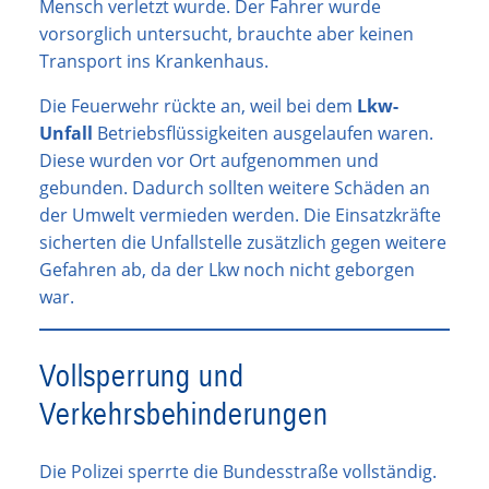
Mensch verletzt wurde. Der Fahrer wurde
vorsorglich untersucht, brauchte aber keinen
Transport ins Krankenhaus.
Die Feuerwehr rückte an, weil bei dem
Lkw-
Unfall
Betriebsflüssigkeiten ausgelaufen waren.
Diese wurden vor Ort aufgenommen und
gebunden. Dadurch sollten weitere Schäden an
der Umwelt vermieden werden. Die Einsatzkräfte
sicherten die Unfallstelle zusätzlich gegen weitere
Gefahren ab, da der Lkw noch nicht geborgen
war.
Vollsperrung und
Verkehrsbehinderungen
Die Polizei sperrte die Bundesstraße vollständig.