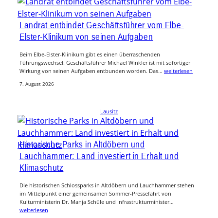
Landrat entbindet Geschäftsführer vom Elbe-
Elster-Klinikum von seinen Aufgaben
Beim Elbe-Elster-Klinikum gibt es einen überraschenden
Führungswechsel: Geschäftsführer Michael Winkler ist mit sofortiger
Wirkung von seinen Aufgaben entbunden worden. Das…
weiterlesen
7. August 2026
Lausitz
Historische Parks in Altdöbern und
Lauchhammer: Land investiert in Erhalt und
Klimaschutz
Die historischen Schlossparks in Altdöbern und Lauchhammer stehen
im Mittelpunkt einer gemeinsamen Sommer-Pressefahrt von
Kulturministerin Dr. Manja Schüle und Infrastrukturminister…
weiterlesen