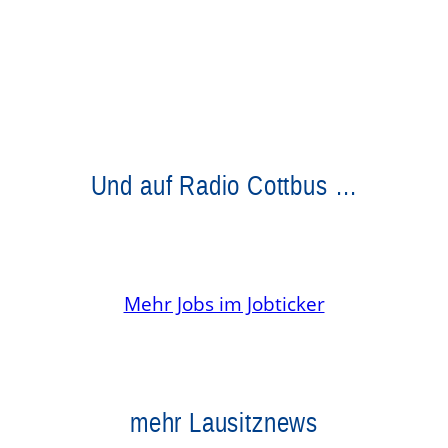
Und auf Radio Cottbus …
Mehr Jobs im Jobticker
mehr Lausitznews