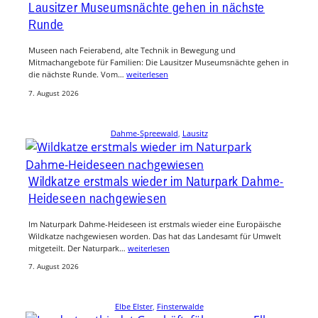
Lausitzer Museumsnächte gehen in nächste
Runde
Museen nach Feierabend, alte Technik in Bewegung und
Mitmachangebote für Familien: Die Lausitzer Museumsnächte gehen in
die nächste Runde. Vom…
weiterlesen
7. August 2026
Dahme-Spreewald
, 
Lausitz
Wildkatze erstmals wieder im Naturpark Dahme-
Heideseen nachgewiesen
Im Naturpark Dahme-Heideseen ist erstmals wieder eine Europäische
Wildkatze nachgewiesen worden. Das hat das Landesamt für Umwelt
mitgeteilt. Der Naturpark…
weiterlesen
7. August 2026
Elbe Elster
, 
Finsterwalde