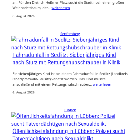
an. Für den Dietrich-Heßmer-Platz sucht die Stadt noch einen großen
Weihnachtsbaum, der…
weiterlesen
6. August 2026
Senftenberg
Fahrradunfall in Sedlitz: Siebenjähriges Kind
nach Sturz mit Rettungshubschrauber in Klinik
Ein siebenjähriges Kind ist bei einem Fahrradunfall in Sedlitz (Landkreis
Oberspreewald-Lausitz) verletzt worden. Das Kind musste
anschließend mit einem Rettungshubschrauber…
weiterlesen
6. August 2026
Lübben
Öffentlichkeitsfahndung in Lübben: Polizei sucht
Tatverdächtigen nach Sexualdelikt