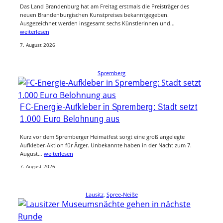
Das Land Brandenburg hat am Freitag erstmals die Preisträger des
neuen Brandenburgischen Kunstpreises bekanntgegeben.
Ausgezeichnet werden insgesamt sechs Künstlerinnen und…
weiterlesen
7. August 2026
Spremberg
FC-Energie-Aufkleber in Spremberg: Stadt setzt
1.000 Euro Belohnung aus
Kurz vor dem Spremberger Heimatfest sorgt eine groß angelegte
Aufkleber-Aktion für Ärger. Unbekannte haben in der Nacht zum 7.
August…
weiterlesen
7. August 2026
Lausitz
, 
Spree-Neiße