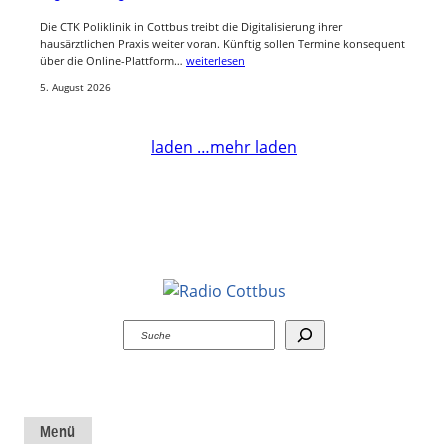
Die CTK Poliklinik in Cottbus treibt die Digitalisierung ihrer
hausärztlichen Praxis weiter voran. Künftig sollen Termine konsequent
über die Online-Plattform…
weiterlesen
5. August 2026
laden …
mehr laden
Suchen
Menü