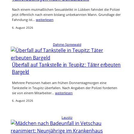
Nach einem mutmaßlichen Sexualdelikt in Lübben fahndet die Polizei
jetzt öffentlich nach einem bislang unbekannten Mann. Grundlage der
Fahndung ist…
weiterlesen
6. August 2026
Dahme-Spreewald
Überfall auf Tankstelle in Teupitz: Täter erbeuten
Bargeld
Mehrere Personen haben am frühen Donnerstagmorgen eine
Tankstelle in Teupitz überfallen. Nach Angaben der Polizei forderten
sie von einem Mitarbeiter…
weiterlesen
6. August 2026
Lausitz