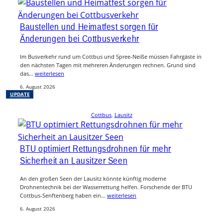
Baustellen und Heimatfest sorgen für
Änderungen bei Cottbusverkehr
Im Busverkehr rund um Cottbus und Spree-Neiße müssen Fahrgäste in
den nächsten Tagen mit mehreren Änderungen rechnen. Grund sind
das…
weiterlesen
6. August 2026
UPDATE
Cottbus
, 
Lausitz
BTU optimiert Rettungsdrohnen für mehr
Sicherheit an Lausitzer Seen
An den großen Seen der Lausitz könnte künftig moderne
Drohnentechnik bei der Wasserrettung helfen. Forschende der BTU
Cottbus-Senftenberg haben ein…
weiterlesen
6. August 2026