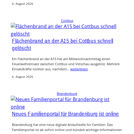
6. August 2026
Cottbus
Flächenbrand an der A15 bei Cottbus schnell
gelöscht
Ein Flächenbrand an der A15 hat am Mittwochnachmittag einen
Feuerwehreinsatz zwischen Cottbus und Vetschau ausgelöst. Mehrere
Einsatzkräfte rückten aus, nachdem…
weiterlesen
6. August 2026
Brandenburg
Neues Familienportal für Brandenburg ist online
Brandenburg hat eine neue digitale Anlaufstelle für Familien: Das
Familienportal ist ab sofort online und bündelt wichtige Informationen