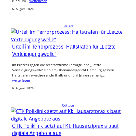
rund um…
weiterlesen
6. August 2026
Lausitz
Urteil im Terrorprozess: Haftstrafen für „Letzte
Verteidigungswelle“
Im Prozess gegen die rechtsextreme Terrorgruppe „Letzte
Verteidigungswelle“ sind am Oberlandesgericht Hamburg gestern
Haftstrafen zwischen anderthalb und fünf Jahren verhängt…
weiterlesen
6. August 2026
Cottbus
CTK Poliklinik setzt auf KI: Hausarztpraxis baut
digitale Angebote aus