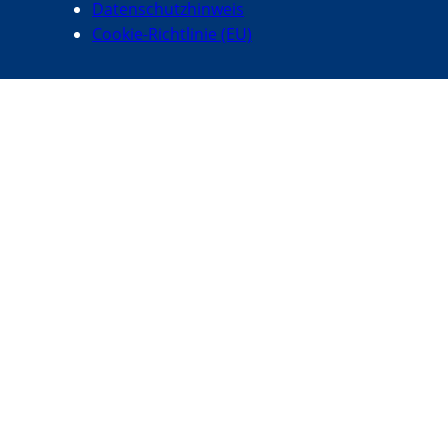
Datenschutzhinweis
Cookie-Richtlinie (EU)