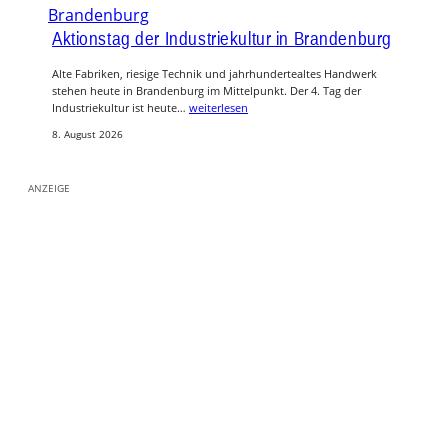
Aktionstag der Industriekultur in Brandenburg
Alte Fabriken, riesige Technik und jahrhundertealtes Handwerk
stehen heute in Brandenburg im Mittelpunkt. Der 4. Tag der
Industriekultur ist heute…
weiterlesen
8. August 2026