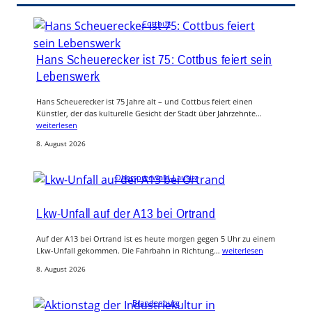
Cottbus
Hans Scheuerecker ist 75: Cottbus feiert sein
Lebenswerk
Hans Scheuerecker ist 75 Jahre alt – und Cottbus feiert einen
Künstler, der das kulturelle Gesicht der Stadt über Jahrzehnte…
weiterlesen
8. August 2026
Oberspreewald-Lausitz
Lkw-Unfall auf der A13 bei Ortrand
Auf der A13 bei Ortrand ist es heute morgen gegen 5 Uhr zu einem
Lkw-Unfall gekommen. Die Fahrbahn in Richtung…
weiterlesen
8. August 2026
Brandenburg