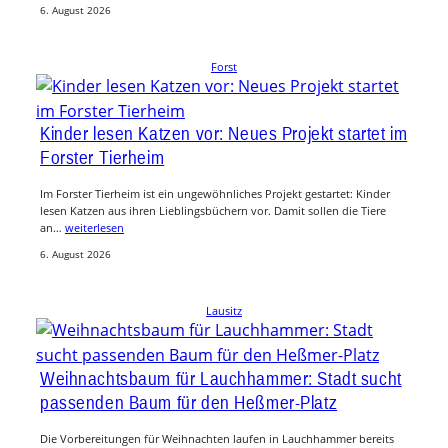
6. August 2026
Forst
Kinder lesen Katzen vor: Neues Projekt startet im
Forster Tierheim
Im Forster Tierheim ist ein ungewöhnliches Projekt gestartet: Kinder
lesen Katzen aus ihren Lieblingsbüchern vor. Damit sollen die Tiere
an…
weiterlesen
6. August 2026
Lausitz
Weihnachtsbaum für Lauchhammer: Stadt sucht
passenden Baum für den Heßmer-Platz
Die Vorbereitungen für Weihnachten laufen in Lauchhammer bereits