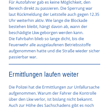
Für Autofahrer gab es keine Möglichkeit, den
Bereich direkt zu passieren. Die Sperrung war
laut Rückmeldung der Leitstelle auch gegen 12.35
Uhr weiterhin aktiv. Wie lange die Blockade
bestehen bleibt, hängt davon ab, wann der
beschädigte Lkw geborgen werden kann.
Die Fahrbahn blieb so lange dicht, bis die
Feuerwehr alle ausgelaufenen Betriebsstoffe
aufgenommen hatte und die Straße wieder sicher
passierbar war.
Ermittlungen laufen weiter
Die Polizei hat die Ermittlungen zur Unfallursache
aufgenommen. Warum der Fahrer die Kontrolle
über den Lkw verlor, ist bislang nicht bekannt.
Auch zur Höhe des Sachschadens gibt es noch