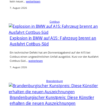
kein neuer…
weiterlesen
7. August 2026
Cottbus
Explosion in BMW auf A15: Fahrzeug brennt an
Ausfahrt Cottbus-Süd
Ein technischer Defekt hat am Donnerstagabend auf der A15 bei
Cottbus einen ungewöhnlichen Unfall ausgelöst. Kurz vor der Ausfahrt
Cottbus-Süd…
weiterlesen
7. August 2026
Brandenburg
Brandenburgischer Kunstpreis: Diese Künstler
erhalten die neuen Auszeichnungen