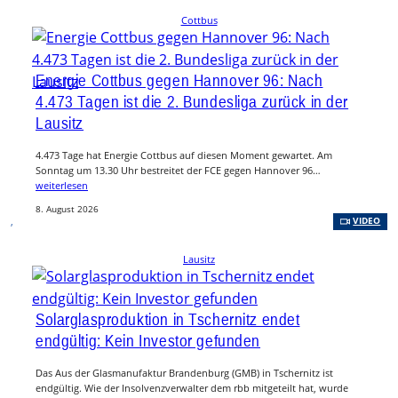
Cottbus
Energie Cottbus gegen Hannover 96: Nach
4.473 Tagen ist die 2. Bundesliga zurück in der
Lausitz
4.473 Tage hat Energie Cottbus auf diesen Moment gewartet. Am
Sonntag um 13.30 Uhr bestreitet der FCE gegen Hannover 96…
weiterlesen
8. August 2026
, 
VIDEO
Lausitz
Solarglasproduktion in Tschernitz endet
endgültig: Kein Investor gefunden
Das Aus der Glasmanufaktur Brandenburg (GMB) in Tschernitz ist
endgültig. Wie der Insolvenzverwalter dem rbb mitgeteilt hat, wurde