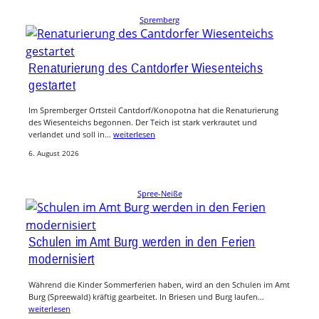
Spremberg
Renaturierung des Cantdorfer Wiesenteichs
gestartet
Im Spremberger Ortsteil Cantdorf/Konopotna hat die Renaturierung
des Wiesenteichs begonnen. Der Teich ist stark verkrautet und
verlandet und soll in…
weiterlesen
6. August 2026
Spree-Neiße
Schulen im Amt Burg werden in den Ferien
modernisiert
Während die Kinder Sommerferien haben, wird an den Schulen im Amt
Burg (Spreewald) kräftig gearbeitet. In Briesen und Burg laufen…
weiterlesen