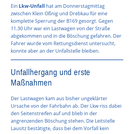
Ein
Lkw-Unfall
hat am Donnerstagmittag
zwischen Klein Oßnig und Drebkau für eine
komplette Sperrung der B169 gesorgt. Gegen
11.30 Uhr war ein Lastwagen von der Straße
abgekommen und in die Böschung gefahren. Der
Fahrer wurde vom Rettungsdienst untersucht,
konnte aber an der Unfallstelle bleiben.
Unfallhergang und erste
Maßnahmen
Der Lastwagen kam aus bisher ungeklärter
Ursache von der Fahrbahn ab. Der Lkw riss dabei
den Seitenstreifen auf und blieb in der
angrenzenden Böschung stehen. Die Leitstelle
Lausitz bestätigte, dass bei dem Vorfall kein