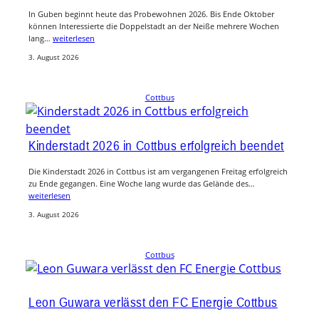
In Guben beginnt heute das Probewohnen 2026. Bis Ende Oktober
können Interessierte die Doppelstadt an der Neiße mehrere Wochen
lang…
weiterlesen
3. August 2026
Cottbus
Kinderstadt 2026 in Cottbus erfolgreich beendet
Die Kinderstadt 2026 in Cottbus ist am vergangenen Freitag erfolgreich
zu Ende gegangen. Eine Woche lang wurde das Gelände des…
weiterlesen
3. August 2026
Cottbus
Leon Guwara verlässt den FC Energie Cottbus