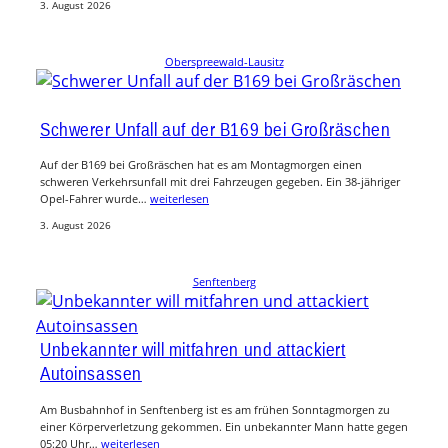
3. August 2026
Oberspreewald-Lausitz
Schwerer Unfall auf der B169 bei Großräschen
Auf der B169 bei Großräschen hat es am Montagmorgen einen
schweren Verkehrsunfall mit drei Fahrzeugen gegeben. Ein 38-jähriger
Opel-Fahrer wurde…
weiterlesen
3. August 2026
Senftenberg
Unbekannter will mitfahren und attackiert
Autoinsassen
Am Busbahnhof in Senftenberg ist es am frühen Sonntagmorgen zu
einer Körperverletzung gekommen. Ein unbekannter Mann hatte gegen
05:20 Uhr…
weiterlesen