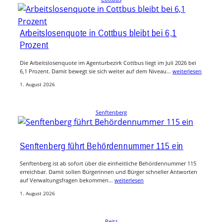
Arbeitslosenquote in Cottbus bleibt bei 6,1
Prozent
Die Arbeitslosenquote im Agenturbezirk Cottbus liegt im Juli 2026 bei
6,1 Prozent. Damit bewegt sie sich weiter auf dem Niveau…
weiterlesen
1. August 2026
Senftenberg
Senftenberg führt Behördennummer 115 ein
Senftenberg ist ab sofort über die einheitliche Behördennummer 115
erreichbar. Damit sollen Bürgerinnen und Bürger schneller Antworten
auf Verwaltungsfragen bekommen…
weiterlesen
1. August 2026
Peitz