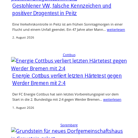
Gestohlener VW, falsche Kennzeichen und
positiver Drogentest in Peitz
Eine Verkehrskontrolle in Peitz ist am frühen Sonntagmorgen in einer
Flucht und einem Unfall geendet. Ein 47 Jahre alter Mann…
weiterlesen
2. August 2026
Cottbus
Energie Cottbus verliert letzten Härtetest gegen
Werder Bremen mit 2:4
Der FC Energie Cottbus hat sein letztes Vorbereitungsspiel vor dem
Start in die 2. Bundesliga mit 2:4 gegen Werder Bremen…
weiterlesen
1. August 2026
Spremberg