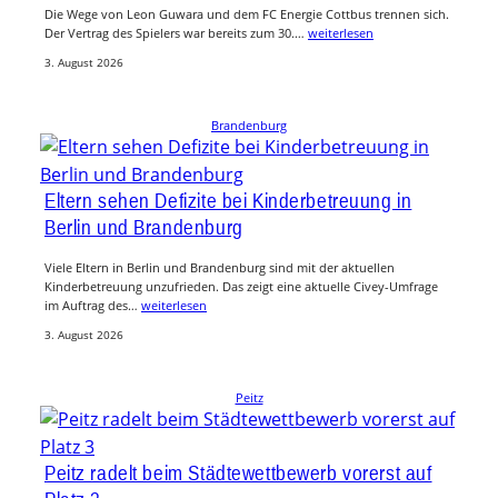
Die Wege von Leon Guwara und dem FC Energie Cottbus trennen sich.
Der Vertrag des Spielers war bereits zum 30.…
weiterlesen
3. August 2026
Brandenburg
Eltern sehen Defizite bei Kinderbetreuung in
Berlin und Brandenburg
Viele Eltern in Berlin und Brandenburg sind mit der aktuellen
Kinderbetreuung unzufrieden. Das zeigt eine aktuelle Civey-Umfrage
im Auftrag des…
weiterlesen
3. August 2026
Peitz
Peitz radelt beim Städtewettbewerb vorerst auf