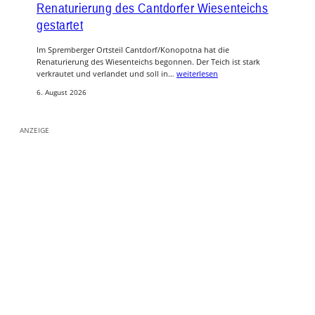
Renaturierung des Cantdorfer Wiesenteichs
gestartet
Im Spremberger Ortsteil Cantdorf/Konopotna hat die
Renaturierung des Wiesenteichs begonnen. Der Teich ist stark
verkrautet und verlandet und soll in…
weiterlesen
6. August 2026