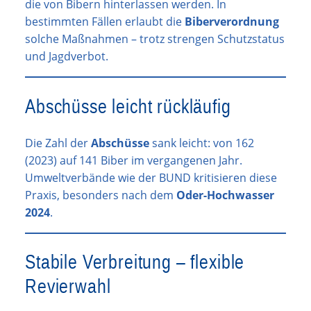
die von Bibern hinterlassen werden. In
bestimmten Fällen erlaubt die
Biberverordnung
solche Maßnahmen – trotz strengen Schutzstatus
und Jagdverbot.
Abschüsse leicht rückläufig
Die Zahl der
Abschüsse
sank leicht: von 162
(2023) auf 141 Biber im vergangenen Jahr.
Umweltverbände wie der BUND kritisieren diese
Praxis, besonders nach dem
Oder-Hochwasser
2024
.
Stabile Verbreitung – flexible
Revierwahl