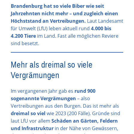
Brandenburg hat so viele Biber wie seit
Jahrzehnten nicht mehr – und zugleich einen
Höchststand an Vertreibungen.
Laut Landesamt
für Umwelt (LfU) leben aktuell rund
4.000 bis
4.200 Tiere
im Land. Fast alle möglichen Reviere
sind besetzt.
Mehr als dreimal so viele
Vergrämungen
Im vergangenen Jahr gab es
rund 900
sogenannte Vergrämungen
– also
Vertreibungen aus den Burgen. Das ist mehr als
dreimal so viel
wie 2023 (200 Fälle). Gründe sind
laut LfU vor allem
Schäden an Gärten, Feldern
und Infrastruktur
in der Nähe von Gewässern,