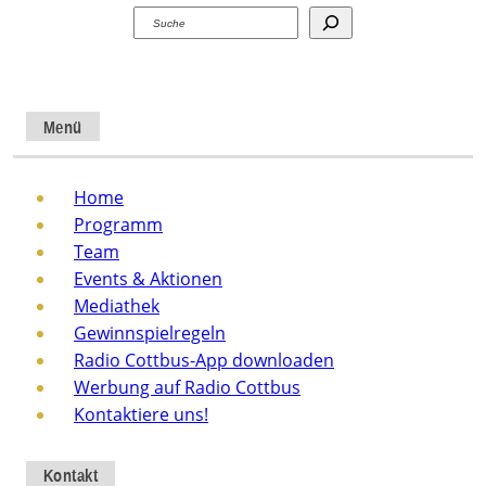
Suchen
Menü
Home
Programm
Team
Events & Aktionen
Mediathek
Gewinnspielregeln
Radio Cottbus-App downloaden
Werbung auf Radio Cottbus
Kontaktiere uns!
Kontakt