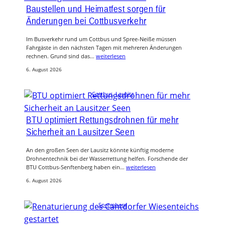
Baustellen und Heimatfest sorgen für
Änderungen bei Cottbusverkehr
Im Busverkehr rund um Cottbus und Spree-Neiße müssen
Fahrgäste in den nächsten Tagen mit mehreren Änderungen
rechnen. Grund sind das…
weiterlesen
6. August 2026
Cottbus
, 
Lausitz
BTU optimiert Rettungsdrohnen für mehr
Sicherheit an Lausitzer Seen
An den großen Seen der Lausitz könnte künftig moderne
Drohnentechnik bei der Wasserrettung helfen. Forschende der
BTU Cottbus-Senftenberg haben ein…
weiterlesen
6. August 2026
Spremberg