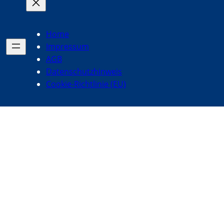
Home
Impressum
AGB
Datenschutzhinweis
Cookie-Richtlinie (EU)