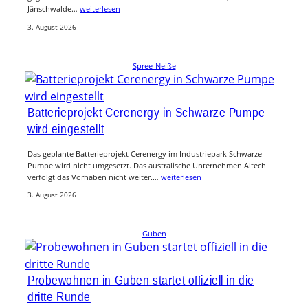
Jänschwalde…
weiterlesen
3. August 2026
Spree-Neiße
Batterieprojekt Cerenergy in Schwarze Pumpe
wird eingestellt
Das geplante Batterieprojekt Cerenergy im Industriepark Schwarze
Pumpe wird nicht umgesetzt. Das australische Unternehmen Altech
verfolgt das Vorhaben nicht weiter.…
weiterlesen
3. August 2026
Guben
Probewohnen in Guben startet offiziell in die
dritte Runde