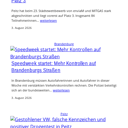
Platz 3
Peitz hat beim 23. Städtewettbewerb von enviaM und MITGAS stark
abgeschnitten und liegt vorerst auf Platz 3. Insgesamt 84
Teilnehmerinnen…
weiterlesen
3. August 2026
Brandenburg
Speedweek startet: Mehr Kontrollen auf
Brandenburgs Straßen
In Brandenburg müssen Autofahrerinnen und Autofahrer in dieser
Woche mit verstärkten Verkehrskontrollen rechnen. Die Polizei beteiligt
sich an der bundesweiten…
weiterlesen
3. August 2026
Peitz