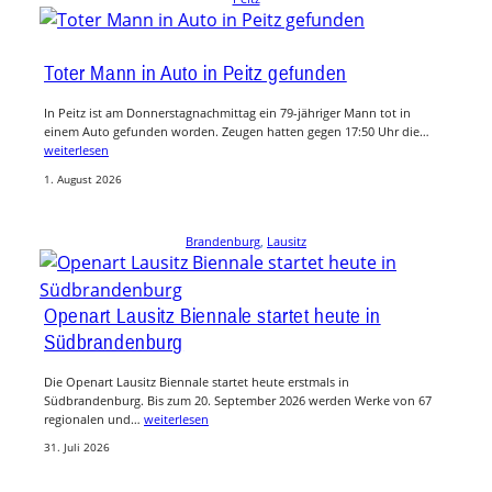
Toter Mann in Auto in Peitz gefunden
In Peitz ist am Donnerstagnachmittag ein 79-jähriger Mann tot in
einem Auto gefunden worden. Zeugen hatten gegen 17:50 Uhr die…
weiterlesen
1. August 2026
Brandenburg
, 
Lausitz
Openart Lausitz Biennale startet heute in
Südbrandenburg
Die Openart Lausitz Biennale startet heute erstmals in
Südbrandenburg. Bis zum 20. September 2026 werden Werke von 67
regionalen und…
weiterlesen
31. Juli 2026