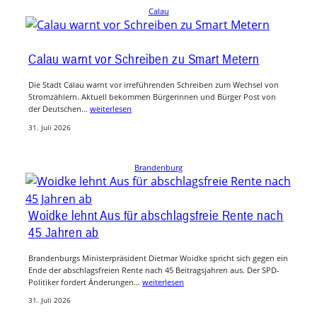
Calau
Calau warnt vor Schreiben zu Smart Metern
Die Stadt Calau warnt vor irreführenden Schreiben zum Wechsel von
Stromzählern. Aktuell bekommen Bürgerinnen und Bürger Post von
der Deutschen…
weiterlesen
31. Juli 2026
Brandenburg
Woidke lehnt Aus für abschlagsfreie Rente nach
45 Jahren ab
Brandenburgs Ministerpräsident Dietmar Woidke spricht sich gegen ein
Ende der abschlagsfreien Rente nach 45 Beitragsjahren aus. Der SPD-
Politiker fordert Änderungen…
weiterlesen
31. Juli 2026