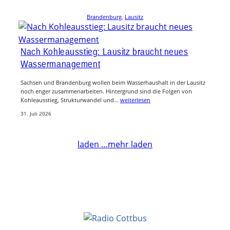
Brandenburg
, 
Lausitz
Nach Kohleausstieg: Lausitz braucht neues
Wassermanagement
Sachsen und Brandenburg wollen beim Wasserhaushalt in der Lausitz
noch enger zusammenarbeiten. Hintergrund sind die Folgen von
Kohleausstieg, Strukturwandel und…
weiterlesen
31. Juli 2026
laden …
mehr laden