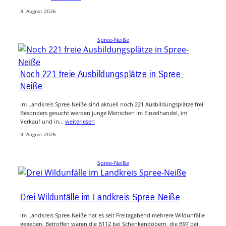
3. August 2026
Spree-Neiße
Noch 221 freie Ausbildungsplätze in Spree-
Neiße
Im Landkreis Spree-Neiße sind aktuell noch 221 Ausbildungsplätze frei.
Besonders gesucht werden junge Menschen im Einzelhandel, im
Verkauf und in…
weiterlesen
3. August 2026
Spree-Neiße
Drei Wildunfälle im Landkreis Spree-Neiße
Im Landkreis Spree-Neiße hat es seit Freitagabend mehrere Wildunfälle
gegeben. Betroffen waren die B112 bei Schenkendöbern, die B97 bei