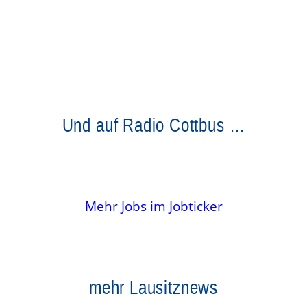
Und auf Radio Cottbus …
Mehr Jobs im Jobticker
mehr Lausitznews