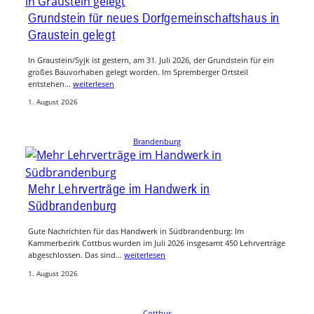
Grundstein für neues Dorfgemeinschaftshaus in
Graustein gelegt
In Graustein/Syjk ist gestern, am 31. Juli 2026, der Grundstein für ein
großes Bauvorhaben gelegt worden. Im Spremberger Ortsteil
entstehen…
weiterlesen
1. August 2026
Brandenburg
Mehr Lehrverträge im Handwerk in
Südbrandenburg
Gute Nachrichten für das Handwerk in Südbrandenburg: Im
Kammerbezirk Cottbus wurden im Juli 2026 insgesamt 450 Lehrverträge
abgeschlossen. Das sind…
weiterlesen
1. August 2026
Cottbus