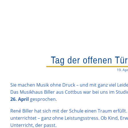
Tag der offenen Tür
19. Apr
Sie machen Musik ohne Druck – und mit ganz viel Leide
Das Musikhaus Biller aus Cottbus war bei uns im Studi
26. April
gesprochen.
René Biller hat sich mit der Schule einen Traum erfüllt
unterrichtet – ganz ohne Leistungsstress. Ob Kind, E
Unterricht, der passt.