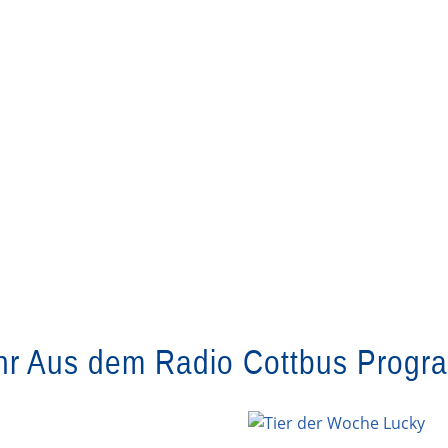
r Aus dem Radio Cottbus Prog