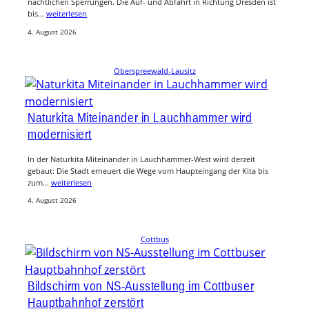
nächtlichen Sperrungen. Die Auf- und Abfahrt in Richtung Dresden ist
bis…
weiterlesen
4. August 2026
Oberspreewald-Lausitz
Naturkita Miteinander in Lauchhammer wird
modernisiert
In der Naturkita Miteinander in Lauchhammer-West wird derzeit
gebaut: Die Stadt erneuert die Wege vom Haupteingang der Kita bis
zum…
weiterlesen
4. August 2026
Cottbus
Bildschirm von NS-Ausstellung im Cottbuser
Hauptbahnhof zerstört