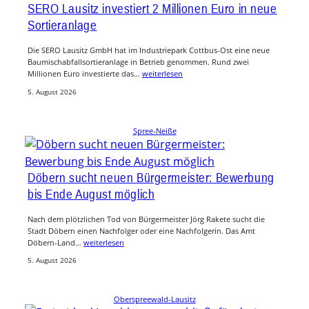
SERO Lausitz investiert 2 Millionen Euro in neue
Sortieranlage
Die SERO Lausitz GmbH hat im Industriepark Cottbus-Ost eine neue
Baumischabfallsortieranlage in Betrieb genommen. Rund zwei
Millionen Euro investierte das…
weiterlesen
5. August 2026
Spree-Neiße
Döbern sucht neuen Bürgermeister: Bewerbung
bis Ende August möglich
Nach dem plötzlichen Tod von Bürgermeister Jörg Rakete sucht die
Stadt Döbern einen Nachfolger oder eine Nachfolgerin. Das Amt
Döbern-Land…
weiterlesen
5. August 2026
Oberspreewald-Lausitz