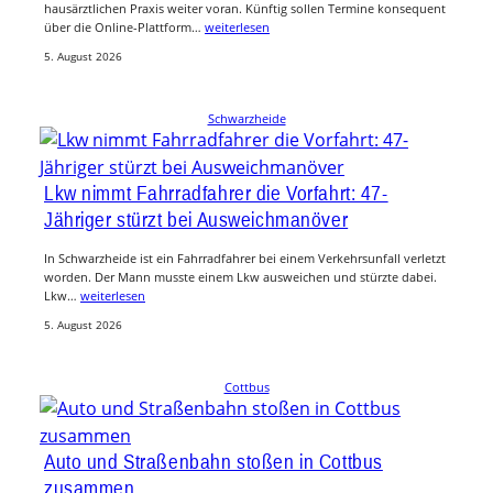
hausärztlichen Praxis weiter voran. Künftig sollen Termine konsequent
über die Online-Plattform…
weiterlesen
5. August 2026
Schwarzheide
Lkw nimmt Fahrradfahrer die Vorfahrt: 47-
Jähriger stürzt bei Ausweichmanöver
In Schwarzheide ist ein Fahrradfahrer bei einem Verkehrsunfall verletzt
worden. Der Mann musste einem Lkw ausweichen und stürzte dabei.
Lkw…
weiterlesen
5. August 2026
Cottbus
Auto und Straßenbahn stoßen in Cottbus
zusammen