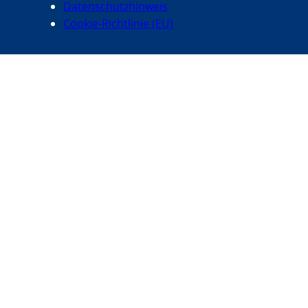
Datenschutzhinweis
Cookie-Richtlinie (EU)