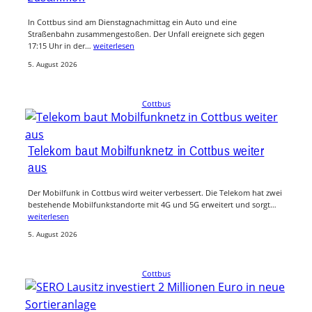
In Cottbus sind am Dienstagnachmittag ein Auto und eine
Straßenbahn zusammengestoßen. Der Unfall ereignete sich gegen
17:15 Uhr in der…
weiterlesen
5. August 2026
Cottbus
Telekom baut Mobilfunknetz in Cottbus weiter
aus
Der Mobilfunk in Cottbus wird weiter verbessert. Die Telekom hat zwei
bestehende Mobilfunkstandorte mit 4G und 5G erweitert und sorgt…
weiterlesen
5. August 2026
Cottbus