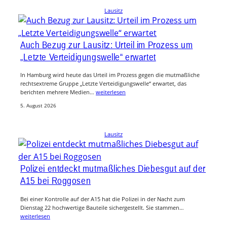
Lausitz
Auch Bezug zur Lausitz: Urteil im Prozess um
„Letzte Verteidigungswelle“ erwartet
In Hamburg wird heute das Urteil im Prozess gegen die mutmaßliche
rechtsextreme Gruppe „Letzte Verteidigungswelle“ erwartet, das
berichten mehrere Medien…
weiterlesen
5. August 2026
Lausitz
Polizei entdeckt mutmaßliches Diebesgut auf der
A15 bei Roggosen
Bei einer Kontrolle auf der A15 hat die Polizei in der Nacht zum
Dienstag 22 hochwertige Bauteile sichergestellt. Sie stammen…
weiterlesen