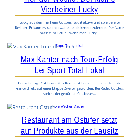
Vierbeiner Lucky
Lucky aus dem Tierheim Cottbus, sucht aktive und spielbereite
Besitzer. Er kann es kaum erwarten euch kennenzulernen. Der Name
passt zum Gefühl, wenn man Lucky…
Sport Total Lokal
Max Kanter nach Tour-Erfolg
bei Sport Total Lokal
Der gebürtige Cottbuser Max Kanter ist bei seiner ersten Tour de
France direkt auf einer Etappe Zweiter geworden. Bei Radio Cottbus
spricht der gebürtige Cottbuser…
Die Wacher Macher
Restaurant am Ostufer setzt
auf Produkte aus der Lausitz