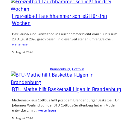
Freizeitbad Lauchhammer schließt für drei
Wochen
Das Sauna- und Freizeitbad in Lauchhammer bleibt vom 10. bis zum
28. August 2026 geschlossen. In dieser Zeit stehen umfangreiche…
weiterlesen
5. August 2026
Brandenburg
, 
Cottbus
BTU-Mathe hilft Basketball-Ligen in Brandenburg
Mathematik aus Cottbus hilft jetzt dem Brandenburger Basketball: Dr.
Johannes Weiland von der BTU Cottbus-Senftenberg hat ein Modell
entwickelt, mit…
weiterlesen
5. August 2026