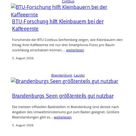
Cottbus
BTU-Forschung hilft Kleinbauern bei der
Kaffeeernte
Forschende der BTU Cottbus-Senftenberg zeigen, wie Kleinbauern den
Ertrag ihrer Kaffeeernte mit nur drei Smartphone-Fotos pro Baum
zuverlässig einschätzen können.…
weiterlesen
5. August 2026
Brandenburg
, 
Lausitz
Brandenburgs Seen größtenteils gut nutzbar
Die meisten offiziellen Badestellen in Brandenburg sind derzeit nach
Angaben des Umweltministeriums gut zum Baden geeignet. Größere
Beanstandungen gibt es…
weiterlesen
5. August 2026