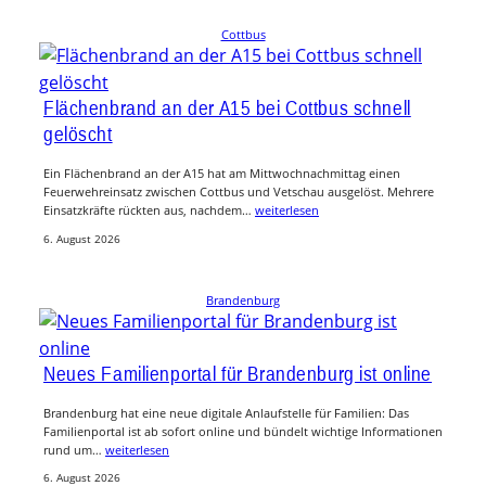
Cottbus
Flächenbrand an der A15 bei Cottbus schnell
gelöscht
Ein Flächenbrand an der A15 hat am Mittwochnachmittag einen
Feuerwehreinsatz zwischen Cottbus und Vetschau ausgelöst. Mehrere
Einsatzkräfte rückten aus, nachdem…
weiterlesen
6. August 2026
Brandenburg
Neues Familienportal für Brandenburg ist online
Brandenburg hat eine neue digitale Anlaufstelle für Familien: Das
Familienportal ist ab sofort online und bündelt wichtige Informationen
rund um…
weiterlesen
6. August 2026