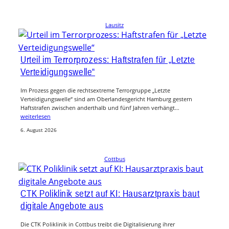
Lausitz
Urteil im Terrorprozess: Haftstrafen für „Letzte
Verteidigungswelle“
Im Prozess gegen die rechtsextreme Terrorgruppe „Letzte
Verteidigungswelle“ sind am Oberlandesgericht Hamburg gestern
Haftstrafen zwischen anderthalb und fünf Jahren verhängt…
weiterlesen
6. August 2026
Cottbus
CTK Poliklinik setzt auf KI: Hausarztpraxis baut
digitale Angebote aus
Die CTK Poliklinik in Cottbus treibt die Digitalisierung ihrer