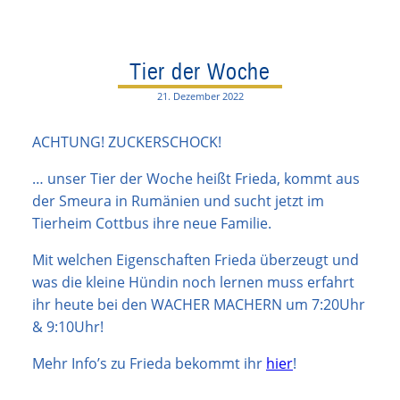
Tier der Woche
21. Dezember 2022
ACHTUNG! ZUCKERSCHOCK!
… unser Tier der Woche heißt Frieda, kommt aus
der Smeura in Rumänien und sucht jetzt im
Tierheim Cottbus ihre neue Familie.
Mit welchen Eigenschaften Frieda überzeugt und
was die kleine Hündin noch lernen muss erfahrt
ihr heute bei den WACHER MACHERN um 7:20Uhr
& 9:10Uhr!
Mehr Info’s zu Frieda bekommt ihr
hier
!