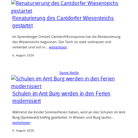
Renaturierung des Cantdorfer Wiesenteichs
gestartet
Im Spremberger Ortsteil Cantdorf/Konopotna hat die Renaturierung
des Wiesenteichs begonnen. Der Teich ist stark verkrautet und
verlandet und soll in…
weiterlesen
6. August 2026
Spree-Neiße
Schulen im Amt Burg werden in den Ferien
modernisiert
Während die Kinder Sommerferien haben, wird an den Schulen im Amt
Burg (Spreewald) kräftig gearbeitet. In Briesen und Burg laufen…
weiterlesen
6. August 2026