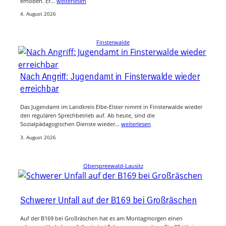
erhoben. Er…
weiterlesen
4. August 2026
Finsterwalde
Nach Angriff: Jugendamt in Finsterwalde wieder
erreichbar
Das Jugendamt im Landkreis Elbe-Elster nimmt in Finsterwalde wieder
den regulären Sprechbetrieb auf. Ab heute, sind die
Sozialpädagogischen Dienste wieder…
weiterlesen
3. August 2026
Oberspreewald-Lausitz
Schwerer Unfall auf der B169 bei Großräschen
Auf der B169 bei Großräschen hat es am Montagmorgen einen