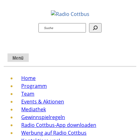
Suchen
Menü
Home
Programm
Team
Events & Aktionen
Mediathek
Gewinnspielregeln
Radio Cottbus-App downloaden
Werbung auf Radio Cottbus