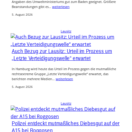
Angaben des Umweltministeriums gut zum Baden geeignet. Größere
Beanstandungen gibt es…
weiterlesen
5. August 2026
Lausitz
Auch Bezug zur Lausitz: Urteil im Prozess um
„Letzte Verteidigungswelle“ erwartet
In Hamburg wird heute das Urteil im Prozess gegen die mutmaßliche
rechtsextreme Gruppe „Letzte Verteidigungswelle“ erwartet, das
berichten mehrere Medien…
weiterlesen
5. August 2026
Lausitz
Polizei entdeckt mutmaßliches Diebesgut auf der
A15 bei Roggosen