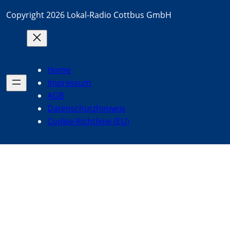
Copyright 2026 Lokal-Radio Cottbus GmbH
Home
Impressum
AGB
Datenschutzhinweis
Cookie-Richtlinie (EU)