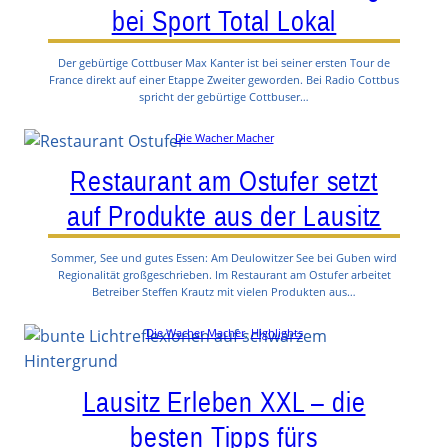
bei Sport Total Lokal
Der gebürtige Cottbuser Max Kanter ist bei seiner ersten Tour de
France direkt auf einer Etappe Zweiter geworden. Bei Radio Cottbus
spricht der gebürtige Cottbuser…
Die Wacher Macher
Restaurant am Ostufer setzt
auf Produkte aus der Lausitz
Sommer, See und gutes Essen: Am Deulowitzer See bei Guben wird
Regionalität großgeschrieben. Im Restaurant am Ostufer arbeitet
Betreiber Steffen Krautz mit vielen Produkten aus…
Die Wacher Macher
, 
Highlights
Lausitz Erleben XXL – die
besten Tipps fürs