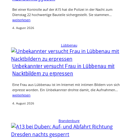
Bei einer Kontrolle auf der A15 hat die Polizei in der Nacht zum
Dienstag 22 hochwertige Bauteile sichergestellt. Sie stammen…
weiterlesen
4. August 2026
Lübbenau
Unbekannter versucht Frau in Lübbenau mit
Nacktbildern zu erpressen
Eine Frau aus Lübbenau ist im Internet mit intimen Bildern von sich
erpresst worden. Ein Unbekannter drohte damit, die Aufnahmen…
weiterlesen
4. August 2026
Brandenburg