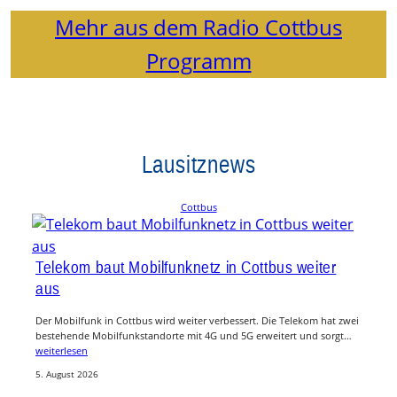
Mehr aus dem Radio Cottbus
Programm
Lausitznews
Cottbus
Telekom baut Mobilfunknetz in Cottbus weiter
aus
Der Mobilfunk in Cottbus wird weiter verbessert. Die Telekom hat zwei
bestehende Mobilfunkstandorte mit 4G und 5G erweitert und sorgt…
weiterlesen
5. August 2026