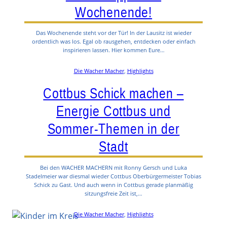
Wochenende!
Das Wochenende steht vor der Tür! In der Lausitz ist wieder
ordentlich was los. Egal ob rausgehen, entdecken oder einfach
inspirieren lassen. Hier kommen Eure…
Die Wacher Macher
, 
Highlights
Cottbus Schick machen –
Energie Cottbus und
Sommer-Themen in der
Stadt
Bei den WACHER MACHERN mit Ronny Gersch und Luka
Stadelmeier war diesmal wieder Cottbus Oberbürgermeister Tobias
Schick zu Gast. Und auch wenn in Cottbus gerade planmäßig
sitzungsfreie Zeit ist,…
Die Wacher Macher
, 
Highlights