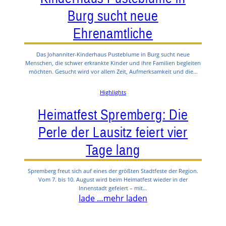
Burg sucht neue
Ehrenamtliche
Das Johanniter-Kinderhaus Pusteblume in Burg sucht neue
Menschen, die schwer erkrankte Kinder und ihre Familien begleiten
möchten. Gesucht wird vor allem Zeit, Aufmerksamkeit und die…
Highlights
Heimatfest Spremberg: Die
Perle der Lausitz feiert vier
Tage lang
Spremberg freut sich auf eines der größten Stadtfeste der Region.
Vom 7. bis 10. August wird beim Heimatfest wieder in der
Innenstadt gefeiert – mit…
lade …
mehr laden