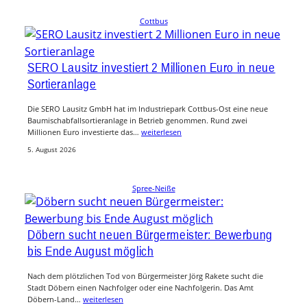
Cottbus
SERO Lausitz investiert 2 Millionen Euro in neue
Sortieranlage
Die SERO Lausitz GmbH hat im Industriepark Cottbus-Ost eine neue
Baumischabfallsortieranlage in Betrieb genommen. Rund zwei
Millionen Euro investierte das…
weiterlesen
5. August 2026
Spree-Neiße
Döbern sucht neuen Bürgermeister: Bewerbung
bis Ende August möglich
Nach dem plötzlichen Tod von Bürgermeister Jörg Rakete sucht die
Stadt Döbern einen Nachfolger oder eine Nachfolgerin. Das Amt
Döbern-Land…
weiterlesen