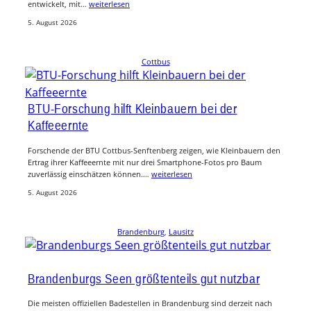
entwickelt, mit…
weiterlesen
5. August 2026
Cottbus
BTU-Forschung hilft Kleinbauern bei der
Kaffeeernte
Forschende der BTU Cottbus-Senftenberg zeigen, wie Kleinbauern den
Ertrag ihrer Kaffeeernte mit nur drei Smartphone-Fotos pro Baum
zuverlässig einschätzen können.…
weiterlesen
5. August 2026
Brandenburg
, 
Lausitz
Brandenburgs Seen größtenteils gut nutzbar
Die meisten offiziellen Badestellen in Brandenburg sind derzeit nach