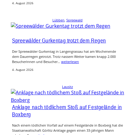
4. August 2026
Lübben
, 
Spreewald
Spreewälder Gurkentag trotzt dem Regen
Der Spreewälder Gurkentag in Langengrassau hat am Wochenende
dem Dauerregen getrotzt. Trotz nassem Wetter kamen knapp 2.000
Besucherinnen und Besucher…
weiterlesen
4. August 2026
Lausitz
Anklage nach tödlichem Stoß auf Festgelände in
Boxberg
Nach einem tödlichen Vorfall auf einem Festgelände in Boxberg hat die
Staatsanwaltschaft Görlitz Anklage gegen einen 33-jährigen Mann