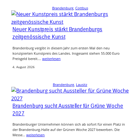
Brandenburg
, 
Cottbus
Neuer Kunstpreis stärkt Brandenburgs
zeitgenössische Kunst
Brandenburg vergibt in diesem Jahr zum ersten Mal den neu
konzipierten Kunstpreis des Landes. Insgesamt stehen 55.000 Euro
Preisgeld bereit.…
weiterlesen
4. August 2026
Brandenburg
, 
Lausitz
Brandenburg sucht Aussteller für Grüne Woche
2027
Brandenburger Unternehmen können sich ab sofort für einen Platz in
der Brandenburg-Halle auf der Grünen Woche 2027 bewerben. Die
Messe…
weiterlesen