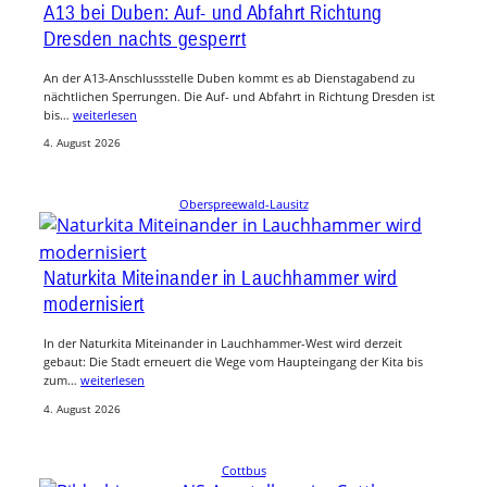
A13 bei Duben: Auf- und Abfahrt Richtung
Dresden nachts gesperrt
An der A13-Anschlussstelle Duben kommt es ab Dienstagabend zu
nächtlichen Sperrungen. Die Auf- und Abfahrt in Richtung Dresden ist
bis…
weiterlesen
4. August 2026
Oberspreewald-Lausitz
Naturkita Miteinander in Lauchhammer wird
modernisiert
In der Naturkita Miteinander in Lauchhammer-West wird derzeit
gebaut: Die Stadt erneuert die Wege vom Haupteingang der Kita bis
zum…
weiterlesen
4. August 2026
Cottbus