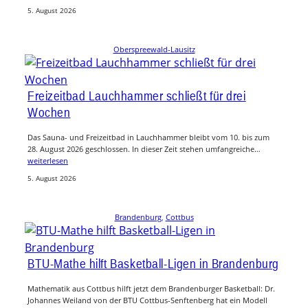
5. August 2026
Oberspreewald-Lausitz
Freizeitbad Lauchhammer schließt für drei
Wochen
Das Sauna- und Freizeitbad in Lauchhammer bleibt vom 10. bis zum
28. August 2026 geschlossen. In dieser Zeit stehen umfangreiche…
weiterlesen
5. August 2026
Brandenburg
, 
Cottbus
BTU-Mathe hilft Basketball-Ligen in Brandenburg
Mathematik aus Cottbus hilft jetzt dem Brandenburger Basketball: Dr.
Johannes Weiland von der BTU Cottbus-Senftenberg hat ein Modell