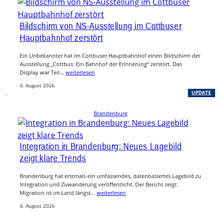
Bildschirm von NS-Ausstellung im Cottbuser
Hauptbahnhof zerstört
Ein Unbekannter hat im Cottbuser Hauptbahnhof einen Bildschirm der
Ausstellung „Cottbus: Ein Bahnhof der Erinnerung“ zerstört. Das
Display war Teil…
weiterlesen
4. August 2026
, 
UPDATE
Brandenburg
Integration in Brandenburg: Neues Lagebild
zeigt klare Trends
Brandenburg hat erstmals ein umfassendes, datenbasiertes Lagebild zu
Integration und Zuwanderung veröffentlicht. Der Bericht zeigt:
Migration ist im Land längst…
weiterlesen
4. August 2026