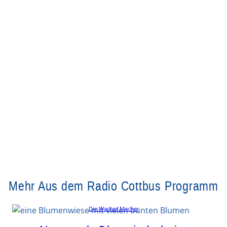
Mehr Aus dem Radio Cottbus Programm
Die Wacher Macher