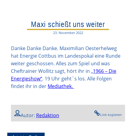
Maxi schießt uns weiter
23. November 2022
Danke Danke Danke. Maximilian Oesterhelweg
hat Energie Cottbus im Landespokal eine Runde
weiter geschossen. Alles zum Spiel und was
Cheftrainer Wollitz sagt, hört ihr in „
1966 – Die
Energieshow“
. 19 Uhr geht´s los. Alle Folgen
findet ihr in der
Mediathek.
Autor:
Redaktion
Link kopieren