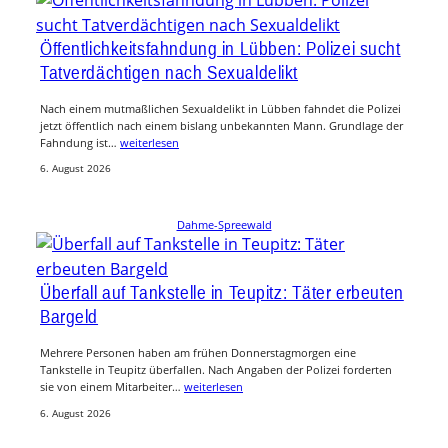
Öffentlichkeitsfahndung in Lübben: Polizei sucht
Tatverdächtigen nach Sexualdelikt
Nach einem mutmaßlichen Sexualdelikt in Lübben fahndet die Polizei
jetzt öffentlich nach einem bislang unbekannten Mann. Grundlage der
Fahndung ist…
weiterlesen
6. August 2026
Dahme-Spreewald
Überfall auf Tankstelle in Teupitz: Täter erbeuten
Bargeld
Mehrere Personen haben am frühen Donnerstagmorgen eine
Tankstelle in Teupitz überfallen. Nach Angaben der Polizei forderten
sie von einem Mitarbeiter…
weiterlesen
6. August 2026