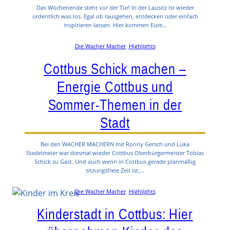
Das Wochenende steht vor der Tür! In der Lausitz ist wieder
ordentlich was los. Egal ob rausgehen, entdecken oder einfach
inspirieren lassen. Hier kommen Eure…
Die Wacher Macher
, 
Highlights
Cottbus Schick machen –
Energie Cottbus und
Sommer-Themen in der
Stadt
Bei den WACHER MACHERN mit Ronny Gersch und Luka
Stadelmeier war diesmal wieder Cottbus Oberbürgermeister Tobias
Schick zu Gast. Und auch wenn in Cottbus gerade planmäßig
sitzungsfreie Zeit ist,…
Die Wacher Macher
, 
Highlights
Kinderstadt in Cottbus: Hier