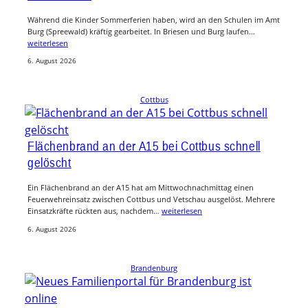
Während die Kinder Sommerferien haben, wird an den Schulen im Amt
Burg (Spreewald) kräftig gearbeitet. In Briesen und Burg laufen…
weiterlesen
6. August 2026
Cottbus
Flächenbrand an der A15 bei Cottbus schnell
gelöscht
Ein Flächenbrand an der A15 hat am Mittwochnachmittag einen
Feuerwehreinsatz zwischen Cottbus und Vetschau ausgelöst. Mehrere
Einsatzkräfte rückten aus, nachdem…
weiterlesen
6. August 2026
Brandenburg