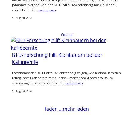
Johannes Weiland von der BTU Cottbus-Senftenberg hat ein Modell
entwickelt, mit…
weiterlesen
5. August 2026
Cottbus
BTU-Forschung hilft Kleinbauern bei der
Kaffeeernte
Forschende der BTU Cottbus-Senftenberg zeigen, wie Kleinbauern den
Ertrag ihrer Kaffeeernte mit nur drei Smartphone-Fotos pro Baum
zuverlässig einschätzen können.…
weiterlesen
5. August 2026
laden …
mehr laden