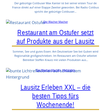
Der gebürtige Cottbuser Max Kanter ist bei seiner ersten Tour de
France direkt auf einer Etappe Zweiter geworden. Bei Radio Cottbus
spricht der gebürtige Cottbuser…
Die Wacher Macher
Restaurant am Ostufer setzt
auf Produkte aus der Lausitz
Sommer, See und gutes Essen: Am Deulowitzer See bei Guben wird
Regionalität großgeschrieben. Im Restaurant am Ostufer arbeitet
Betreiber Steffen Krautz mit vielen Produkten aus…
Die Wacher Macher
, 
Highlights
Lausitz Erleben XXL – die
besten Tipps fürs
Wochenende!