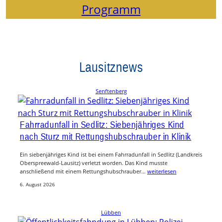
Programm
Lausitznews
Senftenberg
Fahrradunfall in Sedlitz: Siebenjähriges Kind
nach Sturz mit Rettungshubschrauber in Klinik
Ein siebenjähriges Kind ist bei einem Fahrradunfall in Sedlitz (Landkreis
Oberspreewald-Lausitz) verletzt worden. Das Kind musste
anschließend mit einem Rettungshubschrauber…
weiterlesen
6. August 2026
Lübben