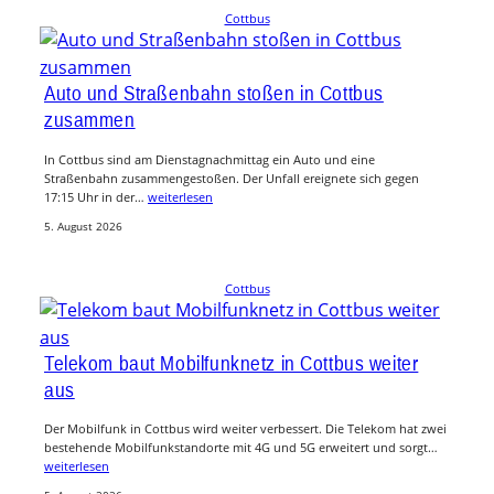
Cottbus
Auto und Straßenbahn stoßen in Cottbus
zusammen
In Cottbus sind am Dienstagnachmittag ein Auto und eine
Straßenbahn zusammengestoßen. Der Unfall ereignete sich gegen
17:15 Uhr in der…
weiterlesen
5. August 2026
Cottbus
Telekom baut Mobilfunknetz in Cottbus weiter
aus
Der Mobilfunk in Cottbus wird weiter verbessert. Die Telekom hat zwei
bestehende Mobilfunkstandorte mit 4G und 5G erweitert und sorgt…
weiterlesen