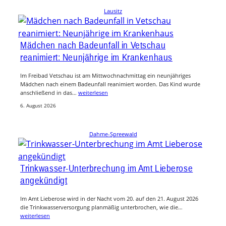
Lausitz
Mädchen nach Badeunfall in Vetschau
reanimiert: Neunjährige im Krankenhaus
Im Freibad Vetschau ist am Mittwochnachmittag ein neunjähriges
Mädchen nach einem Badeunfall reanimiert worden. Das Kind wurde
anschließend in das…
weiterlesen
6. August 2026
Dahme-Spreewald
Trinkwasser-Unterbrechung im Amt Lieberose
angekündigt
Im Amt Lieberose wird in der Nacht vom 20. auf den 21. August 2026
die Trinkwasserversorgung planmäßig unterbrochen, wie die…
weiterlesen