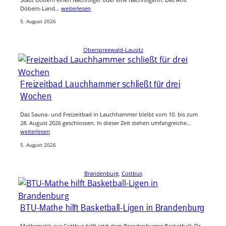
Döbern-Land…
weiterlesen
5. August 2026
Oberspreewald-Lausitz
Freizeitbad Lauchhammer schließt für drei
Wochen
Das Sauna- und Freizeitbad in Lauchhammer bleibt vom 10. bis zum
28. August 2026 geschlossen. In dieser Zeit stehen umfangreiche…
weiterlesen
5. August 2026
Brandenburg
, 
Cottbus
BTU-Mathe hilft Basketball-Ligen in Brandenburg
Mathematik aus Cottbus hilft jetzt dem Brandenburger Basketball: Dr.