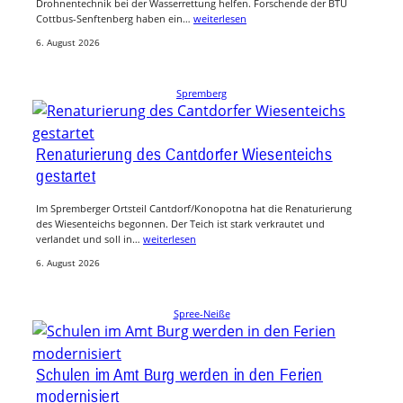
Drohnentechnik bei der Wasserrettung helfen. Forschende der BTU
Cottbus-Senftenberg haben ein…
weiterlesen
6. August 2026
Spremberg
Renaturierung des Cantdorfer Wiesenteichs
gestartet
Im Spremberger Ortsteil Cantdorf/Konopotna hat die Renaturierung
des Wiesenteichs begonnen. Der Teich ist stark verkrautet und
verlandet und soll in…
weiterlesen
6. August 2026
Spree-Neiße
Schulen im Amt Burg werden in den Ferien
modernisiert