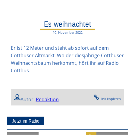
Es weihnachtet
10. November 2022
Er ist 12 Meter und steht ab sofort auf dem
Cottbuser Altmarkt. Wo der diesjährige Cottbuser
Weihnachtsbaum herkommt, hört ihr auf Radio
Cottbus.
Autor:
Redaktion
Link kopieren
Jetzt im Radio