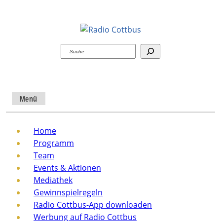
Suchen
Menü
Home
Programm
Team
Events & Aktionen
Mediathek
Gewinnspielregeln
Radio Cottbus-App downloaden
Werbung auf Radio Cottbus