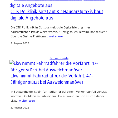
CTK Poliklinik setzt auf KI: Hausarztpraxis baut
digitale Angebote aus
Die CTK Poliklinik in Cottbus treibt die Digitalisierung ihrer
hausärztlichen Praxis weiter voran. Künftig sollen Termine konsequent
über die Online-Plattform…
weiterlesen
5. August 2026
Schwarzheide
Lkw nimmt Fahrradfahrer die Vorfahrt: 47-
Jähriger stürzt bei Ausweichmanöver
In Schwarzheide ist ein Fahrradfahrer bei einem Verkehrsunfall verletzt
worden. Der Mann musste einem Lkw ausweichen und stürzte dabei.
Lkw…
weiterlesen
5. August 2026