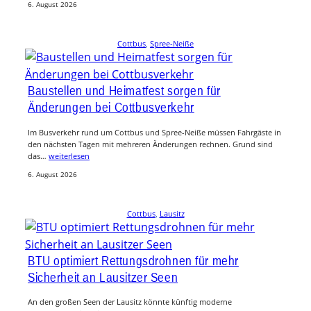
6. August 2026
Cottbus
, 
Spree-Neiße
Baustellen und Heimatfest sorgen für
Änderungen bei Cottbusverkehr
Im Busverkehr rund um Cottbus und Spree-Neiße müssen Fahrgäste in
den nächsten Tagen mit mehreren Änderungen rechnen. Grund sind
das…
weiterlesen
6. August 2026
Cottbus
, 
Lausitz
BTU optimiert Rettungsdrohnen für mehr
Sicherheit an Lausitzer Seen
An den großen Seen der Lausitz könnte künftig moderne