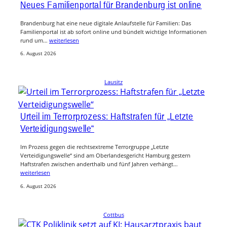
Neues Familienportal für Brandenburg ist online
Brandenburg hat eine neue digitale Anlaufstelle für Familien: Das
Familienportal ist ab sofort online und bündelt wichtige Informationen
rund um…
weiterlesen
6. August 2026
Lausitz
Urteil im Terrorprozess: Haftstrafen für „Letzte
Verteidigungswelle“
Im Prozess gegen die rechtsextreme Terrorgruppe „Letzte
Verteidigungswelle“ sind am Oberlandesgericht Hamburg gestern
Haftstrafen zwischen anderthalb und fünf Jahren verhängt…
weiterlesen
6. August 2026
Cottbus