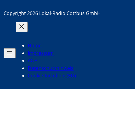
Copyright 2026 Lokal-Radio Cottbus GmbH
Home
Impressum
AGB
Datenschutzhinweis
Cookie-Richtlinie (EU)