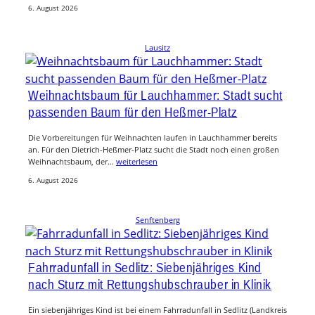
6. August 2026
Lausitz
Weihnachtsbaum für Lauchhammer: Stadt sucht
passenden Baum für den Heßmer-Platz
Die Vorbereitungen für Weihnachten laufen in Lauchhammer bereits
an. Für den Dietrich-Heßmer-Platz sucht die Stadt noch einen großen
Weihnachtsbaum, der…
weiterlesen
6. August 2026
Senftenberg
Fahrradunfall in Sedlitz: Siebenjähriges Kind
nach Sturz mit Rettungshubschrauber in Klinik
Ein siebenjähriges Kind ist bei einem Fahrradunfall in Sedlitz (Landkreis