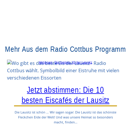
Mehr Aus dem Radio Cottbus Programm
Aktionen
, 
Die besten 10 der Lausitz
Jetzt abstimmen: Die 10
besten Eiscafés der Lausitz
Die Lausitz ist schön … Wir sagen sogar: Die Lausitz ist das schönste
Fleckchen Erde der Welt! Und was unsere Heimat so besonders
macht, finden…