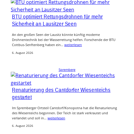
BTU optimiert Rettungsdrohnen für mehr
Sicherheit an Lausitzer Seen
An den großen Seen der Lausitz könnte künftig moderne
Drohnentechnik bei der Wasserrettung helfen. Forschende der BTU
Cottbus-Senftenberg haben ein…
weiterlesen
6. August 2026
Spremberg
Renaturierung des Cantdorfer Wiesenteichs
gestartet
Im Spremberger Ortsteil Cantdorf/Konopotna hat die Renaturierung
des Wiesenteichs begonnen. Der Teich ist stark verkrautet und
verlandet und soll in…
weiterlesen
6. August 2026