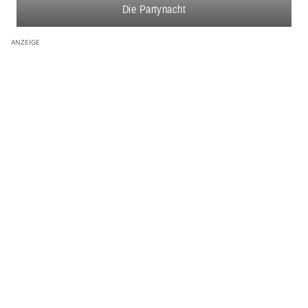
Die Partynacht