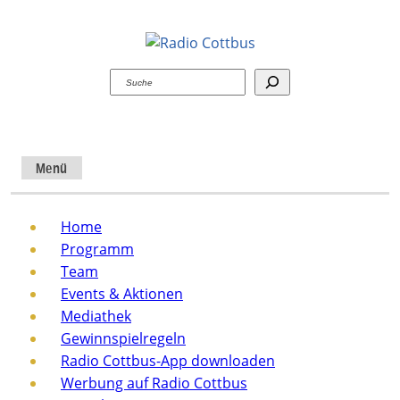
Suchen
Menü
Home
Programm
Team
Events & Aktionen
Mediathek
Gewinnspielregeln
Radio Cottbus-App downloaden
Werbung auf Radio Cottbus