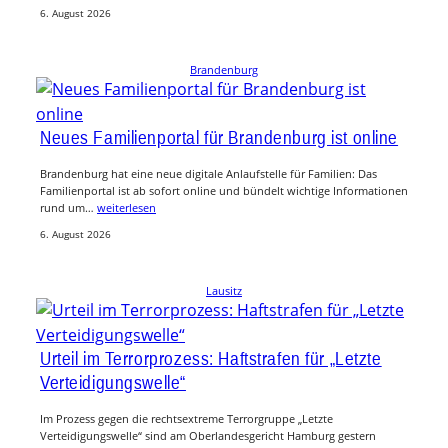
6. August 2026
Brandenburg
Neues Familienportal für Brandenburg ist online
Brandenburg hat eine neue digitale Anlaufstelle für Familien: Das
Familienportal ist ab sofort online und bündelt wichtige Informationen
rund um…
weiterlesen
6. August 2026
Lausitz
Urteil im Terrorprozess: Haftstrafen für „Letzte
Verteidigungswelle“
Im Prozess gegen die rechtsextreme Terrorgruppe „Letzte
Verteidigungswelle“ sind am Oberlandesgericht Hamburg gestern