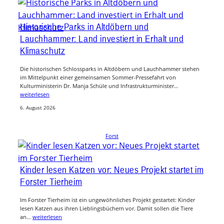
Historische Parks in Altdöbern und
Lauchhammer: Land investiert in Erhalt und
Klimaschutz
Die historischen Schlossparks in Altdöbern und Lauchhammer stehen
im Mittelpunkt einer gemeinsamen Sommer-Pressefahrt von
Kulturministerin Dr. Manja Schüle und Infrastrukturminister…
weiterlesen
6. August 2026
Forst
Kinder lesen Katzen vor: Neues Projekt startet im
Forster Tierheim
Im Forster Tierheim ist ein ungewöhnliches Projekt gestartet: Kinder
lesen Katzen aus ihren Lieblingsbüchern vor. Damit sollen die Tiere
an…
weiterlesen