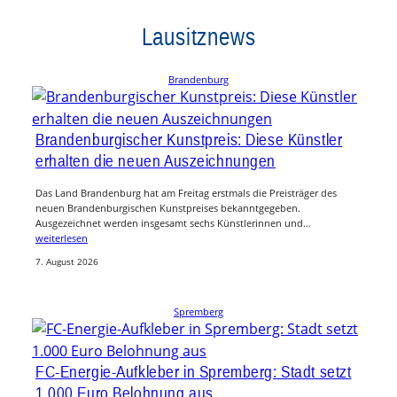
Lausitznews
Brandenburg
Brandenburgischer Kunstpreis: Diese Künstler
erhalten die neuen Auszeichnungen
Das Land Brandenburg hat am Freitag erstmals die Preisträger des
neuen Brandenburgischen Kunstpreises bekanntgegeben.
Ausgezeichnet werden insgesamt sechs Künstlerinnen und…
weiterlesen
7. August 2026
Spremberg
FC-Energie-Aufkleber in Spremberg: Stadt setzt
1.000 Euro Belohnung aus