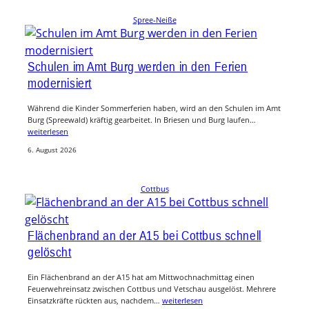
Spree-Neiße
Schulen im Amt Burg werden in den Ferien
modernisiert
Während die Kinder Sommerferien haben, wird an den Schulen im Amt
Burg (Spreewald) kräftig gearbeitet. In Briesen und Burg laufen…
weiterlesen
6. August 2026
Cottbus
Flächenbrand an der A15 bei Cottbus schnell
gelöscht
Ein Flächenbrand an der A15 hat am Mittwochnachmittag einen
Feuerwehreinsatz zwischen Cottbus und Vetschau ausgelöst. Mehrere
Einsatzkräfte rückten aus, nachdem…
weiterlesen