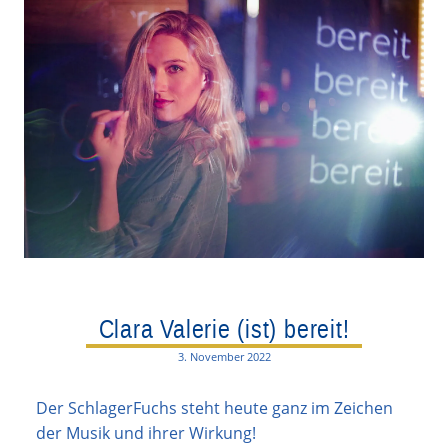
Clara Valerie (ist) bereit!
3. November 2022
Der SchlagerFuchs steht heute ganz im Zeichen
der Musik und ihrer Wirkung!