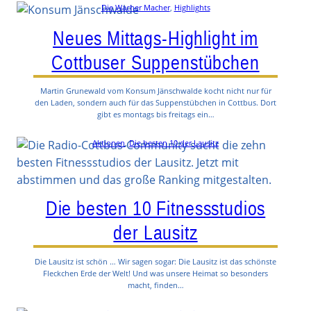
Die Wacher Macher
, 
Highlights
Neues Mittags-Highlight im
Cottbuser Suppenstübchen
Martin Grunewald vom Konsum Jänschwalde kocht nicht nur für
den Laden, sondern auch für das Suppenstübchen in Cottbus. Dort
gibt es montags bis freitags ein…
Aktionen
, 
Die besten 10 der Lausitz
Die besten 10 Fitnessstudios
der Lausitz
Die Lausitz ist schön … Wir sagen sogar: Die Lausitz ist das schönste
Fleckchen Erde der Welt! Und was unsere Heimat so besonders
macht, finden…