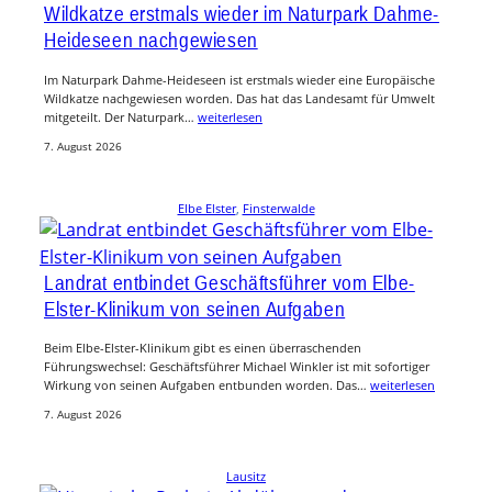
Wildkatze erstmals wieder im Naturpark Dahme-
Heideseen nachgewiesen
Im Naturpark Dahme-Heideseen ist erstmals wieder eine Europäische
Wildkatze nachgewiesen worden. Das hat das Landesamt für Umwelt
mitgeteilt. Der Naturpark…
weiterlesen
7. August 2026
Elbe Elster
, 
Finsterwalde
Landrat entbindet Geschäftsführer vom Elbe-
Elster-Klinikum von seinen Aufgaben
Beim Elbe-Elster-Klinikum gibt es einen überraschenden
Führungswechsel: Geschäftsführer Michael Winkler ist mit sofortiger
Wirkung von seinen Aufgaben entbunden worden. Das…
weiterlesen
7. August 2026
Lausitz