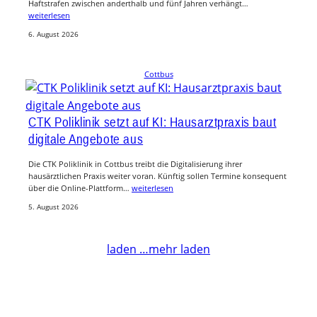
Haftstrafen zwischen anderthalb und fünf Jahren verhängt…
weiterlesen
6. August 2026
Cottbus
CTK Poliklinik setzt auf KI: Hausarztpraxis baut
digitale Angebote aus
Die CTK Poliklinik in Cottbus treibt die Digitalisierung ihrer
hausärztlichen Praxis weiter voran. Künftig sollen Termine konsequent
über die Online-Plattform…
weiterlesen
5. August 2026
laden …
mehr laden