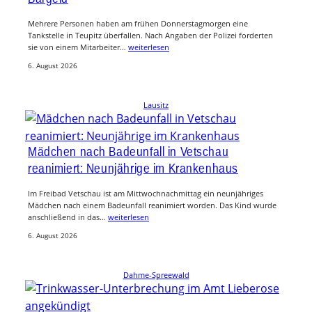
Mehrere Personen haben am frühen Donnerstagmorgen eine
Tankstelle in Teupitz überfallen. Nach Angaben der Polizei forderten
sie von einem Mitarbeiter…
weiterlesen
6. August 2026
Lausitz
Mädchen nach Badeunfall in Vetschau
reanimiert: Neunjährige im Krankenhaus
Im Freibad Vetschau ist am Mittwochnachmittag ein neunjähriges
Mädchen nach einem Badeunfall reanimiert worden. Das Kind wurde
anschließend in das…
weiterlesen
6. August 2026
Dahme-Spreewald