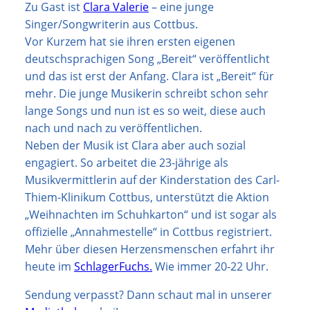
Zu Gast ist
Clara Valerie
– eine junge
Singer/Songwriterin aus Cottbus.
Vor Kurzem hat sie ihren ersten eigenen
deutschsprachigen Song „Bereit“ veröffentlicht
und das ist erst der Anfang. Clara ist „Bereit“ für
mehr. Die junge Musikerin schreibt schon sehr
lange Songs und nun ist es so weit, diese auch
nach und nach zu veröffentlichen.
Neben der Musik ist Clara aber auch sozial
engagiert. So arbeitet die 23-jährige als
Musikvermittlerin auf der Kinderstation des Carl-
Thiem-Klinikum Cottbus, unterstützt die Aktion
„Weihnachten im Schuhkarton“ und ist sogar als
offizielle „Annahmestelle“ in Cottbus registriert.
Mehr über diesen Herzensmenschen erfahrt ihr
heute im
SchlagerFuchs.
Wie immer 20-22 Uhr.
Sendung verpasst? Dann schaut mal in unserer