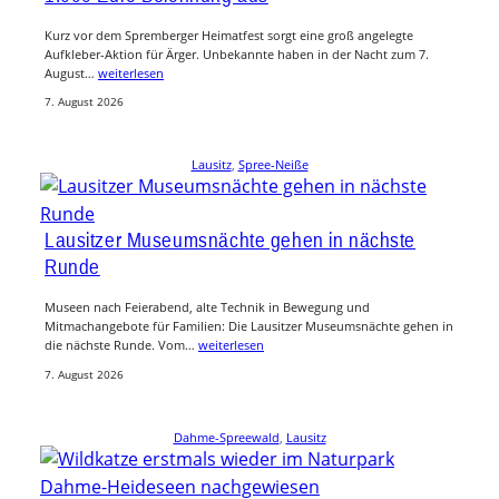
Kurz vor dem Spremberger Heimatfest sorgt eine groß angelegte
Aufkleber-Aktion für Ärger. Unbekannte haben in der Nacht zum 7.
August…
weiterlesen
7. August 2026
Lausitz
, 
Spree-Neiße
Lausitzer Museumsnächte gehen in nächste
Runde
Museen nach Feierabend, alte Technik in Bewegung und
Mitmachangebote für Familien: Die Lausitzer Museumsnächte gehen in
die nächste Runde. Vom…
weiterlesen
7. August 2026
Dahme-Spreewald
, 
Lausitz