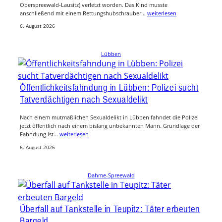
Oberspreewald-Lausitz) verletzt worden. Das Kind musste
anschließend mit einem Rettungshubschrauber…
weiterlesen
6. August 2026
Lübben
Öffentlichkeitsfahndung in Lübben: Polizei sucht
Tatverdächtigen nach Sexualdelikt
Nach einem mutmaßlichen Sexualdelikt in Lübben fahndet die Polizei
jetzt öffentlich nach einem bislang unbekannten Mann. Grundlage der
Fahndung ist…
weiterlesen
6. August 2026
Dahme-Spreewald
Überfall auf Tankstelle in Teupitz: Täter erbeuten
Bargeld