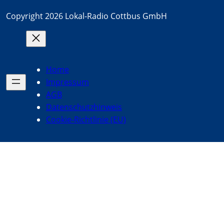
Copyright 2026 Lokal-Radio Cottbus GmbH
Home
Impressum
AGB
Datenschutzhinweis
Cookie-Richtlinie (EU)