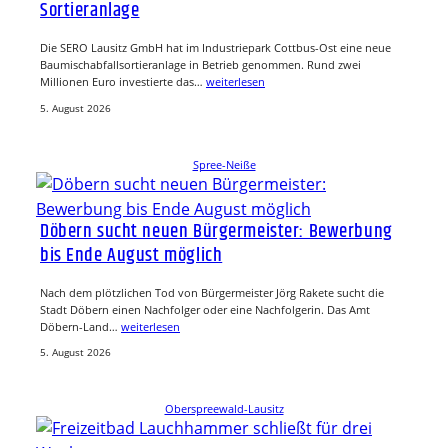
Sortieranlage
Die SERO Lausitz GmbH hat im Industriepark Cottbus-Ost eine neue
Baumischabfallsortieranlage in Betrieb genommen. Rund zwei
Millionen Euro investierte das…
weiterlesen
5. August 2026
Spree-Neiße
Döbern sucht neuen Bürgermeister: Bewerbung
bis Ende August möglich
Nach dem plötzlichen Tod von Bürgermeister Jörg Rakete sucht die
Stadt Döbern einen Nachfolger oder eine Nachfolgerin. Das Amt
Döbern-Land…
weiterlesen
5. August 2026
Oberspreewald-Lausitz