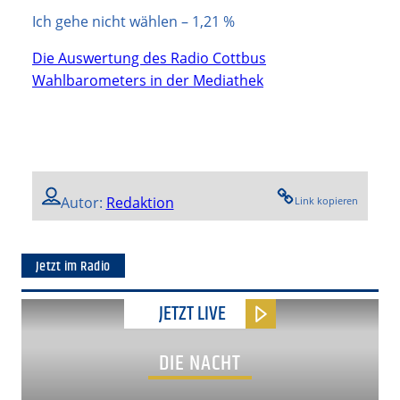
Ich gehe nicht wählen – 1,21 %
Die Auswertung des Radio Cottbus
Wahlbarometers in der Mediathek
Autor:
Redaktion
Link kopieren
Jetzt im Radio
JETZT LIVE
DIE NACHT