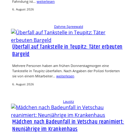
Fahndung ist…
weiterlesen
6. August 2026
Dahme-Spreewald
Überfall auf Tankstelle in Teupitz: Täter erbeuten
Bargeld
Mehrere Personen haben am frühen Donnerstagmorgen eine
Tankstelle in Teupitz überfallen. Nach Angaben der Polizei forderten
sie von einem Mitarbeiter…
weiterlesen
6. August 2026
Lausitz
Mädchen nach Badeunfall in Vetschau reanimiert:
Neunjährige im Krankenhaus