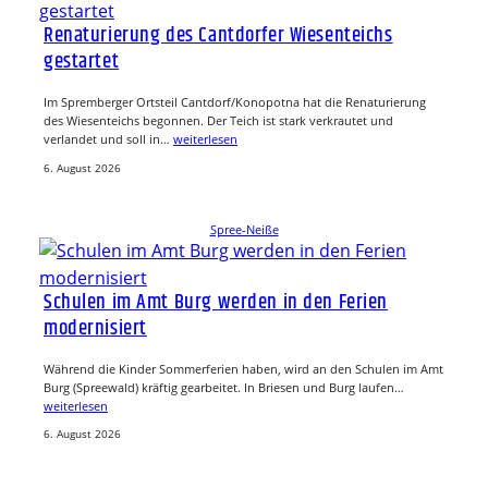
Renaturierung des Cantdorfer Wiesenteichs
gestartet
Im Spremberger Ortsteil Cantdorf/Konopotna hat die Renaturierung
des Wiesenteichs begonnen. Der Teich ist stark verkrautet und
verlandet und soll in…
weiterlesen
6. August 2026
Spree-Neiße
Schulen im Amt Burg werden in den Ferien
modernisiert
Während die Kinder Sommerferien haben, wird an den Schulen im Amt
Burg (Spreewald) kräftig gearbeitet. In Briesen und Burg laufen…
weiterlesen
6. August 2026