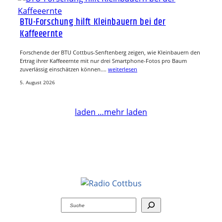
BTU-Forschung hilft Kleinbauern bei der
Kaffeeernte
Forschende der BTU Cottbus-Senftenberg zeigen, wie Kleinbauern den
Ertrag ihrer Kaffeeernte mit nur drei Smartphone-Fotos pro Baum
zuverlässig einschätzen können.…
weiterlesen
5. August 2026
laden …
mehr laden
Suchen