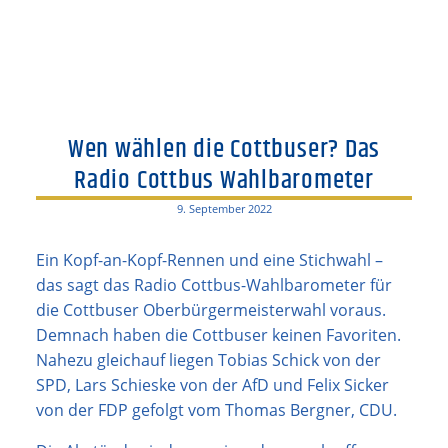
Wen wählen die Cottbuser? Das
Radio Cottbus Wahlbarometer
9. September 2022
Ein Kopf-an-Kopf-Rennen und eine Stichwahl –
das sagt das Radio Cottbus-Wahlbarometer für
die Cottbuser Oberbürgermeisterwahl voraus.
Demnach haben die Cottbuser keinen Favoriten.
Nahezu gleichauf liegen Tobias Schick von der
SPD, Lars Schieske von der AfD und Felix Sicker
von der FDP gefolgt vom Thomas Bergner, CDU.