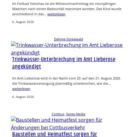
Im Freibad Vetschau ist am Mittwochnachmittag ein neunjähriges
Mädchen nach einem Badeunfall reanimiert worden. Das Kind wurde
anschließend in das…
weiterlesen
6. August 2026
Dahme-Spreewald
Trinkwasser-Unterbrechung im Amt Lieberose
angekündigt
Im Amt Lieberose wird in der Nacht vom 20. auf den 21. August 2026
die Trinkwasserversorgung planmäßig unterbrochen, wie die…
weiterlesen
6. August 2026
Cottbus
, 
Spree-Neiße
Baustellen und Heimatfest sorgen für