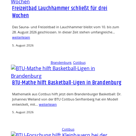
Freizeitbad Lauchhammer schließt für drei
Wochen
Das Sauna- und Freizeitbad in Lauchhammer bleibt vom 10. bis zum
28. August 2026 geschlossen. In dieser Zeit stehen umfangreiche…
weiterlesen
5. August 2026
Brandenburg
, 
Cottbus
BTU-Mathe hilft Basketball-Ligen in Brandenburg
Mathematik aus Cottbus hilft jetzt dem Brandenburger Basketball: Dr.
Johannes Weiland von der BTU Cottbus-Senftenberg hat ein Modell
entwickelt, mit…
weiterlesen
5. August 2026
Cottbus