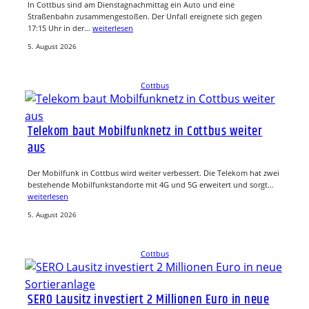
In Cottbus sind am Dienstagnachmittag ein Auto und eine
Straßenbahn zusammengestoßen. Der Unfall ereignete sich gegen
17:15 Uhr in der…
weiterlesen
5. August 2026
Cottbus
Telekom baut Mobilfunknetz in Cottbus weiter
aus
Der Mobilfunk in Cottbus wird weiter verbessert. Die Telekom hat zwei
bestehende Mobilfunkstandorte mit 4G und 5G erweitert und sorgt…
weiterlesen
5. August 2026
Cottbus
SERO Lausitz investiert 2 Millionen Euro in neue