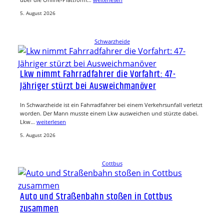
5. August 2026
Schwarzheide
Lkw nimmt Fahrradfahrer die Vorfahrt: 47-
Jähriger stürzt bei Ausweichmanöver
In Schwarzheide ist ein Fahrradfahrer bei einem Verkehrsunfall verletzt
worden. Der Mann musste einem Lkw ausweichen und stürzte dabei.
Lkw…
weiterlesen
5. August 2026
Cottbus
Auto und Straßenbahn stoßen in Cottbus
zusammen