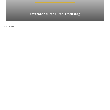
Entspannt durch Euren Arbeitstag