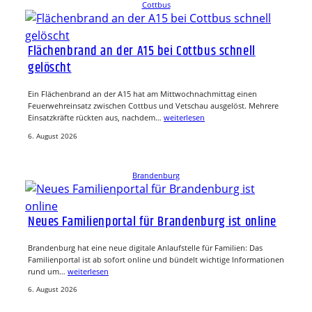
Cottbus
Flächenbrand an der A15 bei Cottbus schnell
gelöscht
Ein Flächenbrand an der A15 hat am Mittwochnachmittag einen
Feuerwehreinsatz zwischen Cottbus und Vetschau ausgelöst. Mehrere
Einsatzkräfte rückten aus, nachdem…
weiterlesen
6. August 2026
Brandenburg
Neues Familienportal für Brandenburg ist online
Brandenburg hat eine neue digitale Anlaufstelle für Familien: Das
Familienportal ist ab sofort online und bündelt wichtige Informationen
rund um…
weiterlesen
6. August 2026