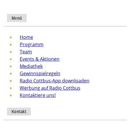
Menü
Home
Programm
Team
Events & Aktionen
Mediathek
Gewinnspielregeln
Radio Cottbus-App downloaden
Werbung auf Radio Cottbus
Kontaktiere uns!
Kontakt