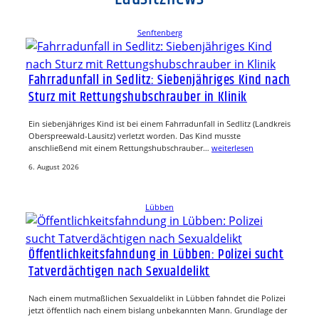
Senftenberg
Fahrradunfall in Sedlitz: Siebenjähriges Kind nach
Sturz mit Rettungshubschrauber in Klinik
Ein siebenjähriges Kind ist bei einem Fahrradunfall in Sedlitz (Landkreis
Oberspreewald-Lausitz) verletzt worden. Das Kind musste
anschließend mit einem Rettungshubschrauber…
weiterlesen
6. August 2026
Lübben
Öffentlichkeitsfahndung in Lübben: Polizei sucht
Tatverdächtigen nach Sexualdelikt
Nach einem mutmaßlichen Sexualdelikt in Lübben fahndet die Polizei
jetzt öffentlich nach einem bislang unbekannten Mann. Grundlage der