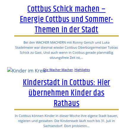
Cottbus Schick machen –
Energie Cottbus und Sommer-
Themen in der Stadt
Bei den WACHER MACHERN mit Ronny Gersch und Luka
Stadelmeier war diesmal wieder Cottbus Oberbürgermeister Tobias
Schick zu Gast. Und auch wenn in Cottbus gerade planmäßig
sitzungsfreie Zeit ist,…
Die Wacher Macher
, 
Highlights
Kinderstadt in Cottbus: Hier
übernehmen Kinder das
Rathaus
In Cottbus können Kinder in dieser Woche ihre eigene Stadt bauen,
regieren und gestalten: Die Kinderstadt läuft noch bis 31. Juli in
Sachsendorf. Dort probieren…