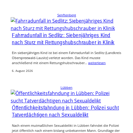
Senftenberg
Fahrradunfall in Sedlitz: Siebenjähriges Kind
nach Sturz mit Rettungshubschrauber in Klinik
Ein siebenjähriges Kind ist bei einem Fahrradunfall in Sedlitz (Landkreis
Oberspreewald-Lausitz) verletzt worden. Das Kind musste
anschließend mit einem Rettungshubschrauber…
weiterlesen
6. August 2026
Lübben
Öffentlichkeitsfahndung in Lübben: Polizei sucht
Tatverdächtigen nach Sexualdelikt
Nach einem mutmaßlichen Sexualdelikt in Lübben fahndet die Polizei
jetzt öffentlich nach einem bislang unbekannten Mann. Grundlage der