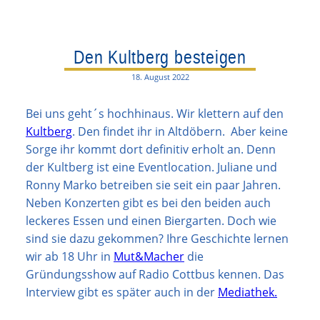
Den Kultberg besteigen
18. August 2022
Bei uns geht´s hochhinaus. Wir klettern auf den
Kultberg
. Den findet ihr in Altdöbern. Aber keine
Sorge ihr kommt dort definitiv erholt an. Denn
der Kultberg ist eine Eventlocation. Juliane und
Ronny Marko betreiben sie seit ein paar Jahren.
Neben Konzerten gibt es bei den beiden auch
leckeres Essen und einen Biergarten. Doch wie
sind sie dazu gekommen? Ihre Geschichte lernen
wir ab 18 Uhr in
Mut&Macher
die
Gründungsshow auf Radio Cottbus kennen. Das
Interview gibt es später auch in der
Mediathek.