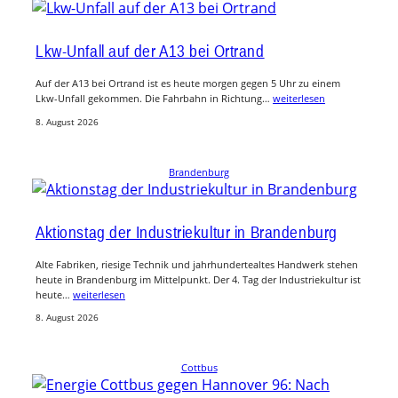
Lkw-Unfall auf der A13 bei Ortrand
Auf der A13 bei Ortrand ist es heute morgen gegen 5 Uhr zu einem
Lkw-Unfall gekommen. Die Fahrbahn in Richtung…
weiterlesen
8. August 2026
Brandenburg
Aktionstag der Industriekultur in Brandenburg
Alte Fabriken, riesige Technik und jahrhundertealtes Handwerk stehen
heute in Brandenburg im Mittelpunkt. Der 4. Tag der Industriekultur ist
heute…
weiterlesen
8. August 2026
Cottbus