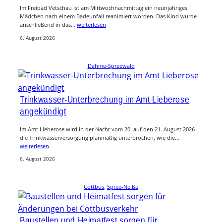
Im Freibad Vetschau ist am Mittwochnachmittag ein neunjähriges
Mädchen nach einem Badeunfall reanimiert worden. Das Kind wurde
anschließend in das…
weiterlesen
6. August 2026
Dahme-Spreewald
Trinkwasser-Unterbrechung im Amt Lieberose
angekündigt
Im Amt Lieberose wird in der Nacht vom 20. auf den 21. August 2026
die Trinkwasserversorgung planmäßig unterbrochen, wie die…
weiterlesen
6. August 2026
Cottbus
, 
Spree-Neiße
Baustellen und Heimatfest sorgen für