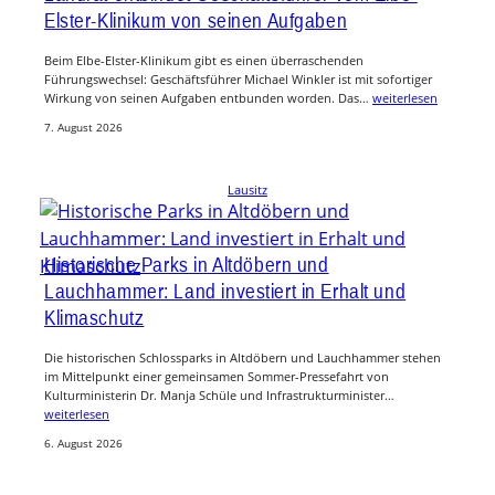
Elster-Klinikum von seinen Aufgaben
Beim Elbe-Elster-Klinikum gibt es einen überraschenden
Führungswechsel: Geschäftsführer Michael Winkler ist mit sofortiger
Wirkung von seinen Aufgaben entbunden worden. Das…
weiterlesen
7. August 2026
Lausitz
Historische Parks in Altdöbern und
Lauchhammer: Land investiert in Erhalt und
Klimaschutz
Die historischen Schlossparks in Altdöbern und Lauchhammer stehen
im Mittelpunkt einer gemeinsamen Sommer-Pressefahrt von
Kulturministerin Dr. Manja Schüle und Infrastrukturminister…
weiterlesen
6. August 2026