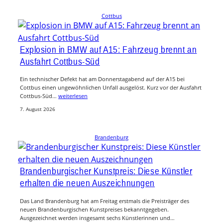
Cottbus
Explosion in BMW auf A15: Fahrzeug brennt an
Ausfahrt Cottbus-Süd
Ein technischer Defekt hat am Donnerstagabend auf der A15 bei
Cottbus einen ungewöhnlichen Unfall ausgelöst. Kurz vor der Ausfahrt
Cottbus-Süd…
weiterlesen
7. August 2026
Brandenburg
Brandenburgischer Kunstpreis: Diese Künstler
erhalten die neuen Auszeichnungen
Das Land Brandenburg hat am Freitag erstmals die Preisträger des
neuen Brandenburgischen Kunstpreises bekanntgegeben.
Ausgezeichnet werden insgesamt sechs Künstlerinnen und…