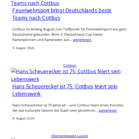
Feuerwehrsport bringt Deutschlands beste
Teams nach Cottbus
Cottbus ist Anfang August zum Treffpunkt für Feuerwehrsport aus ganz
Deutschland geworden. Beim 3. Deutschland-Cup traten
Kameradinnen und Kameraden aus…
weiterlesen
9. August 2026
Cottbus
Hans Scheuerecker ist 75: Cottbus feiert sein
Lebenswerk
Hans Scheuerecker ist 75 Jahre alt – und Cottbus feiert einen Künstler,
der das kulturelle Gesicht der Stadt über Jahrzehnte…
weiterlesen
8. August 2026
Oberspreewald-Lausitz