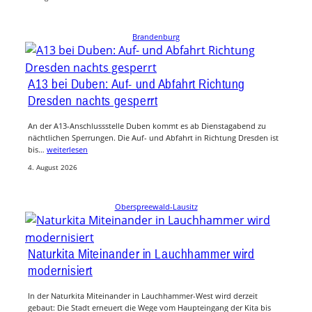
Brandenburg
A13 bei Duben: Auf- und Abfahrt Richtung
Dresden nachts gesperrt
An der A13-Anschlussstelle Duben kommt es ab Dienstagabend zu
nächtlichen Sperrungen. Die Auf- und Abfahrt in Richtung Dresden ist
bis…
weiterlesen
4. August 2026
Oberspreewald-Lausitz
Naturkita Miteinander in Lauchhammer wird
modernisiert
In der Naturkita Miteinander in Lauchhammer-West wird derzeit
gebaut: Die Stadt erneuert die Wege vom Haupteingang der Kita bis