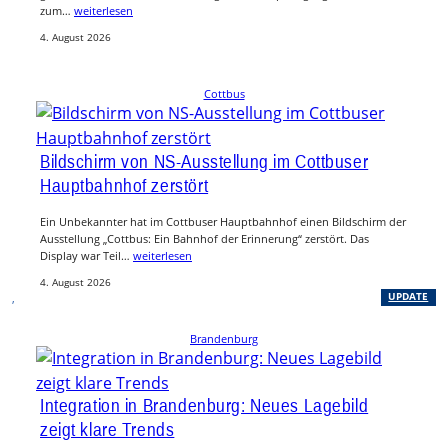
zum…
weiterlesen
4. August 2026
Cottbus
Bildschirm von NS-Ausstellung im Cottbuser
Hauptbahnhof zerstört
Ein Unbekannter hat im Cottbuser Hauptbahnhof einen Bildschirm der
Ausstellung „Cottbus: Ein Bahnhof der Erinnerung“ zerstört. Das
Display war Teil…
weiterlesen
4. August 2026
, 
UPDATE
Brandenburg
Integration in Brandenburg: Neues Lagebild
zeigt klare Trends