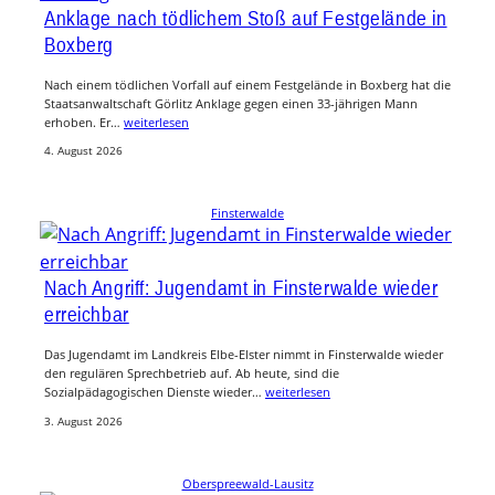
Anklage nach tödlichem Stoß auf Festgelände in
Boxberg
Nach einem tödlichen Vorfall auf einem Festgelände in Boxberg hat die
Staatsanwaltschaft Görlitz Anklage gegen einen 33-jährigen Mann
erhoben. Er…
weiterlesen
4. August 2026
Finsterwalde
Nach Angriff: Jugendamt in Finsterwalde wieder
erreichbar
Das Jugendamt im Landkreis Elbe-Elster nimmt in Finsterwalde wieder
den regulären Sprechbetrieb auf. Ab heute, sind die
Sozialpädagogischen Dienste wieder…
weiterlesen
3. August 2026
Oberspreewald-Lausitz