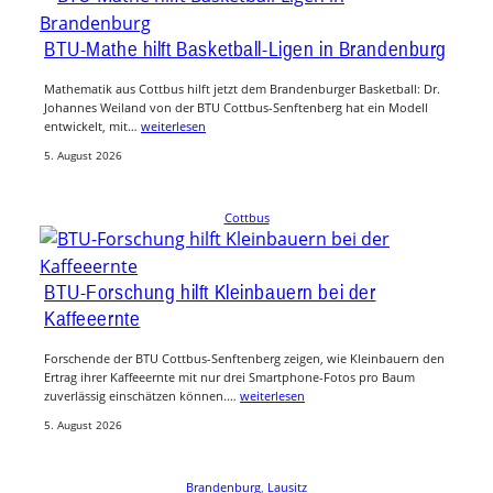
BTU-Mathe hilft Basketball-Ligen in Brandenburg
Mathematik aus Cottbus hilft jetzt dem Brandenburger Basketball: Dr.
Johannes Weiland von der BTU Cottbus-Senftenberg hat ein Modell
entwickelt, mit…
weiterlesen
5. August 2026
Cottbus
BTU-Forschung hilft Kleinbauern bei der
Kaffeeernte
Forschende der BTU Cottbus-Senftenberg zeigen, wie Kleinbauern den
Ertrag ihrer Kaffeeernte mit nur drei Smartphone-Fotos pro Baum
zuverlässig einschätzen können.…
weiterlesen
5. August 2026
Brandenburg
, 
Lausitz