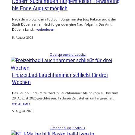
Döbern sucht neuen Bürgermeister: Bewerbung
bis Ende August möglich
Nach dem plötzlichen Tod von Bürgermeister Jörg Rakete sucht die
Stadt Döbern einen Nachfolger oder eine Nachfolgerin. Das Amt
Döbern-Land…
weiterlesen
5. August 2026
Oberspreewald-Lausitz
Freizeitbad Lauchhammer schließt für drei
Wochen
Das Sauna- und Freizeitbad in Lauchhammer bleibt vom 10. bis zum
28. August 2026 geschlossen. In dieser Zeit stehen umfangreiche…
weiterlesen
5. August 2026
Brandenburg
, 
Cottbus