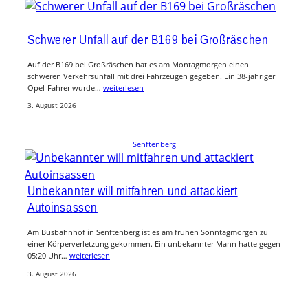
Schwerer Unfall auf der B169 bei Großräschen
Auf der B169 bei Großräschen hat es am Montagmorgen einen
schweren Verkehrsunfall mit drei Fahrzeugen gegeben. Ein 38-jähriger
Opel-Fahrer wurde…
weiterlesen
3. August 2026
Senftenberg
Unbekannter will mitfahren und attackiert
Autoinsassen
Am Busbahnhof in Senftenberg ist es am frühen Sonntagmorgen zu
einer Körperverletzung gekommen. Ein unbekannter Mann hatte gegen
05:20 Uhr…
weiterlesen
3. August 2026