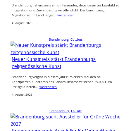
Brandenburg hat erstmals ein umfassendes, datenbasiertes Lagebild zu
Integration und Zuwanderung veröffentlicht. Der Bericht zeigt:
Migration ist im Land längst…
weiterlesen
4. August 2026
Brandenburg
, 
Cottbus
Neuer Kunstpreis stärkt Brandenburgs
zeitgenössische Kunst
Brandenburg vergibt in diesem Jahr zum ersten Mal den neu
konzipierten Kunstpreis des Landes. Insgesamt stehen 55.000 Euro
Preisgeld bereit.…
weiterlesen
4. August 2026
Brandenburg
, 
Lausitz
Brandenburg sucht Aussteller für Grüne Woche