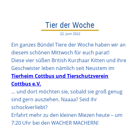
Tier der Woche
22. Juni 2022
Ein ganzes Bündel Tiere der Woche haben wir an
diesem schönen Mittwoch für euch parat!
Diese vier süßen British Kurzhaar Kitten und ihre
Geschwister leben nämlich seit Neustem im
Tierheim Cottbus und Tierschutzverein
Cottbus e.V.
… und dort möchten sie, sobald sie groß genug
sind gern ausziehen. Naaaa? Seid ihr
schockverliebt?
Erfahrt mehr zu den kleinen Miezen heute – um
7:20 Uhr bei den WACHER MACHERN!