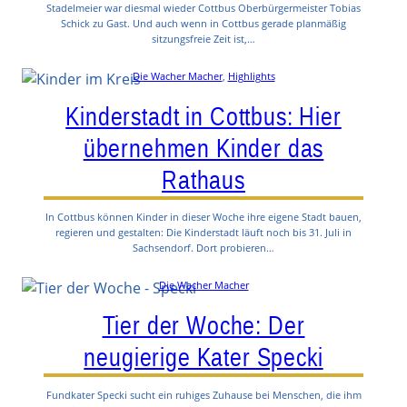
Stadelmeier war diesmal wieder Cottbus Oberbürgermeister Tobias
Schick zu Gast. Und auch wenn in Cottbus gerade planmäßig
sitzungsfreie Zeit ist,…
Die Wacher Macher
, 
Highlights
Kinderstadt in Cottbus: Hier
übernehmen Kinder das
Rathaus
In Cottbus können Kinder in dieser Woche ihre eigene Stadt bauen,
regieren und gestalten: Die Kinderstadt läuft noch bis 31. Juli in
Sachsendorf. Dort probieren…
Die Wacher Macher
Tier der Woche: Der
neugierige Kater Specki
Fundkater Specki sucht ein ruhiges Zuhause bei Menschen, die ihm