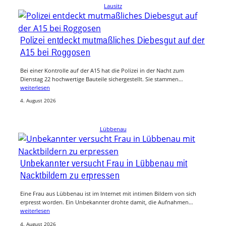
Lausitz
Polizei entdeckt mutmaßliches Diebesgut auf der
A15 bei Roggosen
Bei einer Kontrolle auf der A15 hat die Polizei in der Nacht zum
Dienstag 22 hochwertige Bauteile sichergestellt. Sie stammen…
weiterlesen
4. August 2026
Lübbenau
Unbekannter versucht Frau in Lübbenau mit
Nacktbildern zu erpressen
Eine Frau aus Lübbenau ist im Internet mit intimen Bildern von sich
erpresst worden. Ein Unbekannter drohte damit, die Aufnahmen…
weiterlesen
4. August 2026