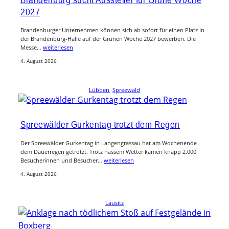
2027
Brandenburger Unternehmen können sich ab sofort für einen Platz in
der Brandenburg-Halle auf der Grünen Woche 2027 bewerben. Die
Messe…
weiterlesen
4. August 2026
Lübben
, 
Spreewald
Spreewälder Gurkentag trotzt dem Regen
Der Spreewälder Gurkentag in Langengrassau hat am Wochenende
dem Dauerregen getrotzt. Trotz nassem Wetter kamen knapp 2.000
Besucherinnen und Besucher…
weiterlesen
4. August 2026
Lausitz