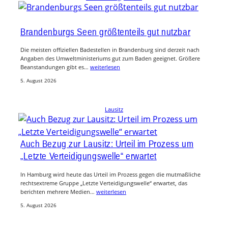
Brandenburgs Seen größtenteils gut nutzbar
Die meisten offiziellen Badestellen in Brandenburg sind derzeit nach
Angaben des Umweltministeriums gut zum Baden geeignet. Größere
Beanstandungen gibt es…
weiterlesen
5. August 2026
Lausitz
Auch Bezug zur Lausitz: Urteil im Prozess um
„Letzte Verteidigungswelle“ erwartet
In Hamburg wird heute das Urteil im Prozess gegen die mutmaßliche
rechtsextreme Gruppe „Letzte Verteidigungswelle“ erwartet, das
berichten mehrere Medien…
weiterlesen
5. August 2026