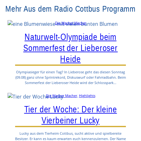
Mehr Aus dem Radio Cottbus Programm
Die Wacher Macher
Naturwelt-Olympiade beim
Sommerfest der Lieberoser
Heide
Olympiasieger für einen Tag? In Lieberose geht das diesen Sonntag
(09.08) ganz ohne Sprintrekord, Diskuswurf oder Fahrradbahn. Beim
Sommerfest der Lieberoser Heide wird der Schlosspark…
Die Wacher Macher
, 
Highlights
Tier der Woche: Der kleine
Vierbeiner Lucky
Lucky aus dem Tierheim Cottbus, sucht aktive und spielbereite
Besitzer. Er kann es kaum erwarten euch kennenzulernen. Der Name