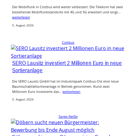
Der Mobilfunk in Cottbus wird weiter verbessert. Die Telekom hat zwei
bestehende Mobilfunkstandorte mit 4G und 5G erweitert und sorgt…
weiterlesen
5. August 2026
Cottbus
SERO Lausitz investiert 2 Millionen Euro in neue
Sortieranlage
Die SERO Lausitz GmbH hat im Industriepark Cottbus-Ost eine neue
Baumischabfallsortieranlage in Betrieb genommen. Rund zwei
Millionen Euro investierte das…
weiterlesen
5. August 2026
Spree-Neiße