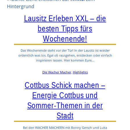
Lausitz Erleben XXL – die
besten Tipps fürs
Wochenende!
Das Wochenende steht vor der Tür! In der Lausitz ist wieder
ordentlich was los. Egal ob rausgehen, entdecken oder einfach
inspirieren lassen. Hier kommen Eure…
Die Wacher Macher
, 
Highlights
Cottbus Schick machen –
Energie Cottbus und
Sommer-Themen in der
Stadt
Bei den WACHER MACHERN mit Ronny Gersch und Luka