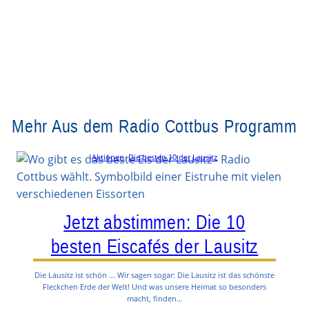
Mehr Aus dem Radio Cottbus Programm
Aktionen
, 
Die besten 10 der Lausitz
Jetzt abstimmen: Die 10
besten Eiscafés der Lausitz
Die Lausitz ist schön … Wir sagen sogar: Die Lausitz ist das schönste
Fleckchen Erde der Welt! Und was unsere Heimat so besonders
macht, finden…