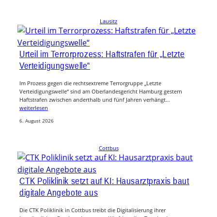
Lausitz
Urteil im Terrorprozess: Haftstrafen für „Letzte
Verteidigungswelle“
Im Prozess gegen die rechtsextreme Terrorgruppe „Letzte
Verteidigungswelle“ sind am Oberlandesgericht Hamburg gestern
Haftstrafen zwischen anderthalb und fünf Jahren verhängt…
weiterlesen
6. August 2026
Cottbus
CTK Poliklinik setzt auf KI: Hausarztpraxis baut
digitale Angebote aus
Die CTK Poliklinik in Cottbus treibt die Digitalisierung ihrer