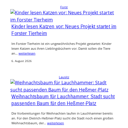
Forst
Kinder lesen Katzen vor: Neues Projekt startet im
Forster Tierheim
Im Forster Tierheim ist ein ungewöhnliches Projekt gestartet: Kinder
lesen Katzen aus ihren Lieblingsbüchern vor. Damit sollen die Tiere
an…
weiterlesen
6. August 2026
Lausitz
Weihnachtsbaum für Lauchhammer: Stadt sucht
passenden Baum für den Heßmer-Platz
Die Vorbereitungen für Weihnachten laufen in Lauchhammer bereits
an. Für den Dietrich-Heßmer-Platz sucht die Stadt noch einen großen
Weihnachtsbaum, der…
weiterlesen