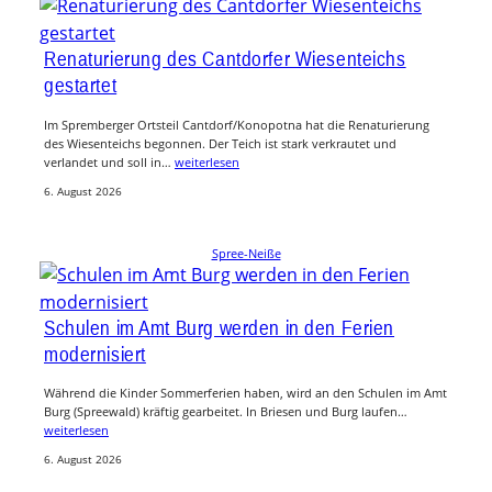
Renaturierung des Cantdorfer Wiesenteichs
gestartet
Im Spremberger Ortsteil Cantdorf/Konopotna hat die Renaturierung
des Wiesenteichs begonnen. Der Teich ist stark verkrautet und
verlandet und soll in…
weiterlesen
6. August 2026
Spree-Neiße
Schulen im Amt Burg werden in den Ferien
modernisiert
Während die Kinder Sommerferien haben, wird an den Schulen im Amt
Burg (Spreewald) kräftig gearbeitet. In Briesen und Burg laufen…
weiterlesen
6. August 2026