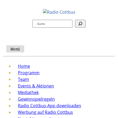
Suchen
Menü
Home
Programm
Team
Events & Aktionen
Mediathek
Gewinnspielregeln
Radio Cottbus-App downloaden
Werbung auf Radio Cottbus