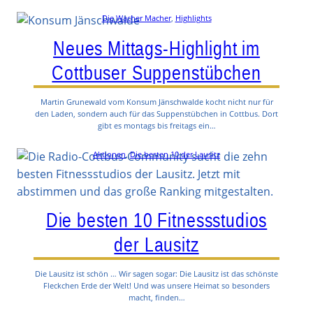
Die Wacher Macher
, 
Highlights
Neues Mittags-Highlight im
Cottbuser Suppenstübchen
Martin Grunewald vom Konsum Jänschwalde kocht nicht nur für
den Laden, sondern auch für das Suppenstübchen in Cottbus. Dort
gibt es montags bis freitags ein…
Aktionen
, 
Die besten 10 der Lausitz
Die besten 10 Fitnessstudios
der Lausitz
Die Lausitz ist schön … Wir sagen sogar: Die Lausitz ist das schönste
Fleckchen Erde der Welt! Und was unsere Heimat so besonders
macht, finden…