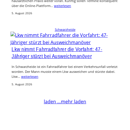
hausärztlichen Praxis weiter voran. Künftig sollen Termine konsequent
über die Online-Plattform…
weiterlesen
5. August 2026
Schwarzheide
Lkw nimmt Fahrradfahrer die Vorfahrt: 47-
Jähriger stürzt bei Ausweichmanöver
In Schwarzheide ist ein Fahrradfahrer bei einem Verkehrsunfall verletzt
worden. Der Mann musste einem Lkw ausweichen und stürzte dabei.
Lkw…
weiterlesen
5. August 2026
laden …
mehr laden