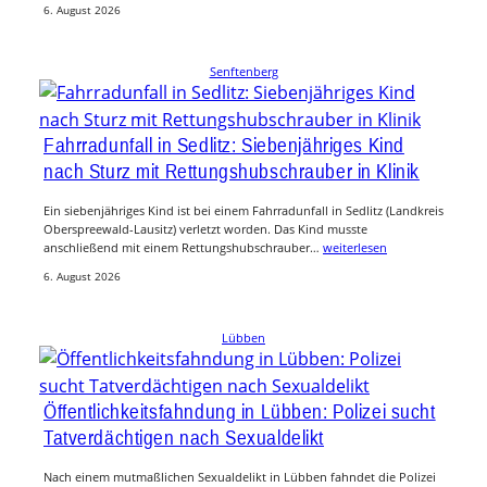
6. August 2026
Senftenberg
Fahrradunfall in Sedlitz: Siebenjähriges Kind
nach Sturz mit Rettungshubschrauber in Klinik
Ein siebenjähriges Kind ist bei einem Fahrradunfall in Sedlitz (Landkreis
Oberspreewald-Lausitz) verletzt worden. Das Kind musste
anschließend mit einem Rettungshubschrauber…
weiterlesen
6. August 2026
Lübben
Öffentlichkeitsfahndung in Lübben: Polizei sucht
Tatverdächtigen nach Sexualdelikt
Nach einem mutmaßlichen Sexualdelikt in Lübben fahndet die Polizei