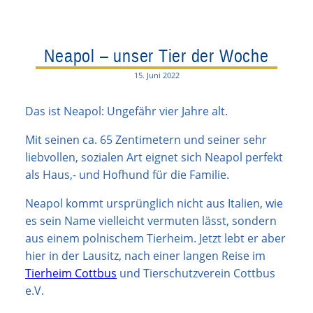
Neapol – unser Tier der Woche
15. Juni 2022
Das ist Neapol: Ungefähr vier Jahre alt.
Mit seinen ca. 65 Zentimetern und seiner sehr
liebvollen, sozialen Art eignet sich Neapol perfekt
als Haus,- und Hofhund für die Familie.
Neapol kommt ursprünglich nicht aus Italien, wie
es sein Name vielleicht vermuten lässt, sondern
aus einem polnischem Tierheim. Jetzt lebt er aber
hier in der Lausitz, nach einer langen Reise im
Tierheim Cottbus
und Tierschutzverein Cottbus
e.V.