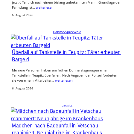
jetzt öffentlich nach einem bislang unbekannten Mann. Grundlage der
Fahndung ist…
weiterlesen
6. August 2026
Dahme-Spreewald
Überfall auf Tankstelle in Teupitz: Täter erbeuten
Bargeld
Mehrere Personen haben am frühen Donnerstagmorgen eine
Tankstelle in Teupitz überfallen. Nach Angaben der Polizei forderten
sie von einem Mitarbeiter…
weiterlesen
6. August 2026
Lausitz
Mädchen nach Badeunfall in Vetschau
reanimiert: Neunjährige im Krankenhaus