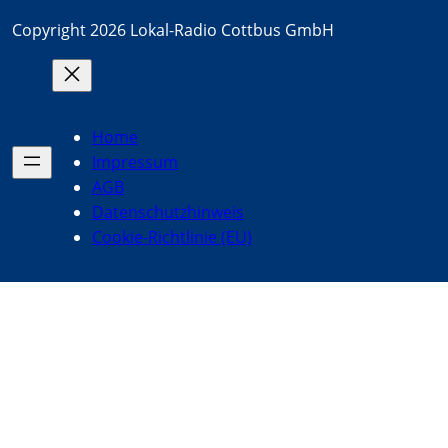
Copyright 2026 Lokal-Radio Cottbus GmbH
Home
Impressum
AGB
Datenschutzhinweis
Cookie-Richtlinie (EU)