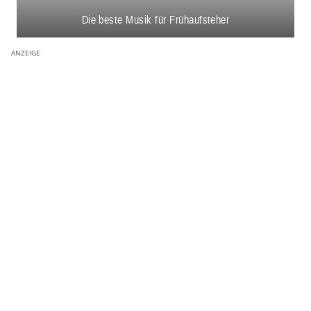
Die beste Musik für Frühaufsteher