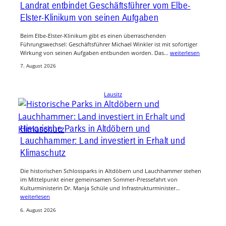
Landrat entbindet Geschäftsführer vom Elbe-
Elster-Klinikum von seinen Aufgaben
Beim Elbe-Elster-Klinikum gibt es einen überraschenden
Führungswechsel: Geschäftsführer Michael Winkler ist mit sofortiger
Wirkung von seinen Aufgaben entbunden worden. Das…
weiterlesen
7. August 2026
Lausitz
Historische Parks in Altdöbern und
Lauchhammer: Land investiert in Erhalt und
Klimaschutz
Die historischen Schlossparks in Altdöbern und Lauchhammer stehen
im Mittelpunkt einer gemeinsamen Sommer-Pressefahrt von
Kulturministerin Dr. Manja Schüle und Infrastrukturminister…
weiterlesen
6. August 2026