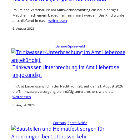
Im Freibad Vetschau ist am Mittwochnachmittag ein neunjähriges
Mädchen nach einem Badeunfall reanimiert worden. Das Kind wurde
anschließend in das…
weiterlesen
6. August 2026
Dahme-Spreewald
Trinkwasser-Unterbrechung im Amt Lieberose
angekündigt
Im Amt Lieberose wird in der Nacht vom 20. auf den 21. August 2026
die Trinkwasserversorgung planmäßig unterbrochen, wie die…
weiterlesen
6. August 2026
Cottbus
, 
Spree-Neiße