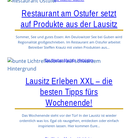
Restaurant am Ostufer setzt
auf Produkte aus der Lausitz
Sommer, See und gutes Essen: Am Deulowitzer See bei Guben wird
Regionalität großgeschrieben. Im Restaurant am Ostufer arbeitet
Betreiber Steffen Krautz mit vielen Produkten aus…
Die Wacher Macher
, 
Highlights
Lausitz Erleben XXL – die
besten Tipps fürs
Wochenende!
Das Wochenende steht vor der Tür! In der Lausitz ist wieder
ordentlich was los. Egal ob rausgehen, entdecken oder einfach
inspirieren lassen. Hier kommen Eure…