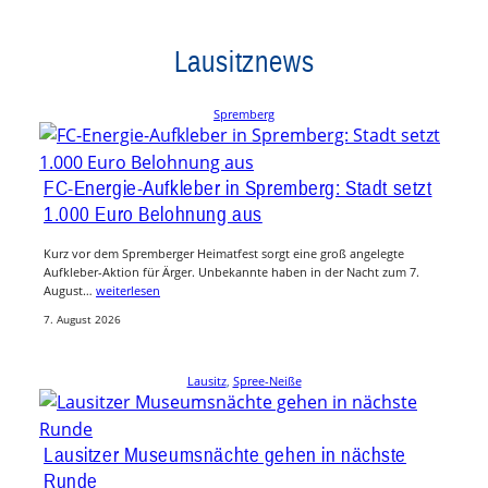
Lausitznews
Spremberg
FC-Energie-Aufkleber in Spremberg: Stadt setzt
1.000 Euro Belohnung aus
Kurz vor dem Spremberger Heimatfest sorgt eine groß angelegte
Aufkleber-Aktion für Ärger. Unbekannte haben in der Nacht zum 7.
August…
weiterlesen
7. August 2026
Lausitz
, 
Spree-Neiße
Lausitzer Museumsnächte gehen in nächste
Runde