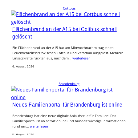
Cottbus
Flächenbrand an der A15 bei Cottbus schnell
gelöscht
Ein Flächenbrand an der A15 hat am Mittwochnachmittag einen
Feuerwehreinsatz zwischen Cottbus und Vetschau ausgelöst. Mehrere
Einsatzkräfte rückten aus, nachdem…
weiterlesen
6. August 2026
Brandenburg
Neues Familienportal für Brandenburg ist online
Brandenburg hat eine neue digitale Anlaufstelle für Familien: Das
Familienportal ist ab sofort online und bündelt wichtige Informationen
rund um…
weiterlesen
6. August 2026