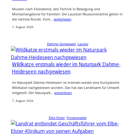
Museen nach Feierabend, alte Technik in Bewegung und
Mitmachangebote für Familien: Die Lausitzer Museumsnächte gehen in
die nächste Runde. Vom…
weiterlesen
7. August 2026
Dahme-Spreewald
, 
Lausitz
Wildkatze erstmals wieder im Naturpark Dahme-
Heideseen nachgewiesen
Im Naturpark Dahme-Heideseen ist erstmals wieder eine Europäische
Wildkatze nachgewiesen worden. Das hat das Landesamt für Umwelt
mitgeteilt. Der Naturpark…
weiterlesen
7. August 2026
Elbe Elster
, 
Finsterwalde