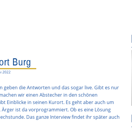
ort Burg
i 2022
on geben die Antworten und das sogar live. Gibt es nur
 machen wir einen Abstecher in den schönen
t Einblicke in seinen Kurort. Es geht aber auch um
n. Ärger ist da vorprogrammiert. Ob es eine Lösung
rechstunde. Das ganze Interview findet ihr später auch