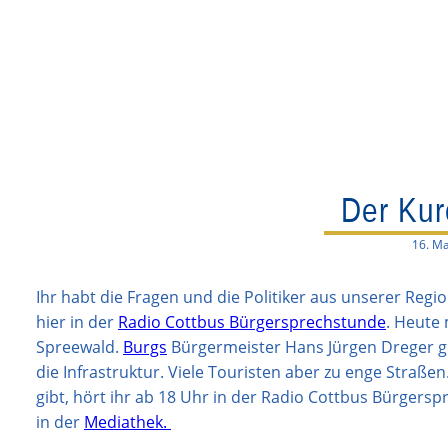
Der Kur
16. Ma
Ihr habt die Fragen und die Politiker aus unserer Regi
hier in der
Radio Cottbus Bürgersprechstunde
. Heute
Spreewald.
Burgs
Bürgermeister Hans Jürgen Dreger gib
die Infrastruktur. Viele Touristen aber zu enge Straße
gibt, hört ihr ab 18 Uhr in der Radio Cottbus Bürgersp
in der
Mediathek.