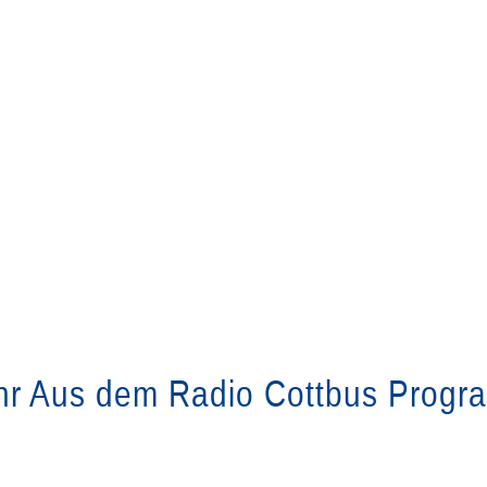
r Aus dem Radio Cottbus Prog