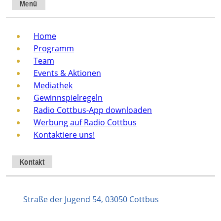
Menü
Home
Programm
Team
Events & Aktionen
Mediathek
Gewinnspielregeln
Radio Cottbus-App downloaden
Werbung auf Radio Cottbus
Kontaktiere uns!
Kontakt
Straße der Jugend 54, 03050 Cottbus