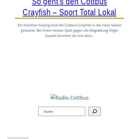
So geht’s den Cottbus
Crayfish – Sport Total Lokal
Ein bisschen holprig sind die Cottbus Crayfish in die neue Saison
gestartet. Bei ihrem letzten Spiel gegen die Magdeburg Virgin
Guards konnten sie sich aber…
Suchen