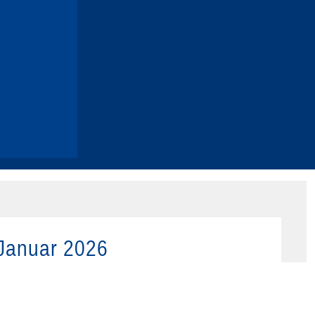
 Januar 2026