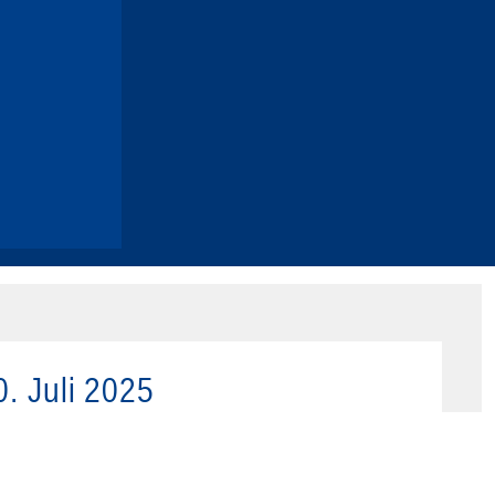
0. Juli 2025