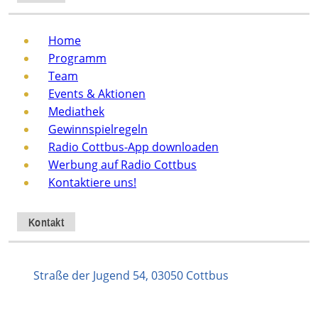
Home
Programm
Team
Events & Aktionen
Mediathek
Gewinnspielregeln
Radio Cottbus-App downloaden
Werbung auf Radio Cottbus
Kontaktiere uns!
Kontakt
Straße der Jugend 54, 03050 Cottbus