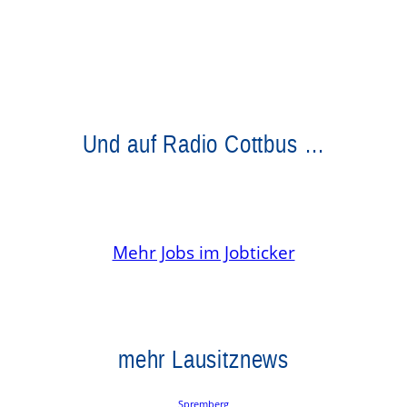
Und auf Radio Cottbus …
Mehr Jobs im Jobticker
mehr Lausitznews
Spremberg