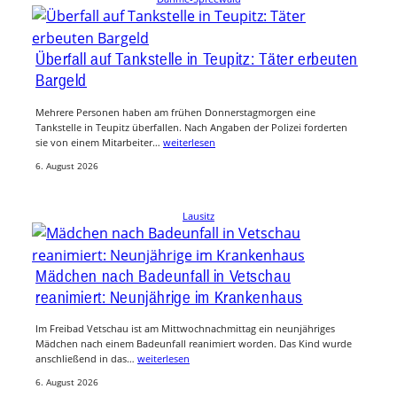
Überfall auf Tankstelle in Teupitz: Täter erbeuten
Bargeld
Mehrere Personen haben am frühen Donnerstagmorgen eine
Tankstelle in Teupitz überfallen. Nach Angaben der Polizei forderten
sie von einem Mitarbeiter…
weiterlesen
6. August 2026
Lausitz
Mädchen nach Badeunfall in Vetschau
reanimiert: Neunjährige im Krankenhaus
Im Freibad Vetschau ist am Mittwochnachmittag ein neunjähriges
Mädchen nach einem Badeunfall reanimiert worden. Das Kind wurde
anschließend in das…
weiterlesen
6. August 2026