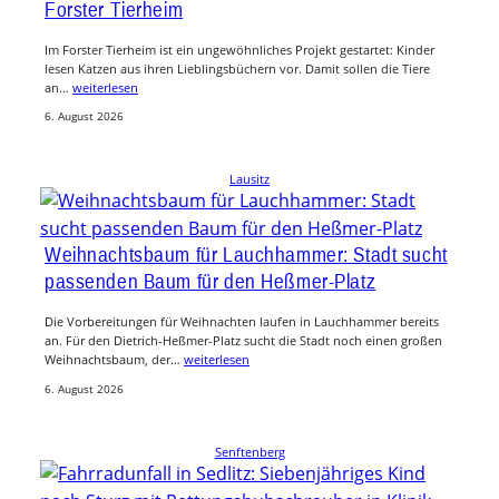
Forster Tierheim
Im Forster Tierheim ist ein ungewöhnliches Projekt gestartet: Kinder
lesen Katzen aus ihren Lieblingsbüchern vor. Damit sollen die Tiere
an…
weiterlesen
6. August 2026
Lausitz
Weihnachtsbaum für Lauchhammer: Stadt sucht
passenden Baum für den Heßmer-Platz
Die Vorbereitungen für Weihnachten laufen in Lauchhammer bereits
an. Für den Dietrich-Heßmer-Platz sucht die Stadt noch einen großen
Weihnachtsbaum, der…
weiterlesen
6. August 2026
Senftenberg