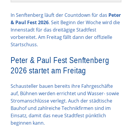
In Senftenberg läuft der Countdown für das
Peter
& Paul Fest 2026
. Seit Beginn der Woche wird die
Innenstadt für das dreitägige Stadtfest
vorbereitet. Am Freitag fällt dann der offizielle
Startschuss.
Peter & Paul Fest Senftenberg
2026 startet am Freitag
Schausteller bauen bereits ihre Fahrgeschäfte
auf, Bühnen werden errichtet und Wasser- sowie
Stromanschlüsse verlegt. Auch der städtische
Bauhof und zahlreiche Technikfirmen sind im
Einsatz, damit das neue Stadtfest pünktlich
beginnen kann.