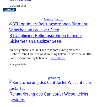
6. August 2026
UPDATE
Cottbus
, 
Lausitz
BTU optimiert Rettungsdrohnen für mehr
Sicherheit an Lausitzer Seen
An den großen Seen der Lausitz könnte künftig moderne
Drohnentechnik bei der Wasserrettung helfen. Forschende der BTU
Cottbus-Senftenberg haben ein…
weiterlesen
6. August 2026
Spremberg
Renaturierung des Cantdorfer Wiesenteichs
gestartet