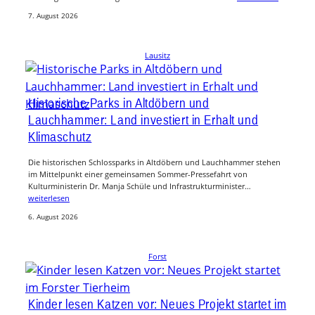
7. August 2026
Lausitz
Historische Parks in Altdöbern und
Lauchhammer: Land investiert in Erhalt und
Klimaschutz
Die historischen Schlossparks in Altdöbern und Lauchhammer stehen
im Mittelpunkt einer gemeinsamen Sommer-Pressefahrt von
Kulturministerin Dr. Manja Schüle und Infrastrukturminister…
weiterlesen
6. August 2026
Forst
Kinder lesen Katzen vor: Neues Projekt startet im