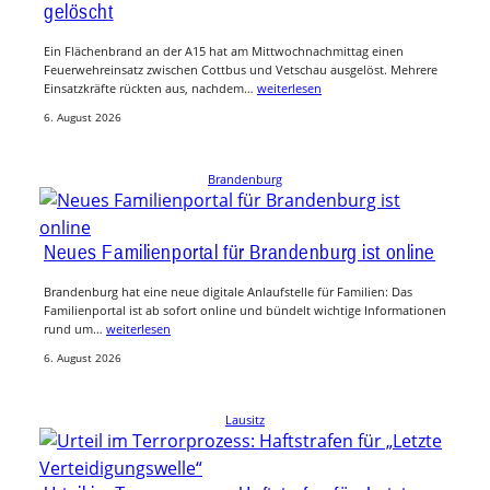
gelöscht
Ein Flächenbrand an der A15 hat am Mittwochnachmittag einen
Feuerwehreinsatz zwischen Cottbus und Vetschau ausgelöst. Mehrere
Einsatzkräfte rückten aus, nachdem…
weiterlesen
6. August 2026
Brandenburg
Neues Familienportal für Brandenburg ist online
Brandenburg hat eine neue digitale Anlaufstelle für Familien: Das
Familienportal ist ab sofort online und bündelt wichtige Informationen
rund um…
weiterlesen
6. August 2026
Lausitz