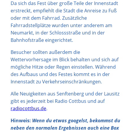
Da sich das Fest über große Teile der Innenstadt
erstreckt, empfiehlt die Stadt die Anreise zu Fuß
oder mit dem Fahrrad. Zusätzliche
Fahrradstellplätze wurden unter anderem am
Neumarkt, in der Schlossstraße und in der
Bahnhofstraße eingerichtet.
Besucher sollten außerdem die
Wettervorhersage im Blick behalten und sich auf
mögliche Hitze oder Regen einstellen. Während
des Aufbaus und des Festes kommt es in der
Innenstadt zu Verkehrseinschränkungen.
Alle Neuigkeiten aus Senftenberg und der Lausitz
gibt es jederzeit bei Radio Cottbus und auf
radiocottbus.de
.
Hinweis:
Wenn du etwas googelst, bekommst du
neben den normalen Ergebnissen auch eine Box