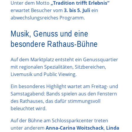
Unter dem Motto
„Tradition trifft Erlebnis“
erwartet Besucher vom
3. bis 5. Juli
ein
abwechslungsreiches Programm.
Musik, Genuss und eine
besondere Rathaus-Bühne
Auf dem Marktplatz entsteht ein Genussquartier
mit regionalen Spezialitäten, Sitzbereichen,
Livemusik und Public Viewing.
Ein besonderes Highlight wartet am Freitag- und
Samstagabend: Bands spielen aus den Fenstern
des Rathauses, das dafür stimmungsvoll
beleuchtet wird.
Auf der Bühne am Schlossparkcenter treten
unter anderem
Anna-Carina Woitschack
,
Linda