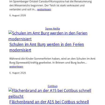
Im Spremberger Ortsteil Cantdorf/Konopotna hat die Renaturierung
des Wiesenteichs begonnen. Der Teich ist stark verkrautet und
verlandet und soll in…
weiterlesen
6. August 2026
Spree-Neiße
Schulen im Amt Burg werden in den Ferien
modernisiert
Während die Kinder Sommerferien haben, wird an den Schulen im Amt
Burg (Spreewald) kräftig gearbeitet. In Briesen und Burg laufen…
weiterlesen
6. August 2026
Cottbus
Flächenbrand an der A15 bei Cottbus schnell