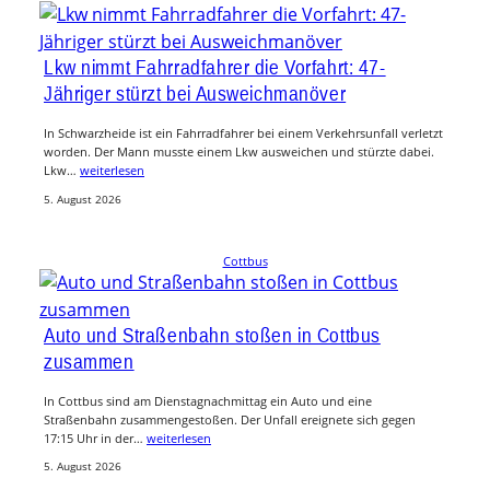
Lkw nimmt Fahrradfahrer die Vorfahrt: 47-
Jähriger stürzt bei Ausweichmanöver
In Schwarzheide ist ein Fahrradfahrer bei einem Verkehrsunfall verletzt
worden. Der Mann musste einem Lkw ausweichen und stürzte dabei.
Lkw…
weiterlesen
5. August 2026
Cottbus
Auto und Straßenbahn stoßen in Cottbus
zusammen
In Cottbus sind am Dienstagnachmittag ein Auto und eine
Straßenbahn zusammengestoßen. Der Unfall ereignete sich gegen
17:15 Uhr in der…
weiterlesen
5. August 2026