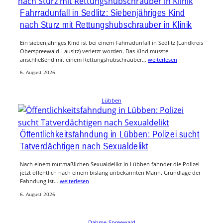
Fahrradunfall in Sedlitz: Siebenjähriges Kind
nach Sturz mit Rettungshubschrauber in Klinik
Ein siebenjähriges Kind ist bei einem Fahrradunfall in Sedlitz (Landkreis
Oberspreewald-Lausitz) verletzt worden. Das Kind musste
anschließend mit einem Rettungshubschrauber…
weiterlesen
6. August 2026
Lübben
Öffentlichkeitsfahndung in Lübben: Polizei sucht
Tatverdächtigen nach Sexualdelikt
Nach einem mutmaßlichen Sexualdelikt in Lübben fahndet die Polizei
jetzt öffentlich nach einem bislang unbekannten Mann. Grundlage der
Fahndung ist…
weiterlesen
6. August 2026
Dahme-Spreewald