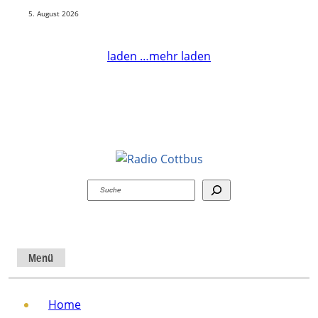
5. August 2026
laden …
mehr laden
Suchen
Menü
Home