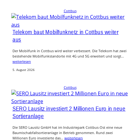
Cottbus
Telekom baut Mobilfunknetz in Cottbus weiter
aus
Der Mobilfunk in Cottbus wird weiter verbessert. Die Telekom hat zwei
bestehende Mobilfunkstandorte mit 4G und 5G erweitert und sorgt…
weiterlesen
5. August 2026
Cottbus
SERO Lausitz investiert 2 Millionen Euro in neue
Sortieranlage
Die SERO Lausitz GmbH hat im Industriepark Cottbus-Ost eine neue
Baumischabfallsortieranlage in Betrieb genommen. Rund zwei
Millionen Euro investierte das…
weiterlesen