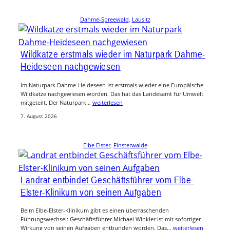
Dahme-Spreewald
, 
Lausitz
Wildkatze erstmals wieder im Naturpark Dahme-
Heideseen nachgewiesen
Im Naturpark Dahme-Heideseen ist erstmals wieder eine Europäische
Wildkatze nachgewiesen worden. Das hat das Landesamt für Umwelt
mitgeteilt. Der Naturpark…
weiterlesen
7. August 2026
Elbe Elster
, 
Finsterwalde
Landrat entbindet Geschäftsführer vom Elbe-
Elster-Klinikum von seinen Aufgaben
Beim Elbe-Elster-Klinikum gibt es einen überraschenden
Führungswechsel: Geschäftsführer Michael Winkler ist mit sofortiger
Wirkung von seinen Aufgaben entbunden worden. Das…
weiterlesen