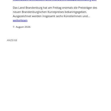
Das Land Brandenburg hat am Freitag erstmals die Preisträger des
neuen Brandenburgischen Kunstpreises bekanntgegeben.
Ausgezeichnet werden insgesamt sechs Künstlerinnen und…
weiterlesen
7. August 2026