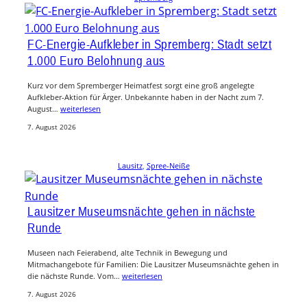
FC-Energie-Aufkleber in Spremberg: Stadt setzt
1.000 Euro Belohnung aus
Kurz vor dem Spremberger Heimatfest sorgt eine groß angelegte
Aufkleber-Aktion für Ärger. Unbekannte haben in der Nacht zum 7.
August…
weiterlesen
7. August 2026
Lausitz
, 
Spree-Neiße
Lausitzer Museumsnächte gehen in nächste
Runde
Museen nach Feierabend, alte Technik in Bewegung und
Mitmachangebote für Familien: Die Lausitzer Museumsnächte gehen in
die nächste Runde. Vom…
weiterlesen
7. August 2026