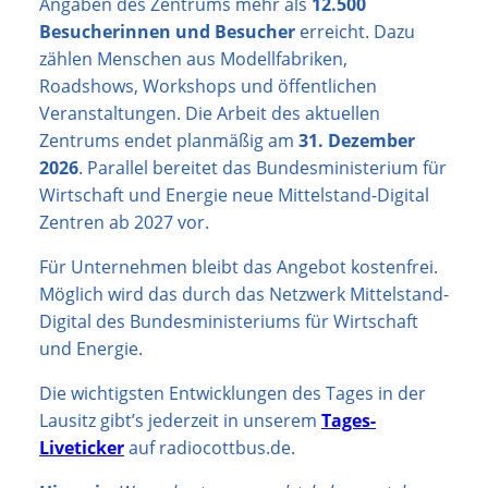
Angaben des Zentrums mehr als
12.500
Besucherinnen und Besucher
erreicht. Dazu
zählen Menschen aus Modellfabriken,
Roadshows, Workshops und öffentlichen
Veranstaltungen. Die Arbeit des aktuellen
Zentrums endet planmäßig am
31. Dezember
2026
. Parallel bereitet das Bundesministerium für
Wirtschaft und Energie neue Mittelstand-Digital
Zentren ab 2027 vor.
Für Unternehmen bleibt das Angebot kostenfrei.
Möglich wird das durch das Netzwerk Mittelstand-
Digital des Bundesministeriums für Wirtschaft
und Energie.
Die wichtigsten Entwicklungen des Tages in der
Lausitz gibt’s jederzeit in unserem
Tages-
Liveticker
auf radiocottbus.de.