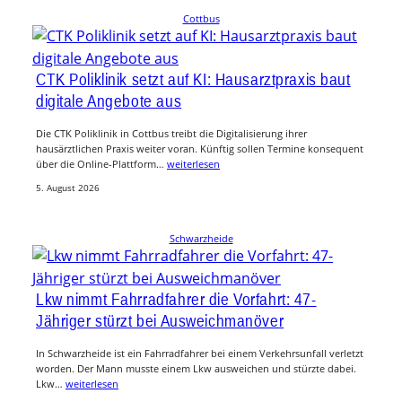
Cottbus
CTK Poliklinik setzt auf KI: Hausarztpraxis baut
digitale Angebote aus
Die CTK Poliklinik in Cottbus treibt die Digitalisierung ihrer
hausärztlichen Praxis weiter voran. Künftig sollen Termine konsequent
über die Online-Plattform…
weiterlesen
5. August 2026
Schwarzheide
Lkw nimmt Fahrradfahrer die Vorfahrt: 47-
Jähriger stürzt bei Ausweichmanöver
In Schwarzheide ist ein Fahrradfahrer bei einem Verkehrsunfall verletzt
worden. Der Mann musste einem Lkw ausweichen und stürzte dabei.
Lkw…
weiterlesen