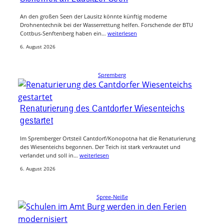
An den großen Seen der Lausitz könnte künftig moderne
Drohnentechnik bei der Wasserrettung helfen. Forschende der BTU
Cottbus-Senftenberg haben ein…
weiterlesen
6. August 2026
Spremberg
Renaturierung des Cantdorfer Wiesenteichs
gestartet
Im Spremberger Ortsteil Cantdorf/Konopotna hat die Renaturierung
des Wiesenteichs begonnen. Der Teich ist stark verkrautet und
verlandet und soll in…
weiterlesen
6. August 2026
Spree-Neiße