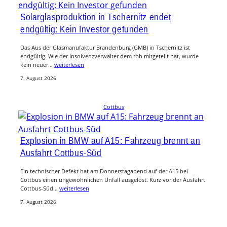
Solarglasproduktion in Tschernitz endet
endgültig: Kein Investor gefunden
Das Aus der Glasmanufaktur Brandenburg (GMB) in Tschernitz ist
endgültig. Wie der Insolvenzverwalter dem rbb mitgeteilt hat, wurde
kein neuer…
weiterlesen
7. August 2026
Cottbus
Explosion in BMW auf A15: Fahrzeug brennt an
Ausfahrt Cottbus-Süd
Ein technischer Defekt hat am Donnerstagabend auf der A15 bei
Cottbus einen ungewöhnlichen Unfall ausgelöst. Kurz vor der Ausfahrt
Cottbus-Süd…
weiterlesen
7. August 2026