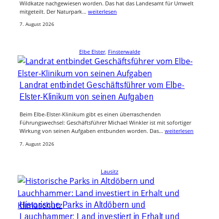
Wildkatze nachgewiesen worden. Das hat das Landesamt für Umwelt
mitgeteilt. Der Naturpark…
weiterlesen
7. August 2026
Elbe Elster
, 
Finsterwalde
Landrat entbindet Geschäftsführer vom Elbe-
Elster-Klinikum von seinen Aufgaben
Beim Elbe-Elster-Klinikum gibt es einen überraschenden
Führungswechsel: Geschäftsführer Michael Winkler ist mit sofortiger
Wirkung von seinen Aufgaben entbunden worden. Das…
weiterlesen
7. August 2026
Lausitz
Historische Parks in Altdöbern und
Lauchhammer: Land investiert in Erhalt und