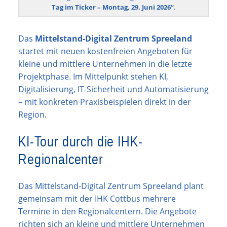
Tag im Ticker – Montag, 29. Juni 2026“
.
Das
Mittelstand-Digital Zentrum Spreeland
startet mit neuen kostenfreien Angeboten für
kleine und mittlere Unternehmen in die letzte
Projektphase. Im Mittelpunkt stehen KI,
Digitalisierung, IT-Sicherheit und Automatisierung
– mit konkreten Praxisbeispielen direkt in der
Region.
KI-Tour durch die IHK-
Regionalcenter
Das Mittelstand-Digital Zentrum Spreeland plant
gemeinsam mit der IHK Cottbus mehrere
Termine in den Regionalcentern. Die Angebote
richten sich an kleine und mittlere Unternehmen