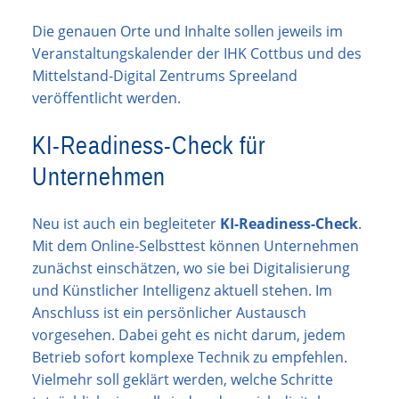
Die genauen Orte und Inhalte sollen jeweils im
Veranstaltungskalender der IHK Cottbus und des
Mittelstand-Digital Zentrums Spreeland
veröffentlicht werden.
KI-Readiness-Check für
Unternehmen
Neu ist auch ein begleiteter
KI-Readiness-Check
.
Mit dem Online-Selbsttest können Unternehmen
zunächst einschätzen, wo sie bei Digitalisierung
und Künstlicher Intelligenz aktuell stehen. Im
Anschluss ist ein persönlicher Austausch
vorgesehen. Dabei geht es nicht darum, jedem
Betrieb sofort komplexe Technik zu empfehlen.
Vielmehr soll geklärt werden, welche Schritte