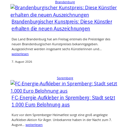
Brandenburg
Brandenburgischer Kunstpreis: Diese Künstler
erhalten die neuen Auszeichnungen
Das Land Brandenburg hat am Freitag erstmals die Preisträger des
neuen Brandenburgischen Kunstpreises bekanntgegeben.
Ausgezeichnet werden insgesamt sechs Künstlerinnen und…
weiterlesen
7. August 2026
Spremberg
FC-Energie-Aufkleber in Spremberg: Stadt setzt
1.000 Euro Belohnung aus
Kurz vor dem Spremberger Heimatfest sorgt eine groß angelegte
Aufkleber-Aktion für Ärger. Unbekannte haben in der Nacht zum 7.
August…
weiterlesen