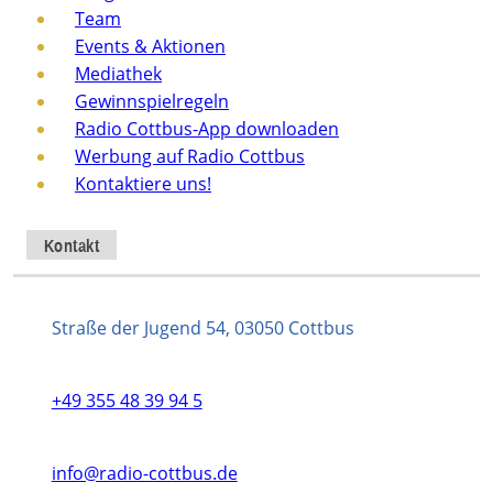
Team
Events & Aktionen
Mediathek
Gewinnspielregeln
Radio Cottbus-App downloaden
Werbung auf Radio Cottbus
Kontaktiere uns!
Kontakt
Straße der Jugend 54, 03050 Cottbus
+49 355 48 39 94 5
info@radio-cottbus.de