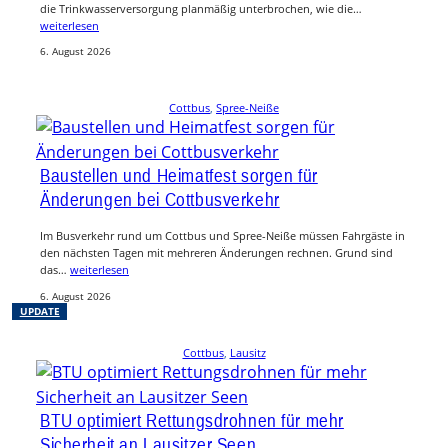
die Trinkwasserversorgung planmäßig unterbrochen, wie die…
weiterlesen
6. August 2026
Cottbus
, 
Spree-Neiße
Baustellen und Heimatfest sorgen für
Änderungen bei Cottbusverkehr
Im Busverkehr rund um Cottbus und Spree-Neiße müssen Fahrgäste in
den nächsten Tagen mit mehreren Änderungen rechnen. Grund sind
das…
weiterlesen
6. August 2026
UPDATE
Cottbus
, 
Lausitz
BTU optimiert Rettungsdrohnen für mehr
Sicherheit an Lausitzer Seen