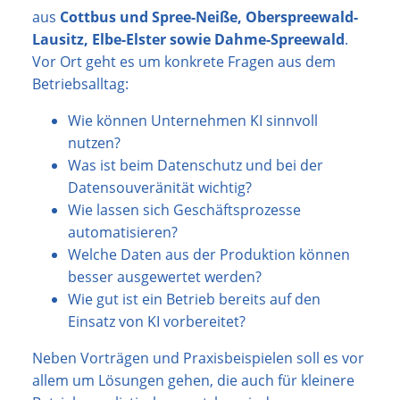
aus
Cottbus und Spree-Neiße, Oberspreewald-
Lausitz, Elbe-Elster sowie Dahme-Spreewald
.
Vor Ort geht es um konkrete Fragen aus dem
Betriebsalltag:
Wie können Unternehmen KI sinnvoll
nutzen?
Was ist beim Datenschutz und bei der
Datensouveränität wichtig?
Wie lassen sich Geschäftsprozesse
automatisieren?
Welche Daten aus der Produktion können
besser ausgewertet werden?
Wie gut ist ein Betrieb bereits auf den
Einsatz von KI vorbereitet?
Neben Vorträgen und Praxisbeispielen soll es vor
allem um Lösungen gehen, die auch für kleinere