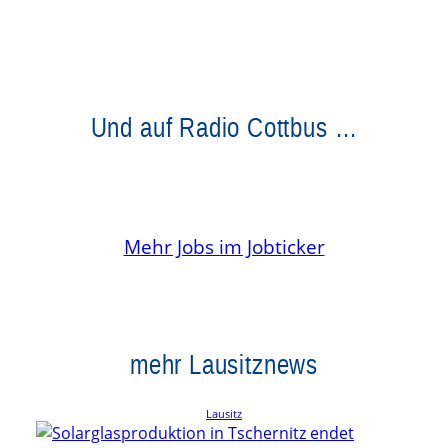
Und auf Radio Cottbus …
Mehr Jobs im Jobticker
mehr Lausitznews
Lausitz