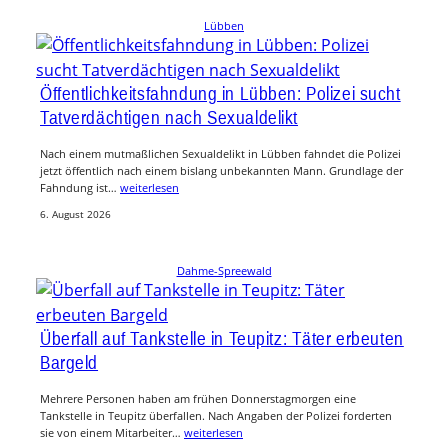
Lübben
Öffentlichkeitsfahndung in Lübben: Polizei sucht
Tatverdächtigen nach Sexualdelikt
Nach einem mutmaßlichen Sexualdelikt in Lübben fahndet die Polizei
jetzt öffentlich nach einem bislang unbekannten Mann. Grundlage der
Fahndung ist…
weiterlesen
6. August 2026
Dahme-Spreewald
Überfall auf Tankstelle in Teupitz: Täter erbeuten
Bargeld
Mehrere Personen haben am frühen Donnerstagmorgen eine
Tankstelle in Teupitz überfallen. Nach Angaben der Polizei forderten
sie von einem Mitarbeiter…
weiterlesen