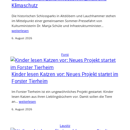
Klimaschutz
Die historischen Schlossparks in Altdöbern und Lauchhammer stehen
im Mittelpunkt einer gemeinsamen Sommer-Pressefahrt von
Kulturministerin Dr. Manja Schüle und Infrastrukturminister…
weiterlesen
6. August 2026
Forst
Kinder lesen Katzen vor: Neues Projekt startet im
Forster Tierheim
Im Forster Tierheim ist ein ungewöhnliches Projekt gestartet: Kinder
lesen Katzen aus ihren Lieblingsbüchern vor. Damit sollen die Tiere
an…
weiterlesen
6. August 2026
Lausitz