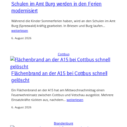
Schulen im Amt Burg werden in den Ferien
modernisiert
Während die Kinder Sommerferien haben, wird an den Schulen im Amt
Burg (Spreewald) kräftig gearbeitet. In Briesen und Burg laufen…
weiterlesen
6. August 2026
Cottbus
Flächenbrand an der A15 bei Cottbus schnell
gelöscht
Ein Flächenbrand an der A15 hat am Mittwochnachmittag einen
Feuerwehreinsatz zwischen Cottbus und Vetschau ausgelöst. Mehrere
Einsatzkräfte rückten aus, nachdem…
weiterlesen
6. August 2026
Brandenburg