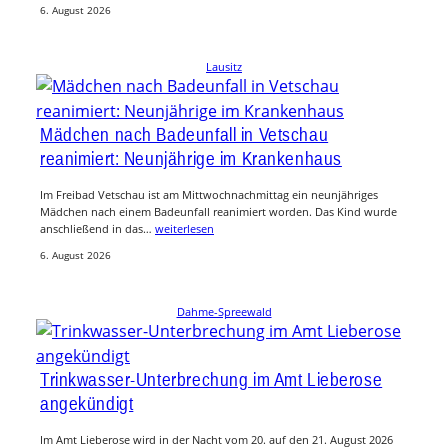
6. August 2026
Lausitz
Mädchen nach Badeunfall in Vetschau
reanimiert: Neunjährige im Krankenhaus
Im Freibad Vetschau ist am Mittwochnachmittag ein neunjähriges
Mädchen nach einem Badeunfall reanimiert worden. Das Kind wurde
anschließend in das…
weiterlesen
6. August 2026
Dahme-Spreewald
Trinkwasser-Unterbrechung im Amt Lieberose
angekündigt
Im Amt Lieberose wird in der Nacht vom 20. auf den 21. August 2026