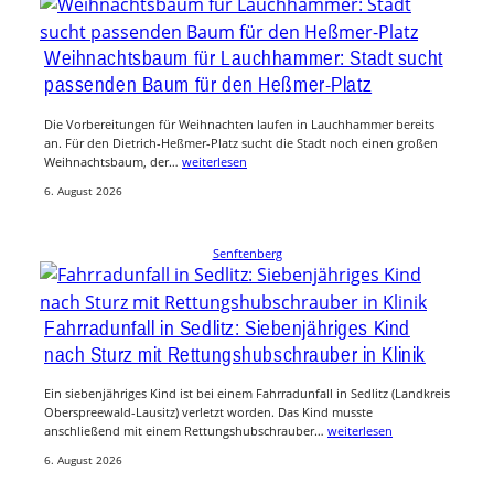
Weihnachtsbaum für Lauchhammer: Stadt sucht
passenden Baum für den Heßmer-Platz
Die Vorbereitungen für Weihnachten laufen in Lauchhammer bereits
an. Für den Dietrich-Heßmer-Platz sucht die Stadt noch einen großen
Weihnachtsbaum, der…
weiterlesen
6. August 2026
Senftenberg
Fahrradunfall in Sedlitz: Siebenjähriges Kind
nach Sturz mit Rettungshubschrauber in Klinik
Ein siebenjähriges Kind ist bei einem Fahrradunfall in Sedlitz (Landkreis
Oberspreewald-Lausitz) verletzt worden. Das Kind musste
anschließend mit einem Rettungshubschrauber…
weiterlesen
6. August 2026