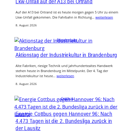
Lkw-Unfall auf der A13 bei Ortrand
Auf der A13 bei Ortrand ist es heute morgen gegen 5 Uhr zu einem
Lkw-Unfall gekommen. Die Fahrbahn in Richtung…
weiterlesen
8. August 2026
Brandenburg
Aktionstag der Industriekultur in Brandenburg
Alte Fabriken, riesige Technik und jahrhundertealtes Handwerk
stehen heute in Brandenburg im Mittelpunkt. Der 4. Tag der
Industriekultur ist heute…
weiterlesen
8. August 2026
Cottbus
Energie Cottbus gegen Hannover 96: Nach
4.473 Tagen ist die 2. Bundesliga zurück in
der Lausitz