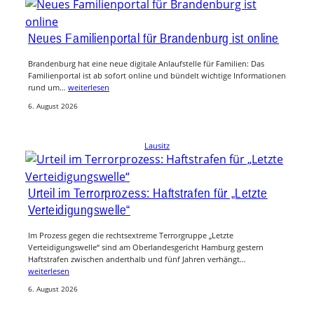
Neues Familienportal für Brandenburg ist online
Brandenburg hat eine neue digitale Anlaufstelle für Familien: Das
Familienportal ist ab sofort online und bündelt wichtige Informationen
rund um…
weiterlesen
6. August 2026
Lausitz
Urteil im Terrorprozess: Haftstrafen für „Letzte
Verteidigungswelle“
Im Prozess gegen die rechtsextreme Terrorgruppe „Letzte
Verteidigungswelle“ sind am Oberlandesgericht Hamburg gestern
Haftstrafen zwischen anderthalb und fünf Jahren verhängt…
weiterlesen
6. August 2026