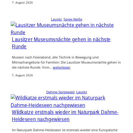
7. August 2026
Lausitz
, 
Spree-Neiße
Lausitzer Museumsnächte gehen in nächste
Runde
Museen nach Feierabend, alte Technik in Bewegung und
Mitmachangebote für Familien: Die Lausitzer Museumsnächte gehen in
die nächste Runde. Vom…
weiterlesen
7. August 2026
Dahme-Spreewald
, 
Lausitz
Wildkatze erstmals wieder im Naturpark Dahme-
Heideseen nachgewiesen
Im Naturpark Dahme-Heideseen ist erstmals wieder eine Europäische