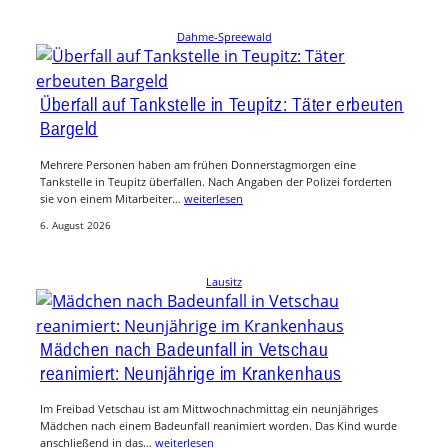
Dahme-Spreewald
Überfall auf Tankstelle in Teupitz: Täter erbeuten
Bargeld
Mehrere Personen haben am frühen Donnerstagmorgen eine
Tankstelle in Teupitz überfallen. Nach Angaben der Polizei forderten
sie von einem Mitarbeiter…
weiterlesen
6. August 2026
Lausitz
Mädchen nach Badeunfall in Vetschau
reanimiert: Neunjährige im Krankenhaus
Im Freibad Vetschau ist am Mittwochnachmittag ein neunjähriges
Mädchen nach einem Badeunfall reanimiert worden. Das Kind wurde
anschließend in das…
weiterlesen