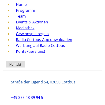
Home
Programm
Team
Events & Aktionen
Mediathek
Gewinnspielregeln
Radio Cottbus-App downloaden
Werbung auf Radio Cottbus
Kontaktiere uns!
Kontakt
Straße der Jugend 54, 03050 Cottbus
+49 355 48 39 94 5