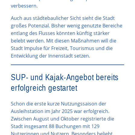
verbessern.
Auch aus städtebaulicher Sicht sieht die Stadt
großes Potenzial. Bisher wenig genutzte Bereiche
entlang des Flusses könnten künftig stärker
belebt werden. Mit diesen Maßnahmen will die
Stadt Impulse für Freizeit, Tourismus und die
Entwicklung der Innenstadt setzen.
SUP- und Kajak-Angebot bereits
erfolgreich gestartet
Schon die erste kurze Nutzungssaison der
Ausleihstation im Jahr 2025 war erfolgreich.
Zwischen August und Oktober registrierte die
Stadt insgesamt 88 Buchungen mit 129
Nutzerinnen und Nutzern. Besonders beliebt