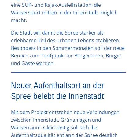
eine SUP- und Kajak-Ausleihstation, die
Wassersport mitten in der Innenstadt möglich
macht.
Die Stadt will damit die Spree stärker als
erlebbaren Teil des urbanen Lebens etablieren.
Besonders in den Sommermonaten soll der neue
Bereich zum Treffpunkt für Bürgerinnen, Bürger
und Gäste werden.
Neuer Aufenthaltsort an der
Spree belebt die Innenstadt
Mit dem Projekt entstehen neue Verbindungen
zwischen Innenstadt, Grünanlagen und
Wasserraum. Gleichzeitig soll sich die
Aufenthaltsqualität entlang der Spree deutlich