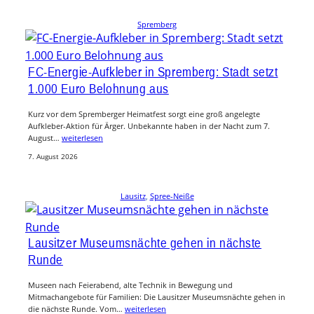
Spremberg
FC-Energie-Aufkleber in Spremberg: Stadt setzt
1.000 Euro Belohnung aus
Kurz vor dem Spremberger Heimatfest sorgt eine groß angelegte
Aufkleber-Aktion für Ärger. Unbekannte haben in der Nacht zum 7.
August…
weiterlesen
7. August 2026
Lausitz
, 
Spree-Neiße
Lausitzer Museumsnächte gehen in nächste
Runde
Museen nach Feierabend, alte Technik in Bewegung und
Mitmachangebote für Familien: Die Lausitzer Museumsnächte gehen in
die nächste Runde. Vom…
weiterlesen