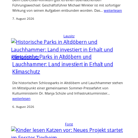
Führungswechsel: Geschäftsführer Michael Winkler ist mit sofortiger
Wirkung von seinen Aufgaben entbunden worden. Das…
weiterlesen
7. August 2026
Lausitz
Historische Parks in Altdöbern und
Lauchhammer: Land investiert in Erhalt und
Klimaschutz
Die historischen Schlossparks in Altdöbern und Lauchhammer stehen
im Mittelpunkt einer gemeinsamen Sommer-Pressefahrt von
Kulturministerin Dr. Manja Schüle und Infrastrukturminister…
weiterlesen
6. August 2026
Forst