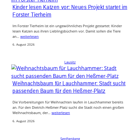
Kinder lesen Katzen vor: Neues Projekt startet im
Forster Tierheim
Im Forster Tierheim ist ein ungewöhnliches Projekt gestartet: Kinder
lesen Katzen aus ihren Lieblingsbüchern vor. Damit sollen die Tiere
an…
weiterlesen
6. August 2026
Lausitz
Weihnachtsbaum für Lauchhammer: Stadt sucht
passenden Baum für den Heßmer-Platz
Die Vorbereitungen für Weihnachten laufen in Lauchhammer bereits
an. Für den Dietrich-Heßmer-Platz sucht die Stadt noch einen großen
Weihnachtsbaum, der…
weiterlesen
6. August 2026
Senftenberg