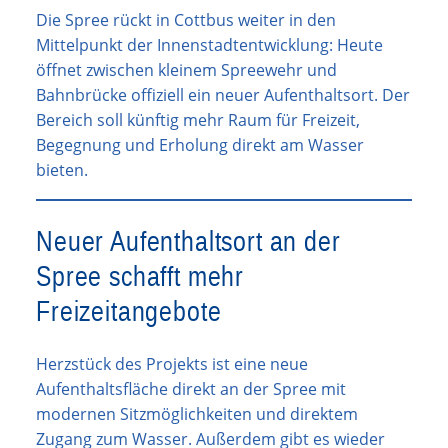
Die Spree rückt in Cottbus weiter in den
Mittelpunkt der Innenstadtentwicklung: Heute
öffnet zwischen kleinem Spreewehr und
Bahnbrücke offiziell ein neuer Aufenthaltsort. Der
Bereich soll künftig mehr Raum für Freizeit,
Begegnung und Erholung direkt am Wasser
bieten.
Neuer Aufenthaltsort an der
Spree schafft mehr
Freizeitangebote
Herzstück des Projekts ist eine neue
Aufenthaltsfläche direkt an der Spree mit
modernen Sitzmöglichkeiten und direktem
Zugang zum Wasser. Außerdem gibt es wieder