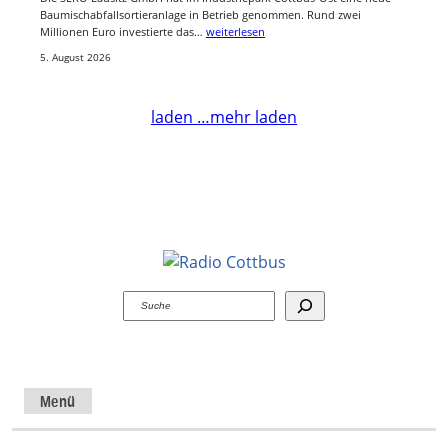
Baumischabfallsortieranlage in Betrieb genommen. Rund zwei
Millionen Euro investierte das…
weiterlesen
5. August 2026
laden …
mehr laden
Suchen
Menü