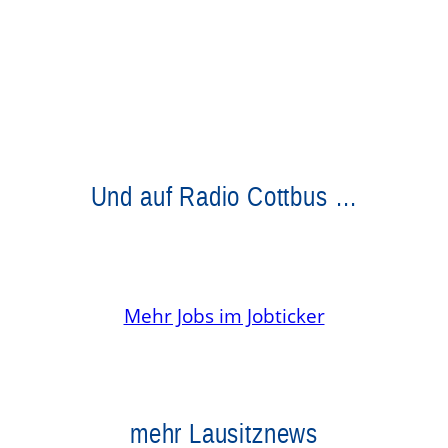
Und auf Radio Cottbus …
Mehr Jobs im Jobticker
mehr Lausitznews