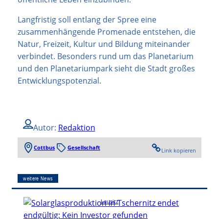
Langfristig soll entlang der Spree eine
zusammenhängende Promenade entstehen, die
Natur, Freizeit, Kultur und Bildung miteinander
verbindet. Besonders rund um das Planetarium
und den Planetariumpark sieht die Stadt großes
Entwicklungspotenzial.
Autor:
Redaktion
Cottbus
Gesellschaft
Link kopieren
weitere News
Lausitz