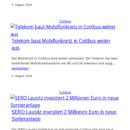
5. August 2026
Cottbus
Telekom baut Mobilfunknetz in Cottbus weiter
aus
Der Mobilfunk in Cottbus wird weiter verbessert. Die Telekom hat zwei
bestehende Mobilfunkstandorte mit 4G und 5G erweitert und sorgt…
weiterlesen
5. August 2026
Cottbus
SERO Lausitz investiert 2 Millionen Euro in neue
Sortieranlage
Die SERO Lausitz GmbH hat im Industriepark Cottbus-Ost eine neue