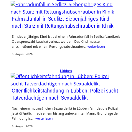
Fahrradunfall in Sedlitz: Siebenjähriges Kind
nach Sturz mit Rettungshubschrauber in Klinik
Ein siebenjähriges Kind ist bei einem Fahrradunfall in Sedlitz (Landkreis
Oberspreewald-Lausitz) verletzt worden. Das Kind musste
anschließend mit einem Rettungshubschrauber…
weiterlesen
6. August 2026
Lübben
Öffentlichkeitsfahndung in Lübben: Polizei sucht
Tatverdächtigen nach Sexualdelikt
Nach einem mutmaßlichen Sexualdelikt in Lübben fahndet die Polizei
jetzt öffentlich nach einem bislang unbekannten Mann. Grundlage der
Fahndung ist…
weiterlesen
6. August 2026