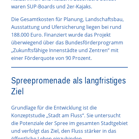
waren SUP-Boards und 2er-Kajaks.
Die Gesamtkosten für Planung, Landschaftsbau,
Ausstattung und Ufersicherung liegen bei rund
188.000 Euro. Finanziert wurde das Projekt
überwiegend über das Bundesförderprogramm
„Zukunftsfähige Innenstädte und Zentren“ mit
einer Förderquote von 90 Prozent.
Spreepromenade als langfristiges
Ziel
Grundlage für die Entwicklung ist die
Konzeptstudie „Stadt am Fluss“. Sie untersucht
die Potenziale der Spree im gesamten Stadtgebiet
und verfolgt das Ziel, den Fluss stärker in das
öffentliche Leben einzubinden.