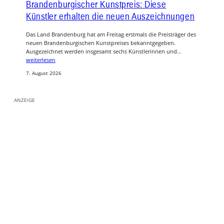
Brandenburgischer Kunstpreis: Diese
Künstler erhalten die neuen Auszeichnungen
Das Land Brandenburg hat am Freitag erstmals die Preisträger des
neuen Brandenburgischen Kunstpreises bekanntgegeben.
Ausgezeichnet werden insgesamt sechs Künstlerinnen und…
weiterlesen
7. August 2026