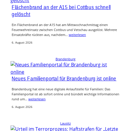
Flächenbrand an der A15 bei Cottbus schnell
gelöscht
Ein Flächenbrand an der A15 hat am Mittwochnachmittag einen
Feuerwehreinsatz zwischen Cottbus und Vetschau ausgelöst. Mehrere
Einsatzkräfte rückten aus, nachdem…
weiterlesen
6. August 2026
Brandenburg
Neues Familienportal für Brandenburg ist online
Brandenburg hat eine neue digitale Anlaufstelle für Familien: Das
Familienportal ist ab sofort online und bündelt wichtige Informationen
rund um…
weiterlesen
6. August 2026
Lausitz