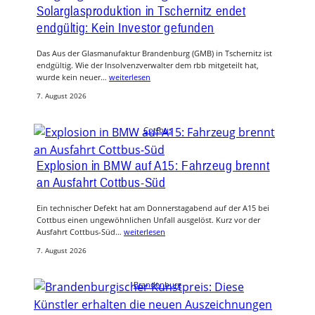
Solarglasproduktion in Tschernitz endet
endgültig: Kein Investor gefunden
Das Aus der Glasmanufaktur Brandenburg (GMB) in Tschernitz ist
endgültig. Wie der Insolvenzverwalter dem rbb mitgeteilt hat,
wurde kein neuer…
weiterlesen
7. August 2026
Cottbus
Explosion in BMW auf A15: Fahrzeug brennt
an Ausfahrt Cottbus-Süd
Ein technischer Defekt hat am Donnerstagabend auf der A15 bei
Cottbus einen ungewöhnlichen Unfall ausgelöst. Kurz vor der
Ausfahrt Cottbus-Süd…
weiterlesen
7. August 2026
Brandenburg