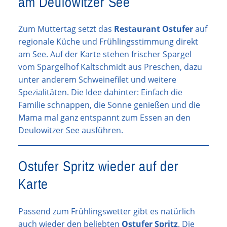
am Deulowitzer See
Zum Muttertag setzt das
Restaurant Ostufer
auf
regionale Küche und Frühlingsstimmung direkt
am See. Auf der Karte stehen frischer Spargel
vom Spargelhof Kaltschmidt aus Preschen, dazu
unter anderem Schweinefilet und weitere
Spezialitäten. Die Idee dahinter: Einfach die
Familie schnappen, die Sonne genießen und die
Mama mal ganz entspannt zum Essen an den
Deulowitzer See ausführen.
Ostufer Spritz wieder auf der
Karte
Passend zum Frühlingswetter gibt es natürlich
auch wieder den beliebten
Ostufer Spritz
. Die