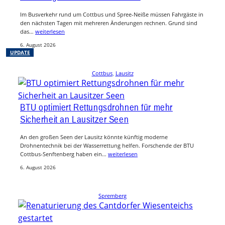
Im Busverkehr rund um Cottbus und Spree-Neiße müssen Fahrgäste in
den nächsten Tagen mit mehreren Änderungen rechnen. Grund sind
das…
weiterlesen
6. August 2026
UPDATE
Cottbus
, 
Lausitz
BTU optimiert Rettungsdrohnen für mehr
Sicherheit an Lausitzer Seen
An den großen Seen der Lausitz könnte künftig moderne
Drohnentechnik bei der Wasserrettung helfen. Forschende der BTU
Cottbus-Senftenberg haben ein…
weiterlesen
6. August 2026
Spremberg