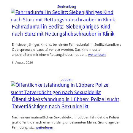
Senftenberg
Fahrradunfall in Sedlitz: Siebenjähriges Kind
nach Sturz mit Rettungshubschrauber in Klinik
Ein siebenjähriges Kind ist bei einem Fahrradunfall in Sedlitz (Landkreis
Oberspreewald-Lausitz) verletzt worden. Das Kind musste
anschließend mit einem Rettungshubschrauber…
weiterlesen
6. August 2026
Lübben
Öffentlichkeitsfahndung in Lübben: Polizei sucht
Tatverdächtigen nach Sexualdelikt
Nach einem mutmaßlichen Sexualdelikt in Lübben fahndet die Polizei
jetzt öffentlich nach einem bislang unbekannten Mann. Grundlage der
Fahndung ist…
weiterlesen