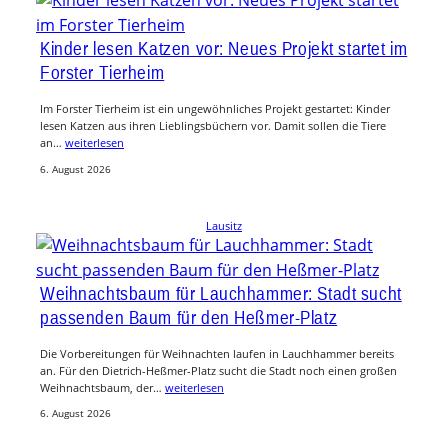
Kinder lesen Katzen vor: Neues Projekt startet im
Forster Tierheim
Im Forster Tierheim ist ein ungewöhnliches Projekt gestartet: Kinder
lesen Katzen aus ihren Lieblingsbüchern vor. Damit sollen die Tiere
an…
weiterlesen
6. August 2026
Lausitz
Weihnachtsbaum für Lauchhammer: Stadt sucht
passenden Baum für den Heßmer-Platz
Die Vorbereitungen für Weihnachten laufen in Lauchhammer bereits
an. Für den Dietrich-Heßmer-Platz sucht die Stadt noch einen großen
Weihnachtsbaum, der…
weiterlesen
6. August 2026