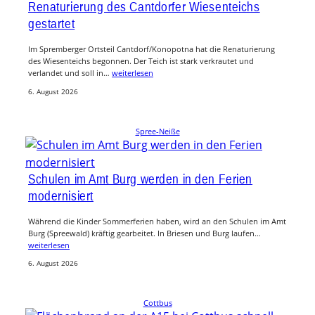
Renaturierung des Cantdorfer Wiesenteichs
gestartet
Im Spremberger Ortsteil Cantdorf/Konopotna hat die Renaturierung
des Wiesenteichs begonnen. Der Teich ist stark verkrautet und
verlandet und soll in…
weiterlesen
6. August 2026
Spree-Neiße
Schulen im Amt Burg werden in den Ferien
modernisiert
Während die Kinder Sommerferien haben, wird an den Schulen im Amt
Burg (Spreewald) kräftig gearbeitet. In Briesen und Burg laufen…
weiterlesen
6. August 2026
Cottbus