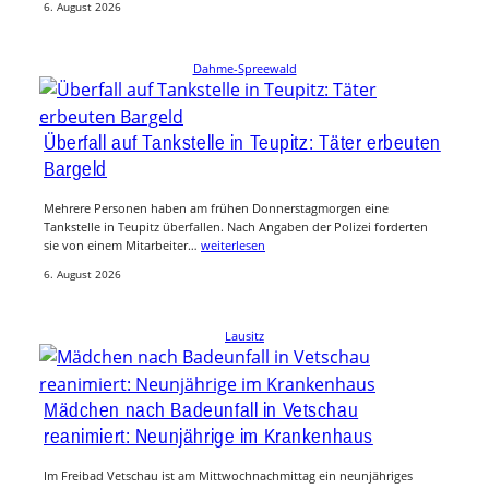
6. August 2026
Dahme-Spreewald
Überfall auf Tankstelle in Teupitz: Täter erbeuten
Bargeld
Mehrere Personen haben am frühen Donnerstagmorgen eine
Tankstelle in Teupitz überfallen. Nach Angaben der Polizei forderten
sie von einem Mitarbeiter…
weiterlesen
6. August 2026
Lausitz
Mädchen nach Badeunfall in Vetschau
reanimiert: Neunjährige im Krankenhaus
Im Freibad Vetschau ist am Mittwochnachmittag ein neunjähriges