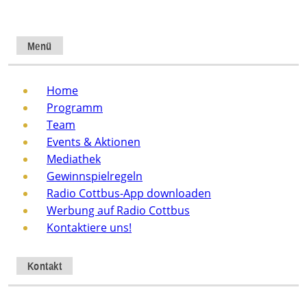
Menü
Home
Programm
Team
Events & Aktionen
Mediathek
Gewinnspielregeln
Radio Cottbus-App downloaden
Werbung auf Radio Cottbus
Kontaktiere uns!
Kontakt