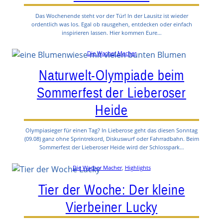
Das Wochenende steht vor der Tür! In der Lausitz ist wieder
ordentlich was los. Egal ob rausgehen, entdecken oder einfach
inspirieren lassen. Hier kommen Eure…
Die Wacher Macher
Naturwelt-Olympiade beim
Sommerfest der Lieberoser
Heide
Olympiasieger für einen Tag? In Lieberose geht das diesen Sonntag
(09.08) ganz ohne Sprintrekord, Diskuswurf oder Fahrradbahn. Beim
Sommerfest der Lieberoser Heide wird der Schlosspark…
Die Wacher Macher
, 
Highlights
Tier der Woche: Der kleine
Vierbeiner Lucky