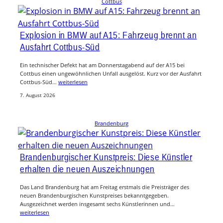
Cottbus
Explosion in BMW auf A15: Fahrzeug brennt an
Ausfahrt Cottbus-Süd
Ein technischer Defekt hat am Donnerstagabend auf der A15 bei
Cottbus einen ungewöhnlichen Unfall ausgelöst. Kurz vor der Ausfahrt
Cottbus-Süd…
weiterlesen
7. August 2026
Brandenburg
Brandenburgischer Kunstpreis: Diese Künstler
erhalten die neuen Auszeichnungen
Das Land Brandenburg hat am Freitag erstmals die Preisträger des
neuen Brandenburgischen Kunstpreises bekanntgegeben.
Ausgezeichnet werden insgesamt sechs Künstlerinnen und…
weiterlesen