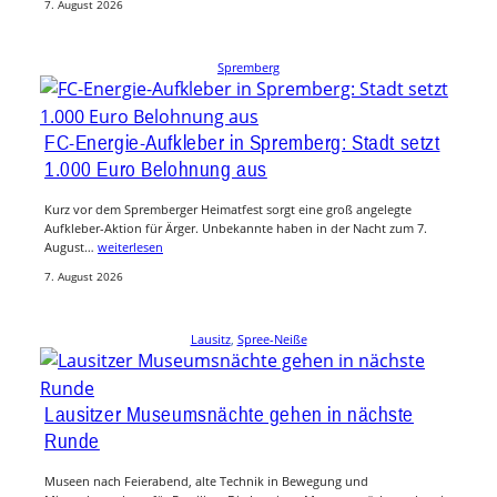
7. August 2026
Spremberg
FC-Energie-Aufkleber in Spremberg: Stadt setzt
1.000 Euro Belohnung aus
Kurz vor dem Spremberger Heimatfest sorgt eine groß angelegte
Aufkleber-Aktion für Ärger. Unbekannte haben in der Nacht zum 7.
August…
weiterlesen
7. August 2026
Lausitz
, 
Spree-Neiße
Lausitzer Museumsnächte gehen in nächste
Runde
Museen nach Feierabend, alte Technik in Bewegung und