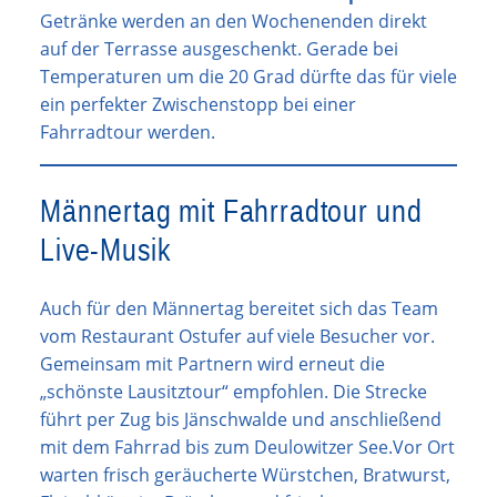
Getränke werden an den Wochenenden direkt
auf der Terrasse ausgeschenkt. Gerade bei
Temperaturen um die 20 Grad dürfte das für viele
ein perfekter Zwischenstopp bei einer
Fahrradtour werden.
Männertag mit Fahrradtour und
Live-Musik
Auch für den Männertag bereitet sich das Team
vom Restaurant Ostufer auf viele Besucher vor.
Gemeinsam mit Partnern wird erneut die
„schönste Lausitztour“ empfohlen. Die Strecke
führt per Zug bis Jänschwalde und anschließend
mit dem Fahrrad bis zum Deulowitzer See.Vor Ort
warten frisch geräucherte Würstchen, Bratwurst,