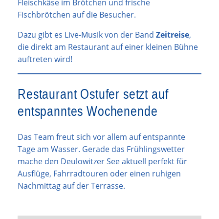
Fleischkäse im Brötchen und frische
Fischbrötchen auf die Besucher.
Dazu gibt es Live-Musik von der Band
Zeitreise
,
die direkt am Restaurant auf einer kleinen Bühne
auftreten wird!
Restaurant Ostufer setzt auf
entspanntes Wochenende
Das Team freut sich vor allem auf entspannte
Tage am Wasser. Gerade das Frühlingswetter
mache den Deulowitzer See aktuell perfekt für
Ausflüge, Fahrradtouren oder einen ruhigen
Nachmittag auf der Terrasse.