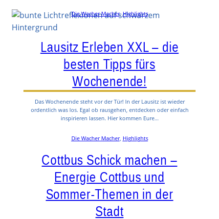
Die Wacher Macher
, 
Highlights
Lausitz Erleben XXL – die
besten Tipps fürs
Wochenende!
Das Wochenende steht vor der Tür! In der Lausitz ist wieder
ordentlich was los. Egal ob rausgehen, entdecken oder einfach
inspirieren lassen. Hier kommen Eure…
Die Wacher Macher
, 
Highlights
Cottbus Schick machen –
Energie Cottbus und
Sommer-Themen in der
Stadt