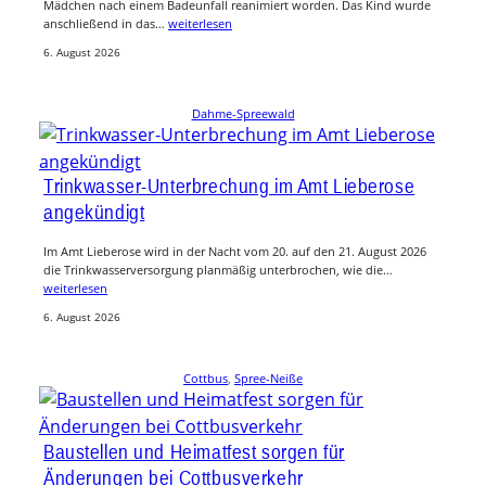
Mädchen nach einem Badeunfall reanimiert worden. Das Kind wurde
anschließend in das…
weiterlesen
6. August 2026
Dahme-Spreewald
Trinkwasser-Unterbrechung im Amt Lieberose
angekündigt
Im Amt Lieberose wird in der Nacht vom 20. auf den 21. August 2026
die Trinkwasserversorgung planmäßig unterbrochen, wie die…
weiterlesen
6. August 2026
Cottbus
, 
Spree-Neiße
Baustellen und Heimatfest sorgen für
Änderungen bei Cottbusverkehr