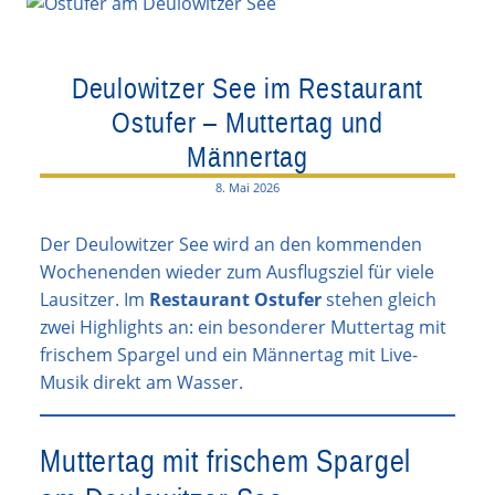
Deulowitzer See im Restaurant
Ostufer – Muttertag und
Männertag
8. Mai 2026
Der Deulowitzer See wird an den kommenden
Wochenenden wieder zum Ausflugsziel für viele
Lausitzer. Im
Restaurant Ostufer
stehen gleich
zwei Highlights an: ein besonderer Muttertag mit
frischem Spargel und ein Männertag mit Live-
Musik direkt am Wasser.
Muttertag mit frischem Spargel