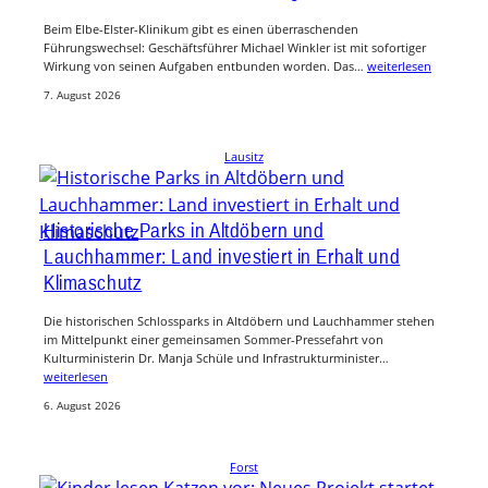
Beim Elbe-Elster-Klinikum gibt es einen überraschenden
Führungswechsel: Geschäftsführer Michael Winkler ist mit sofortiger
Wirkung von seinen Aufgaben entbunden worden. Das…
weiterlesen
7. August 2026
Lausitz
Historische Parks in Altdöbern und
Lauchhammer: Land investiert in Erhalt und
Klimaschutz
Die historischen Schlossparks in Altdöbern und Lauchhammer stehen
im Mittelpunkt einer gemeinsamen Sommer-Pressefahrt von
Kulturministerin Dr. Manja Schüle und Infrastrukturminister…
weiterlesen
6. August 2026
Forst