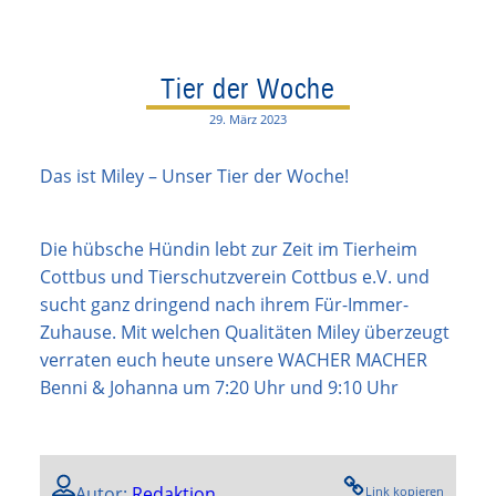
Tier der Woche
29. März 2023
Das ist Miley – Unser Tier der Woche!
Die hübsche Hündin lebt zur Zeit im Tierheim
Cottbus und Tierschutzverein Cottbus e.V. und
sucht ganz dringend nach ihrem Für-Immer-
Zuhause. Mit welchen Qualitäten Miley überzeugt
verraten euch heute unsere WACHER MACHER
Benni & Johanna um 7:20 Uhr und 9:10 Uhr
Autor:
Redaktion
Link kopieren