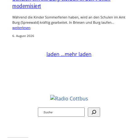
modernisiert
Während die Kinder Sommerferien haben, wird an den Schulen im Amt
Burg (Spreewald) kräftig gearbeitet. In Briesen und Burg laufen…
weiterlesen
6. August 2026
laden …
mehr laden
Suchen