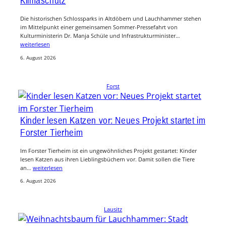
Klimaschutz
Die historischen Schlossparks in Altdöbern und Lauchhammer stehen
im Mittelpunkt einer gemeinsamen Sommer-Pressefahrt von
Kulturministerin Dr. Manja Schüle und Infrastrukturminister…
weiterlesen
6. August 2026
Forst
Kinder lesen Katzen vor: Neues Projekt startet im
Forster Tierheim
Im Forster Tierheim ist ein ungewöhnliches Projekt gestartet: Kinder
lesen Katzen aus ihren Lieblingsbüchern vor. Damit sollen die Tiere
an…
weiterlesen
6. August 2026
Lausitz