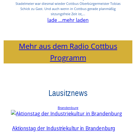
Stadelmeier war diesmal wieder Cottbus Oberbürgermeister Tobias
Schick zu Gast. Und auch wenn in Cottbus gerade planmäßig
sitzungsfreie Zeit ist,…
lade …
mehr laden
Mehr aus dem Radio Cottbus
Programm
Lausitznews
Brandenburg
Aktionstag der Industriekultur in Brandenburg