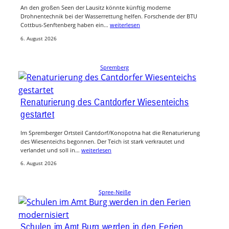
An den großen Seen der Lausitz könnte künftig moderne
Drohnentechnik bei der Wasserrettung helfen. Forschende der BTU
Cottbus-Senftenberg haben ein…
weiterlesen
6. August 2026
Spremberg
Renaturierung des Cantdorfer Wiesenteichs
gestartet
Im Spremberger Ortsteil Cantdorf/Konopotna hat die Renaturierung
des Wiesenteichs begonnen. Der Teich ist stark verkrautet und
verlandet und soll in…
weiterlesen
6. August 2026
Spree-Neiße
Schulen im Amt Burg werden in den Ferien