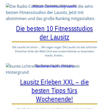
Aktionen
, 
Die besten 10 der Lausitz
Die besten 10 Fitnessstudios
der Lausitz
Die Lausitz ist schön … Wir sagen sogar: Die Lausitz ist das schönste
Fleckchen Erde der Welt! Und was unsere Heimat so besonders
macht, finden…
Die Wacher Macher
, 
Highlights
Lausitz Erleben XXL – die
besten Tipps fürs
Wochenende!