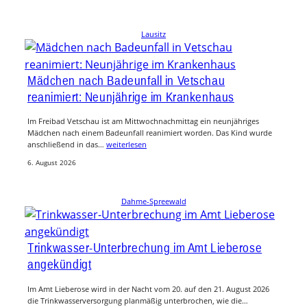
Lausitz
Mädchen nach Badeunfall in Vetschau
reanimiert: Neunjährige im Krankenhaus
Im Freibad Vetschau ist am Mittwochnachmittag ein neunjähriges
Mädchen nach einem Badeunfall reanimiert worden. Das Kind wurde
anschließend in das…
weiterlesen
6. August 2026
Dahme-Spreewald
Trinkwasser-Unterbrechung im Amt Lieberose
angekündigt
Im Amt Lieberose wird in der Nacht vom 20. auf den 21. August 2026
die Trinkwasserversorgung planmäßig unterbrochen, wie die…