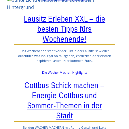
Lausitz Erleben XXL – die
besten Tipps fürs
Wochenende!
Das Wochenende steht vor der Tür! In der Lausitz ist wieder
ordentlich was los. Egal ob rausgehen, entdecken oder einfach
inspirieren lassen. Hier kommen Eure…
Die Wacher Macher
, 
Highlights
Cottbus Schick machen –
Energie Cottbus und
Sommer-Themen in der
Stadt
Bei den WACHER MACHERN mit Ronny Gersch und Luka