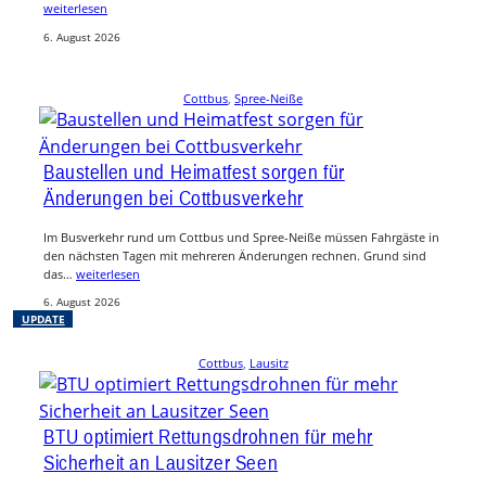
weiterlesen
6. August 2026
Cottbus
, 
Spree-Neiße
Baustellen und Heimatfest sorgen für
Änderungen bei Cottbusverkehr
Im Busverkehr rund um Cottbus und Spree-Neiße müssen Fahrgäste in
den nächsten Tagen mit mehreren Änderungen rechnen. Grund sind
das…
weiterlesen
6. August 2026
UPDATE
Cottbus
, 
Lausitz
BTU optimiert Rettungsdrohnen für mehr
Sicherheit an Lausitzer Seen