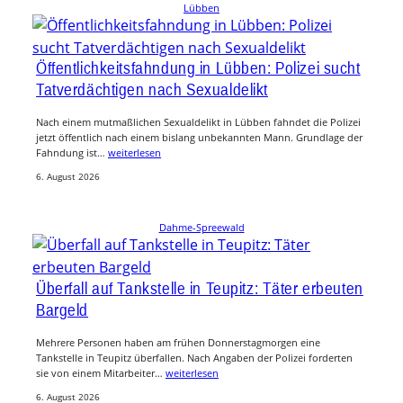
Lübben
Öffentlichkeitsfahndung in Lübben: Polizei sucht
Tatverdächtigen nach Sexualdelikt
Nach einem mutmaßlichen Sexualdelikt in Lübben fahndet die Polizei
jetzt öffentlich nach einem bislang unbekannten Mann. Grundlage der
Fahndung ist…
weiterlesen
6. August 2026
Dahme-Spreewald
Überfall auf Tankstelle in Teupitz: Täter erbeuten
Bargeld
Mehrere Personen haben am frühen Donnerstagmorgen eine
Tankstelle in Teupitz überfallen. Nach Angaben der Polizei forderten
sie von einem Mitarbeiter…
weiterlesen
6. August 2026