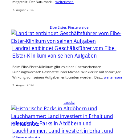
mitgeteilt. Der Naturpark…
weiterlesen
7. August 2026
Elbe Elster
, 
Finsterwalde
Landrat entbindet Geschäftsführer vom Elbe-
Elster-Klinikum von seinen Aufgaben
Beim Elbe-Elster-Klinikum gibt es einen überraschenden
Führungswechsel: Geschäftsführer Michael Winkler ist mit sofortiger
Wirkung von seinen Aufgaben entbunden worden. Das…
weiterlesen
7. August 2026
Lausitz
Historische Parks in Altdöbern und
Lauchhammer: Land investiert in Erhalt und