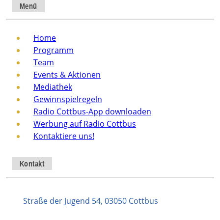
Menü
Home
Programm
Team
Events & Aktionen
Mediathek
Gewinnspielregeln
Radio Cottbus-App downloaden
Werbung auf Radio Cottbus
Kontaktiere uns!
Kontakt
Straße der Jugend 54, 03050 Cottbus