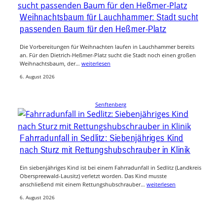
Weihnachtsbaum für Lauchhammer: Stadt sucht
passenden Baum für den Heßmer-Platz
Die Vorbereitungen für Weihnachten laufen in Lauchhammer bereits
an. Für den Dietrich-Heßmer-Platz sucht die Stadt noch einen großen
Weihnachtsbaum, der…
weiterlesen
6. August 2026
Senftenberg
Fahrradunfall in Sedlitz: Siebenjähriges Kind
nach Sturz mit Rettungshubschrauber in Klinik
Ein siebenjähriges Kind ist bei einem Fahrradunfall in Sedlitz (Landkreis
Oberspreewald-Lausitz) verletzt worden. Das Kind musste
anschließend mit einem Rettungshubschrauber…
weiterlesen
6. August 2026