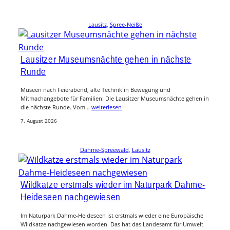
Lausitz
, 
Spree-Neiße
Lausitzer Museumsnächte gehen in nächste
Runde
Museen nach Feierabend, alte Technik in Bewegung und
Mitmachangebote für Familien: Die Lausitzer Museumsnächte gehen in
die nächste Runde. Vom…
weiterlesen
7. August 2026
Dahme-Spreewald
, 
Lausitz
Wildkatze erstmals wieder im Naturpark Dahme-
Heideseen nachgewiesen
Im Naturpark Dahme-Heideseen ist erstmals wieder eine Europäische
Wildkatze nachgewiesen worden. Das hat das Landesamt für Umwelt