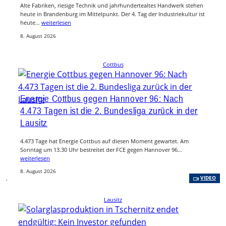
Alte Fabriken, riesige Technik und jahrhundertealtes Handwerk stehen
heute in Brandenburg im Mittelpunkt. Der 4. Tag der Industriekultur ist
heute…
weiterlesen
8. August 2026
Cottbus
Energie Cottbus gegen Hannover 96: Nach
4.473 Tagen ist die 2. Bundesliga zurück in der
Lausitz
4.473 Tage hat Energie Cottbus auf diesen Moment gewartet. Am
Sonntag um 13.30 Uhr bestreitet der FCE gegen Hannover 96…
weiterlesen
8. August 2026
, 
VIDEO
Lausitz