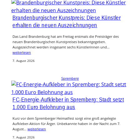
Brandenburgischer Kunstpreis: Diese Künstler
erhalten die neuen Auszeichnungen
Das Land Brandenburg hat am Freitag erstmals die Preisträger des
neuen Brandenburgischen Kunstpreises bekanntgegeben.
Ausgezeichnet werden insgesamt sechs Künstlerinnen und…
weiterlesen
7. August 2026
Spremberg
FC-Energie-Aufkleber in Spremberg: Stadt setzt
1.000 Euro Belohnung aus
Kurz vor dem Spremberger Heimatfest sorgt eine groß angelegte
Aufkleber-Aktion für Ärger. Unbekannte haben in der Nacht zum 7.
August…
weiterlesen
7. August 2026