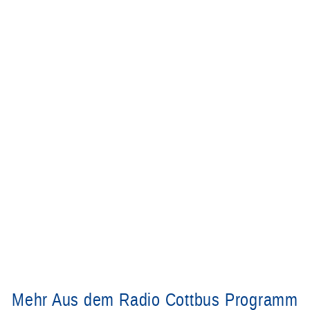
Mehr Aus dem Radio Cottbus Programm