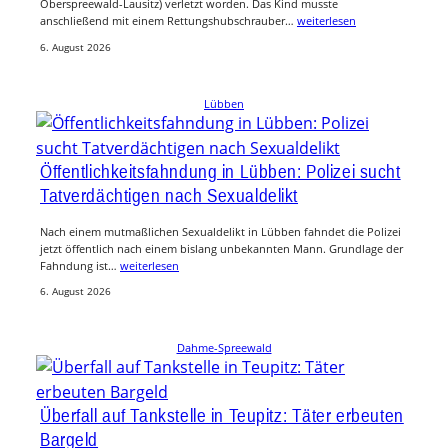
Oberspreewald-Lausitz) verletzt worden. Das Kind musste
anschließend mit einem Rettungshubschrauber…
weiterlesen
6. August 2026
Lübben
Öffentlichkeitsfahndung in Lübben: Polizei sucht
Tatverdächtigen nach Sexualdelikt
Nach einem mutmaßlichen Sexualdelikt in Lübben fahndet die Polizei
jetzt öffentlich nach einem bislang unbekannten Mann. Grundlage der
Fahndung ist…
weiterlesen
6. August 2026
Dahme-Spreewald
Überfall auf Tankstelle in Teupitz: Täter erbeuten
Bargeld