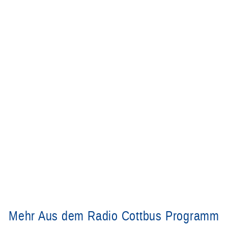
Mehr Aus dem Radio Cottbus Programm