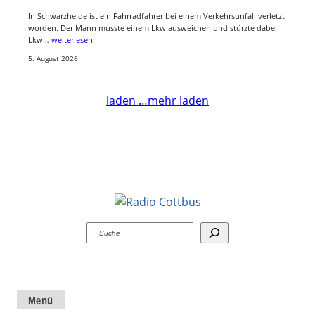
In Schwarzheide ist ein Fahrradfahrer bei einem Verkehrsunfall verletzt
worden. Der Mann musste einem Lkw ausweichen und stürzte dabei.
Lkw…
weiterlesen
5. August 2026
laden …
mehr laden
Suchen
Menü