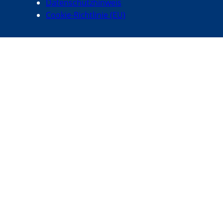
Datenschutzhinweis
Cookie-Richtlinie (EU)