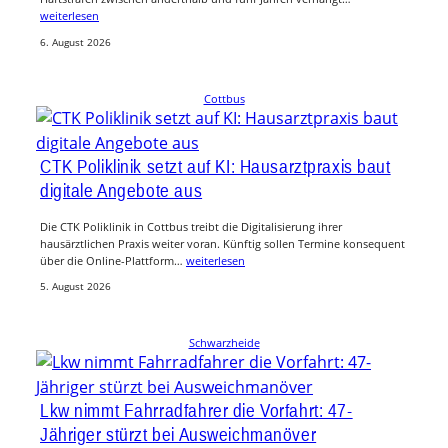
weiterlesen
6. August 2026
Cottbus
CTK Poliklinik setzt auf KI: Hausarztpraxis baut
digitale Angebote aus
Die CTK Poliklinik in Cottbus treibt die Digitalisierung ihrer
hausärztlichen Praxis weiter voran. Künftig sollen Termine konsequent
über die Online-Plattform…
weiterlesen
5. August 2026
Schwarzheide
Lkw nimmt Fahrradfahrer die Vorfahrt: 47-
Jähriger stürzt bei Ausweichmanöver