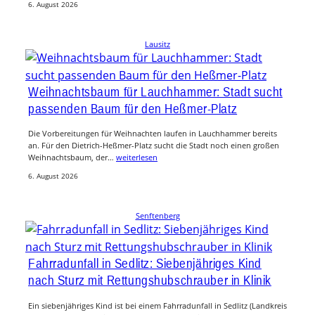
6. August 2026
Lausitz
Weihnachtsbaum für Lauchhammer: Stadt sucht
passenden Baum für den Heßmer-Platz
Die Vorbereitungen für Weihnachten laufen in Lauchhammer bereits
an. Für den Dietrich-Heßmer-Platz sucht die Stadt noch einen großen
Weihnachtsbaum, der…
weiterlesen
6. August 2026
Senftenberg
Fahrradunfall in Sedlitz: Siebenjähriges Kind
nach Sturz mit Rettungshubschrauber in Klinik
Ein siebenjähriges Kind ist bei einem Fahrradunfall in Sedlitz (Landkreis