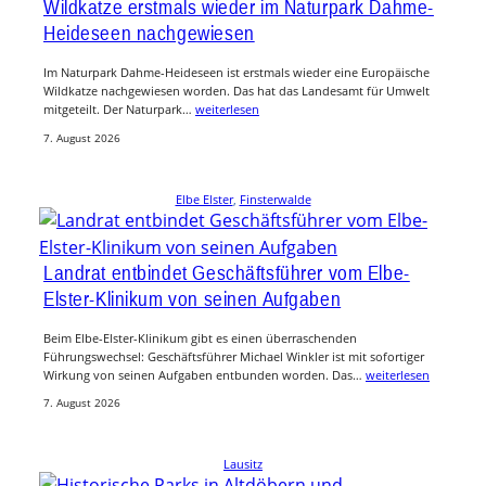
Wildkatze erstmals wieder im Naturpark Dahme-
Heideseen nachgewiesen
Im Naturpark Dahme-Heideseen ist erstmals wieder eine Europäische
Wildkatze nachgewiesen worden. Das hat das Landesamt für Umwelt
mitgeteilt. Der Naturpark…
weiterlesen
7. August 2026
Elbe Elster
, 
Finsterwalde
Landrat entbindet Geschäftsführer vom Elbe-
Elster-Klinikum von seinen Aufgaben
Beim Elbe-Elster-Klinikum gibt es einen überraschenden
Führungswechsel: Geschäftsführer Michael Winkler ist mit sofortiger
Wirkung von seinen Aufgaben entbunden worden. Das…
weiterlesen
7. August 2026
Lausitz