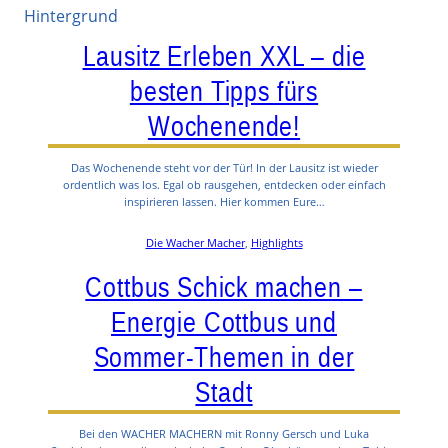
Lausitz Erleben XXL – die
besten Tipps fürs
Wochenende!
Das Wochenende steht vor der Tür! In der Lausitz ist wieder
ordentlich was los. Egal ob rausgehen, entdecken oder einfach
inspirieren lassen. Hier kommen Eure…
Die Wacher Macher
, 
Highlights
Cottbus Schick machen –
Energie Cottbus und
Sommer-Themen in der
Stadt
Bei den WACHER MACHERN mit Ronny Gersch und Luka