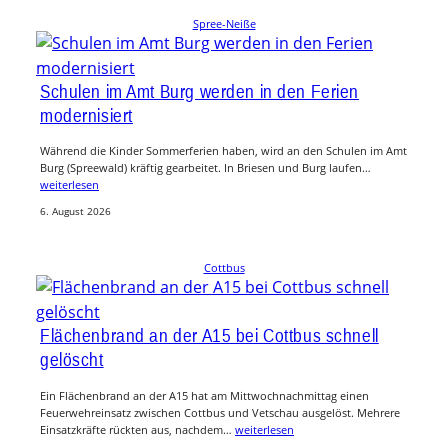
Spree-Neiße
Schulen im Amt Burg werden in den Ferien
modernisiert
Während die Kinder Sommerferien haben, wird an den Schulen im Amt
Burg (Spreewald) kräftig gearbeitet. In Briesen und Burg laufen…
weiterlesen
6. August 2026
Cottbus
Flächenbrand an der A15 bei Cottbus schnell
gelöscht
Ein Flächenbrand an der A15 hat am Mittwochnachmittag einen
Feuerwehreinsatz zwischen Cottbus und Vetschau ausgelöst. Mehrere
Einsatzkräfte rückten aus, nachdem…
weiterlesen