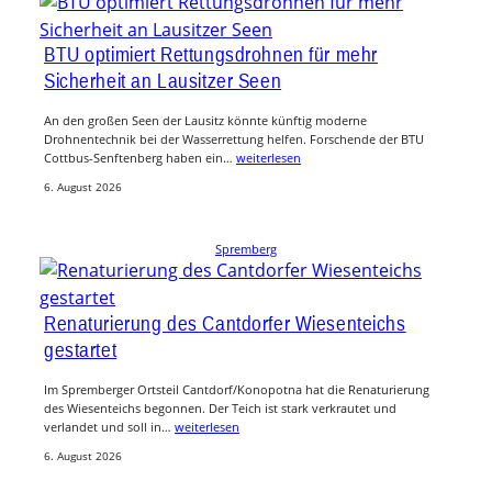
BTU optimiert Rettungsdrohnen für mehr
Sicherheit an Lausitzer Seen
An den großen Seen der Lausitz könnte künftig moderne
Drohnentechnik bei der Wasserrettung helfen. Forschende der BTU
Cottbus-Senftenberg haben ein…
weiterlesen
6. August 2026
Spremberg
Renaturierung des Cantdorfer Wiesenteichs
gestartet
Im Spremberger Ortsteil Cantdorf/Konopotna hat die Renaturierung
des Wiesenteichs begonnen. Der Teich ist stark verkrautet und
verlandet und soll in…
weiterlesen
6. August 2026