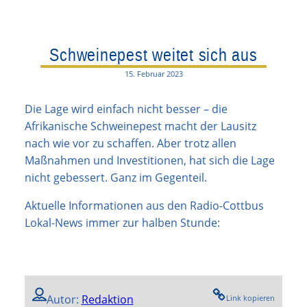
Schweinepest weitet sich aus
15. Februar 2023
Die Lage wird einfach nicht besser – die
Afrikanische Schweinepest macht der Lausitz
nach wie vor zu schaffen. Aber trotz allen
Maßnahmen und Investitionen, hat sich die Lage
nicht gebessert. Ganz im Gegenteil.
Aktuelle Informationen aus den Radio-Cottbus
Lokal-News immer zur halben Stunde:
Autor:
Redaktion
Link kopieren