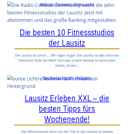
Aktionen
, 
Die besten 10 der Lausitz
Die besten 10 Fitnessstudios
der Lausitz
Die Lausitz ist schön … Wir sagen sogar: Die Lausitz ist das schönste
Fleckchen Erde der Welt! Und was unsere Heimat so besonders
macht, finden…
Die Wacher Macher
, 
Highlights
Lausitz Erleben XXL – die
besten Tipps fürs
Wochenende!
Das Wochenende steht vor der Tür! In der Lausitz ist wieder