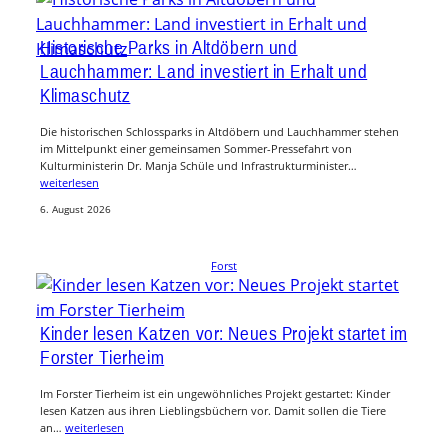
Historische Parks in Altdöbern und
Lauchhammer: Land investiert in Erhalt und
Klimaschutz
Die historischen Schlossparks in Altdöbern und Lauchhammer stehen
im Mittelpunkt einer gemeinsamen Sommer-Pressefahrt von
Kulturministerin Dr. Manja Schüle und Infrastrukturminister…
weiterlesen
6. August 2026
Forst
Kinder lesen Katzen vor: Neues Projekt startet im
Forster Tierheim
Im Forster Tierheim ist ein ungewöhnliches Projekt gestartet: Kinder
lesen Katzen aus ihren Lieblingsbüchern vor. Damit sollen die Tiere
an…
weiterlesen