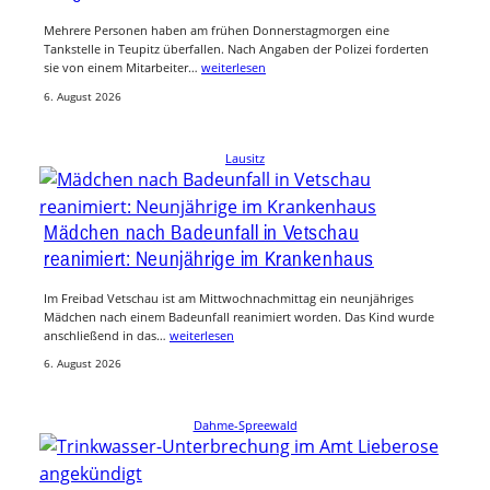
Mehrere Personen haben am frühen Donnerstagmorgen eine
Tankstelle in Teupitz überfallen. Nach Angaben der Polizei forderten
sie von einem Mitarbeiter…
weiterlesen
6. August 2026
Lausitz
Mädchen nach Badeunfall in Vetschau
reanimiert: Neunjährige im Krankenhaus
Im Freibad Vetschau ist am Mittwochnachmittag ein neunjähriges
Mädchen nach einem Badeunfall reanimiert worden. Das Kind wurde
anschließend in das…
weiterlesen
6. August 2026
Dahme-Spreewald