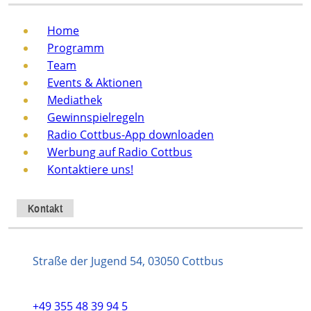
Home
Programm
Team
Events & Aktionen
Mediathek
Gewinnspielregeln
Radio Cottbus-App downloaden
Werbung auf Radio Cottbus
Kontaktiere uns!
Kontakt
Straße der Jugend 54, 03050 Cottbus
+49 355 48 39 94 5