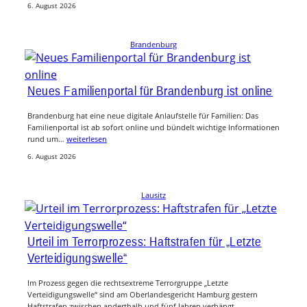
6. August 2026
Brandenburg
Neues Familienportal für Brandenburg ist online
Brandenburg hat eine neue digitale Anlaufstelle für Familien: Das
Familienportal ist ab sofort online und bündelt wichtige Informationen
rund um…
weiterlesen
6. August 2026
Lausitz
Urteil im Terrorprozess: Haftstrafen für „Letzte
Verteidigungswelle“
Im Prozess gegen die rechtsextreme Terrorgruppe „Letzte
Verteidigungswelle“ sind am Oberlandesgericht Hamburg gestern
Haftstrafen zwischen anderthalb und fünf Jahren verhängt…