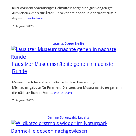
Kurz vor dem Spremberger Heimatfest sorgt eine groß angelegte
Aufkleber-Aktion für Ärger. Unbekannte haben in der Nacht zum 7.
August…
weiterlesen
7. August 2026
Lausitz
, 
Spree-Neiße
Lausitzer Museumsnächte gehen in nächste
Runde
Museen nach Feierabend, alte Technik in Bewegung und
Mitmachangebote für Familien: Die Lausitzer Museumsnächte gehen in
die nächste Runde. Vom…
weiterlesen
7. August 2026
Dahme-Spreewald
, 
Lausitz