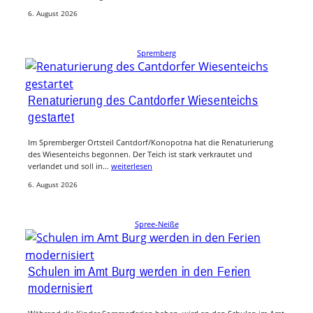
6. August 2026
Spremberg
Renaturierung des Cantdorfer Wiesenteichs
gestartet
Im Spremberger Ortsteil Cantdorf/Konopotna hat die Renaturierung
des Wiesenteichs begonnen. Der Teich ist stark verkrautet und
verlandet und soll in…
weiterlesen
6. August 2026
Spree-Neiße
Schulen im Amt Burg werden in den Ferien
modernisiert