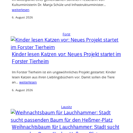
Kulturministerin Dr. Manja Schüle und Infrastrukturminister…
weiterlesen
6. August 2026
Forst
Kinder lesen Katzen vor: Neues Projekt startet im
Forster Tierheim
Im Forster Tierheim ist ein ungewöhnliches Projekt gestartet: Kinder
lesen Katzen aus ihren Lieblingsbüchern vor. Damit sollen die Tiere
an…
weiterlesen
6. August 2026
Lausitz
Weihnachtsbaum für Lauchhammer: Stadt sucht