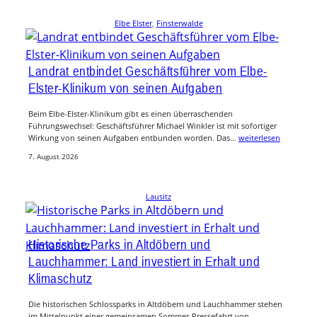
Elbe Elster
, 
Finsterwalde
Landrat entbindet Geschäftsführer vom Elbe-
Elster-Klinikum von seinen Aufgaben
Beim Elbe-Elster-Klinikum gibt es einen überraschenden
Führungswechsel: Geschäftsführer Michael Winkler ist mit sofortiger
Wirkung von seinen Aufgaben entbunden worden. Das…
weiterlesen
7. August 2026
Lausitz
Historische Parks in Altdöbern und
Lauchhammer: Land investiert in Erhalt und
Klimaschutz
Die historischen Schlossparks in Altdöbern und Lauchhammer stehen
im Mittelpunkt einer gemeinsamen Sommer-Pressefahrt von