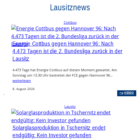
Lausitznews
Cottbus
Energie Cottbus gegen Hannover 96: Nach
4.473 Tagen ist die 2. Bundesliga zurück in der
Lausitz
4.473 Tage hat Energie Cottbus auf diesen Moment gewartet. Am
Sonntag um 13.30 Uhr bestreitet der FCE gegen Hannover 96…
weiterlesen
8. August 2026
, 
VIDEO
Lausitz
Solarglasproduktion in Tschernitz endet
endgültig: Kein Investor gefunden