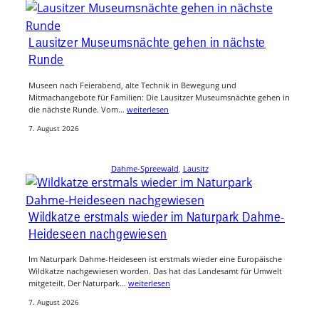
Lausitzer Museumsnächte gehen in nächste
Runde
Museen nach Feierabend, alte Technik in Bewegung und
Mitmachangebote für Familien: Die Lausitzer Museumsnächte gehen in
die nächste Runde. Vom…
weiterlesen
7. August 2026
Dahme-Spreewald
, 
Lausitz
Wildkatze erstmals wieder im Naturpark Dahme-
Heideseen nachgewiesen
Im Naturpark Dahme-Heideseen ist erstmals wieder eine Europäische
Wildkatze nachgewiesen worden. Das hat das Landesamt für Umwelt
mitgeteilt. Der Naturpark…
weiterlesen
7. August 2026