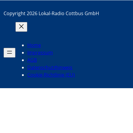
Copyright 2026 Lokal-Radio Cottbus GmbH
Home
Impressum
AGB
Datenschutzhinweis
Cookie-Richtlinie (EU)