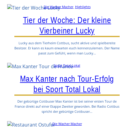
Die Wacher Macher
, 
Highlights
Tier der Woche: Der kleine
Vierbeiner Lucky
Lucky aus dem Tierheim Cottbus, sucht aktive und spielbereite
Besitzer. Er kann es kaum erwarten euch kennenzulernen. Der Name
passt zum Gefühl, wenn man Lucky…
Sport Total Lokal
Max Kanter nach Tour-Erfolg
bei Sport Total Lokal
Der gebürtige Cottbuser Max Kanter ist bei seiner ersten Tour de
France direkt auf einer Etappe Zweiter geworden. Bei Radio Cottbus
spricht der gebürtige Cottbuser…
Die Wacher Macher