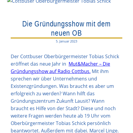
Die Gründungsshow mit dem
neuen OB
5. Januar 2023
Der Cottbuser Oberbürgermeister Tobias Schick
eröffnet das neue Jahr in
Mut&Macher – Die
Gründungsshow auf Radio Cottbus.
Mit ihm
sprechen wir über Unternehmens und
Existenzgründungen. Was braucht es aber um
erfolgreich zu werden? Wann hilft das
Gründungszentrum Zukunft Lausit? Wann
braucht es Hilfe von der Stadt? Diese und noch
weitere Fragen werden heute ab 19 Uhr vom
Oberbürgermeister Tobias Schick persönlich
beantwortet. Außerdem mit dabei. Marcel Linge.