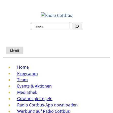
Suchen
Menü
Home
Programm
Team
Events & Aktionen
Mediathek
Gewinnspielregeln
Radio Cottbus-App downloaden
Werbung auf Radio Cottbus