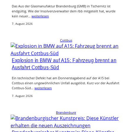
Das Aus der Glasmanufaktur Brandenburg (GMB) in Tschernitz ist
endgültig. Wie der Insolvenzverwalter dem rbb mitgeteilt hat, wurde
kein neuer…
weiterlesen
7. August 2026
Cottbus
Explosion in BMW auf A15: Fahrzeug brennt an
Ausfahrt Cottbus-Süd
Ein technischer Defekt hat am Donnerstagabend auf der A15 bei
Cottbus einen ungewöhnlichen Unfall ausgelöst. Kurz vor der Ausfahrt
Cottbus-Süd…
weiterlesen
7. August 2026
Brandenburg