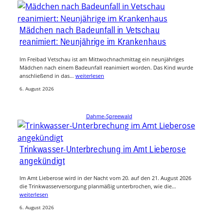
Mädchen nach Badeunfall in Vetschau
reanimiert: Neunjährige im Krankenhaus
Im Freibad Vetschau ist am Mittwochnachmittag ein neunjähriges
Mädchen nach einem Badeunfall reanimiert worden. Das Kind wurde
anschließend in das…
weiterlesen
6. August 2026
Dahme-Spreewald
Trinkwasser-Unterbrechung im Amt Lieberose
angekündigt
Im Amt Lieberose wird in der Nacht vom 20. auf den 21. August 2026
die Trinkwasserversorgung planmäßig unterbrochen, wie die…
weiterlesen
6. August 2026