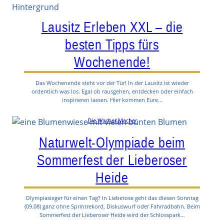
Lausitz Erleben XXL – die
besten Tipps fürs
Wochenende!
Das Wochenende steht vor der Tür! In der Lausitz ist wieder
ordentlich was los. Egal ob rausgehen, entdecken oder einfach
inspirieren lassen. Hier kommen Eure…
Die Wacher Macher
Naturwelt-Olympiade beim
Sommerfest der Lieberoser
Heide
Olympiasieger für einen Tag? In Lieberose geht das diesen Sonntag
(09.08) ganz ohne Sprintrekord, Diskuswurf oder Fahrradbahn. Beim
Sommerfest der Lieberoser Heide wird der Schlosspark…