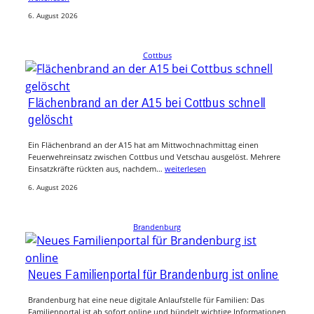
6. August 2026
Cottbus
Flächenbrand an der A15 bei Cottbus schnell
gelöscht
Ein Flächenbrand an der A15 hat am Mittwochnachmittag einen
Feuerwehreinsatz zwischen Cottbus und Vetschau ausgelöst. Mehrere
Einsatzkräfte rückten aus, nachdem…
weiterlesen
6. August 2026
Brandenburg
Neues Familienportal für Brandenburg ist online
Brandenburg hat eine neue digitale Anlaufstelle für Familien: Das
Familienportal ist ab sofort online und bündelt wichtige Informationen