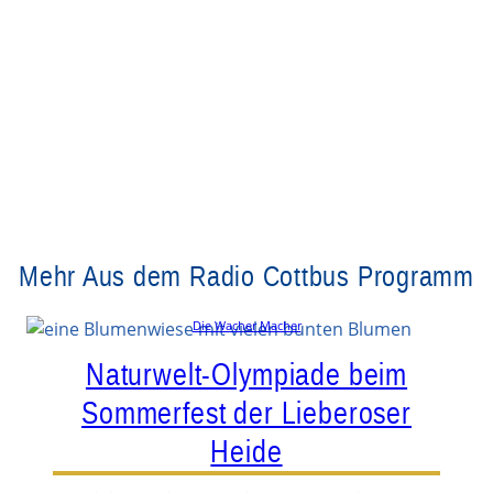
Mehr Aus dem Radio Cottbus Programm
Die Wacher Macher
Naturwelt-Olympiade beim
Sommerfest der Lieberoser
Heide