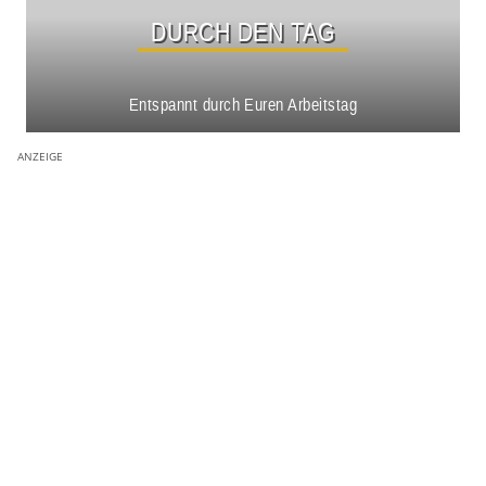
DURCH DEN TAG
Entspannt durch Euren Arbeitstag