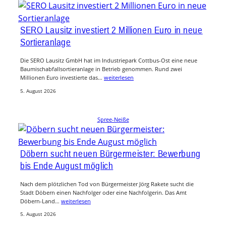
SERO Lausitz investiert 2 Millionen Euro in neue
Sortieranlage
Die SERO Lausitz GmbH hat im Industriepark Cottbus-Ost eine neue
Baumischabfallsortieranlage in Betrieb genommen. Rund zwei
Millionen Euro investierte das…
weiterlesen
5. August 2026
Spree-Neiße
Döbern sucht neuen Bürgermeister: Bewerbung
bis Ende August möglich
Nach dem plötzlichen Tod von Bürgermeister Jörg Rakete sucht die
Stadt Döbern einen Nachfolger oder eine Nachfolgerin. Das Amt
Döbern-Land…
weiterlesen
5. August 2026