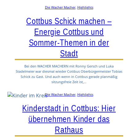
Die Wacher Macher
, 
Highlights
Cottbus Schick machen –
Energie Cottbus und
Sommer-Themen in der
Stadt
Bei den WACHER MACHERN mit Ronny Gersch und Luka
Stadelmeier war diesmal wieder Cottbus Oberbürgermeister Tobias
Schick zu Gast. Und auch wenn in Cottbus gerade planmäßig
sitzungsfreie Zeit ist,…
Die Wacher Macher
, 
Highlights
Kinderstadt in Cottbus: Hier
übernehmen Kinder das
Rathaus