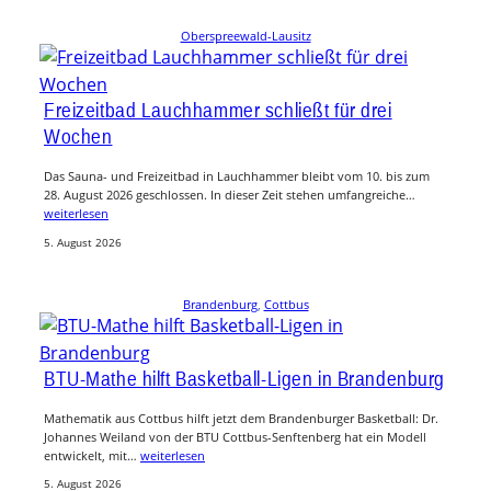
Oberspreewald-Lausitz
Freizeitbad Lauchhammer schließt für drei
Wochen
Das Sauna- und Freizeitbad in Lauchhammer bleibt vom 10. bis zum
28. August 2026 geschlossen. In dieser Zeit stehen umfangreiche…
weiterlesen
5. August 2026
Brandenburg
, 
Cottbus
BTU-Mathe hilft Basketball-Ligen in Brandenburg
Mathematik aus Cottbus hilft jetzt dem Brandenburger Basketball: Dr.
Johannes Weiland von der BTU Cottbus-Senftenberg hat ein Modell
entwickelt, mit…
weiterlesen
5. August 2026