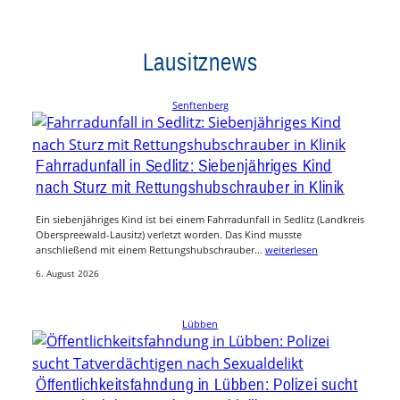
Lausitznews
Senftenberg
Fahrradunfall in Sedlitz: Siebenjähriges Kind
nach Sturz mit Rettungshubschrauber in Klinik
Ein siebenjähriges Kind ist bei einem Fahrradunfall in Sedlitz (Landkreis
Oberspreewald-Lausitz) verletzt worden. Das Kind musste
anschließend mit einem Rettungshubschrauber…
weiterlesen
6. August 2026
Lübben
Öffentlichkeitsfahndung in Lübben: Polizei sucht