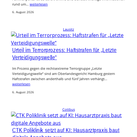
rund um…
weiterlesen
6. August 2026
Lausitz
Urteil im Terrorprozess: Haftstrafen für „Letzte
Verteidigungswelle“
Im Prozess gegen die rechtsextreme Terrorgruppe „Letzte
Verteidigungswelle“ sind am Oberlandesgericht Hamburg gestern
Haftstrafen zwischen anderthalb und fünf Jahren verhängt…
weiterlesen
6. August 2026
Cottbus
CTK Poliklinik setzt auf KI: Hausarztpraxis baut