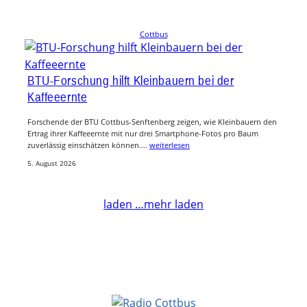
Cottbus
BTU-Forschung hilft Kleinbauern bei der
Kaffeeernte
Forschende der BTU Cottbus-Senftenberg zeigen, wie Kleinbauern den
Ertrag ihrer Kaffeeernte mit nur drei Smartphone-Fotos pro Baum
zuverlässig einschätzen können.…
weiterlesen
5. August 2026
laden …
mehr laden