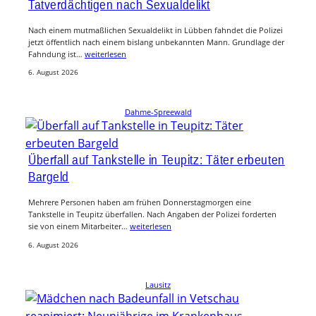
Tatverdächtigen nach Sexualdelikt
Nach einem mutmaßlichen Sexualdelikt in Lübben fahndet die Polizei
jetzt öffentlich nach einem bislang unbekannten Mann. Grundlage der
Fahndung ist…
weiterlesen
6. August 2026
Dahme-Spreewald
Überfall auf Tankstelle in Teupitz: Täter erbeuten
Bargeld
Mehrere Personen haben am frühen Donnerstagmorgen eine
Tankstelle in Teupitz überfallen. Nach Angaben der Polizei forderten
sie von einem Mitarbeiter…
weiterlesen
6. August 2026
Lausitz