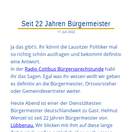
Seit 22 Jahren Bürgermeister
11. Juli 2022
Ja das gibt’s. Ihr könnt die Lausitzer Politiker mal
so richtig schön ausfragen und bekommt definitiv
eine Antwort.
In der
Radio Cottbus Bürgersprechstunde
habt
ihr das Sagen. Egal was ihr wissen wollt wir geben
es definitiv an die Bürgermeister, Ortsvorsteher
oder Gemeindevertreter weiter.
Heute Abend ist einer der Dienstältesten
Bürgermeister deutschlandweit zu Gast. Helmut
Wenzel ist seit 22 Jahren Bürgermeister von
Lübbenau.
Wir blicken mit ihm auf diese lange