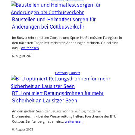
Baustellen und Heimatfest sorgen für
Änderungen bei Cottbusverkehr
Im Busverkehr rund um Cottbus und Spree-Neiße müssen Fahrgäste in
den nächsten Tagen mit mehreren Änderungen rechnen. Grund sind
das…
weiterlesen
6. August 2026
Cottbus
, 
Lausitz
BTU optimiert Rettungsdrohnen für mehr
Sicherheit an Lausitzer Seen
An den großen Seen der Lausitz könnte künftig moderne
Drohnentechnik bei der Wasserrettung helfen. Forschende der BTU
Cottbus-Senftenberg haben ein…
weiterlesen
6. August 2026