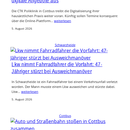
digitale Angebote aus
Die CTK Poliklinik in Cottbus treibt die Digitalisierung ihrer
hausärztlichen Praxis weiter voran. Künftig sollen Termine konsequent
über die Online-Plattform…
weiterlesen
5. August 2026
Schwarzheide
Lkw nimmt Fahrradfahrer die Vorfahrt: 47-
Jähriger stürzt bei Ausweichmanöver
In Schwarzheide ist ein Fahrradfahrer bei einem Verkehrsunfall verletzt
worden. Der Mann musste einem Lkw ausweichen und stürzte dabei.
Lkw…
weiterlesen
5. August 2026
Cottbus