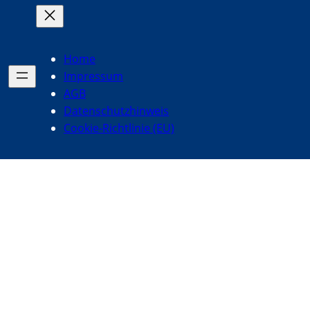
Home
Impressum
AGB
Datenschutzhinweis
Cookie-Richtlinie (EU)