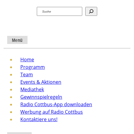
Suchen
Menü
Home
Programm
Team
Events & Aktionen
Mediathek
Gewinnspielregeln
Radio Cottbus-App downloaden
Werbung auf Radio Cottbus
Kontaktiere uns!