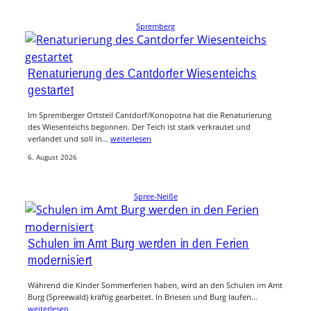
Spremberg
Renaturierung des Cantdorfer Wiesenteichs
gestartet
Im Spremberger Ortsteil Cantdorf/Konopotna hat die Renaturierung
des Wiesenteichs begonnen. Der Teich ist stark verkrautet und
verlandet und soll in…
weiterlesen
6. August 2026
Spree-Neiße
Schulen im Amt Burg werden in den Ferien
modernisiert
Während die Kinder Sommerferien haben, wird an den Schulen im Amt
Burg (Spreewald) kräftig gearbeitet. In Briesen und Burg laufen…
weiterlesen