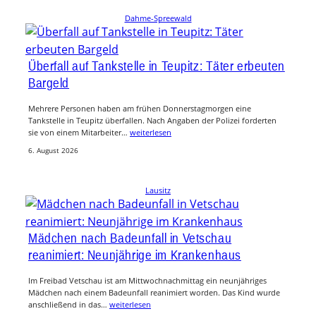
Dahme-Spreewald
Überfall auf Tankstelle in Teupitz: Täter erbeuten
Bargeld
Mehrere Personen haben am frühen Donnerstagmorgen eine
Tankstelle in Teupitz überfallen. Nach Angaben der Polizei forderten
sie von einem Mitarbeiter…
weiterlesen
6. August 2026
Lausitz
Mädchen nach Badeunfall in Vetschau
reanimiert: Neunjährige im Krankenhaus
Im Freibad Vetschau ist am Mittwochnachmittag ein neunjähriges
Mädchen nach einem Badeunfall reanimiert worden. Das Kind wurde
anschließend in das…
weiterlesen