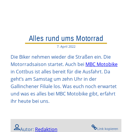
Alles rund ums Motorrad
7. April 2022
Die Biker nehmen wieder die Straßen ein. Die
Motorradsaison startet. Auch bei
MBC Motobike
in Cottbus ist alles bereit für die Ausfahrt. Da
geht’s am Samstag um zehn Uhr in der
Gallinchener Filiale los. Was euch noch erwartet
und was es alles bei MBC Motobike gibt, erfahrt
ihr heute bei uns.
Autor:
Redaktion
Link kopieren