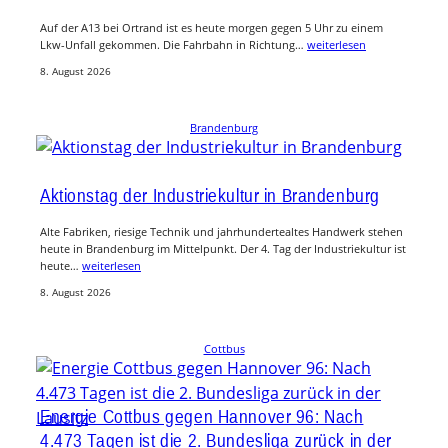
Auf der A13 bei Ortrand ist es heute morgen gegen 5 Uhr zu einem
Lkw-Unfall gekommen. Die Fahrbahn in Richtung…
weiterlesen
8. August 2026
Brandenburg
Aktionstag der Industriekultur in Brandenburg
Alte Fabriken, riesige Technik und jahrhundertealtes Handwerk stehen
heute in Brandenburg im Mittelpunkt. Der 4. Tag der Industriekultur ist
heute…
weiterlesen
8. August 2026
Cottbus
Energie Cottbus gegen Hannover 96: Nach
4.473 Tagen ist die 2. Bundesliga zurück in der