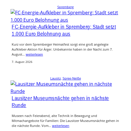
Spremberg
FC-Energie-Aufkleber in Spremberg: Stadt setzt
1.000 Euro Belohnung aus
Kurz vor dem Spremberger Heimatfest sorgt eine groß angelegte
Aufkleber-Aktion für Ärger. Unbekannte haben in der Nacht zum 7.
August…
weiterlesen
7. August 2026
Lausitz
, 
Spree-Neiße
Lausitzer Museumsnächte gehen in nächste
Runde
Museen nach Feierabend, alte Technik in Bewegung und
Mitmachangebote für Familien: Die Lausitzer Museumsnächte gehen in
die nächste Runde. Vom…
weiterlesen