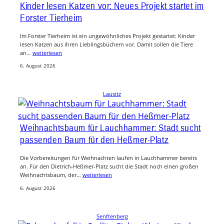
Kinder lesen Katzen vor: Neues Projekt startet im
Forster Tierheim
Im Forster Tierheim ist ein ungewöhnliches Projekt gestartet: Kinder
lesen Katzen aus ihren Lieblingsbüchern vor. Damit sollen die Tiere
an…
weiterlesen
6. August 2026
Lausitz
Weihnachtsbaum für Lauchhammer: Stadt sucht
passenden Baum für den Heßmer-Platz
Die Vorbereitungen für Weihnachten laufen in Lauchhammer bereits
an. Für den Dietrich-Heßmer-Platz sucht die Stadt noch einen großen
Weihnachtsbaum, der…
weiterlesen
6. August 2026
Senftenberg