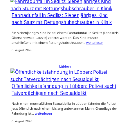
Fahrradunfall in Sedlitz: Siebenjähriges Kind
nach Sturz mit Rettungshubschrauber in Klinik
Ein siebenjähriges Kind ist bei einem Fahrradunfall in Sedlitz (Landkreis
Oberspreewald-Lausitz) verletzt worden. Das Kind musste
anschließend mit einem Rettungshubschrauber…
weiterlesen
6. August 2026
Lübben
Öffentlichkeitsfahndung in Lübben: Polizei sucht
Tatverdächtigen nach Sexualdelikt
Nach einem mutmaßlichen Sexualdelikt in Lübben fahndet die Polizei
jetzt öffentlich nach einem bislang unbekannten Mann. Grundlage der
Fahndung ist…
weiterlesen
6. August 2026