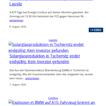
Lausitz
4.473 Tage hat Energie Cottbus auf diesen Moment gewartet. Am
Sonntag um 13.30 Uhr bestreitet der FCE gegen Hannover 96…
weiterlesen
8. August 2026
, 
VIDEO
Lausitz
Solarglasproduktion in Tschernitz endet
endgültig: Kein Investor gefunden
Das Aus der Glasmanufaktur Brandenburg (GMB) in Tschernitz ist
endgültig. Wie der Insolvenzverwalter dem rbb mitgeteilt hat, wurde
kein neuer…
weiterlesen
7. August 2026
Cottbus