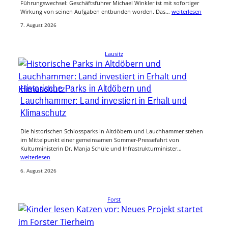
Führungswechsel: Geschäftsführer Michael Winkler ist mit sofortiger
Wirkung von seinen Aufgaben entbunden worden. Das…
weiterlesen
7. August 2026
Lausitz
Historische Parks in Altdöbern und
Lauchhammer: Land investiert in Erhalt und
Klimaschutz
Die historischen Schlossparks in Altdöbern und Lauchhammer stehen
im Mittelpunkt einer gemeinsamen Sommer-Pressefahrt von
Kulturministerin Dr. Manja Schüle und Infrastrukturminister…
weiterlesen
6. August 2026
Forst