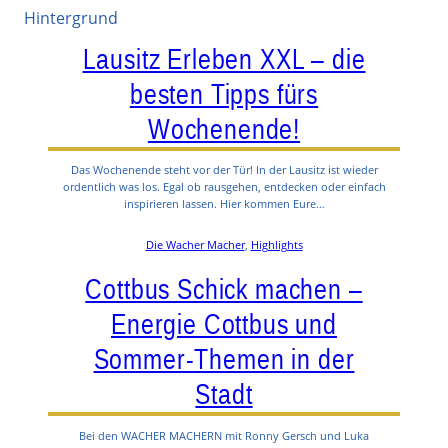
Lausitz Erleben XXL – die
besten Tipps fürs
Wochenende!
Das Wochenende steht vor der Tür! In der Lausitz ist wieder
ordentlich was los. Egal ob rausgehen, entdecken oder einfach
inspirieren lassen. Hier kommen Eure…
Die Wacher Macher
, 
Highlights
Cottbus Schick machen –
Energie Cottbus und
Sommer-Themen in der
Stadt
Bei den WACHER MACHERN mit Ronny Gersch und Luka