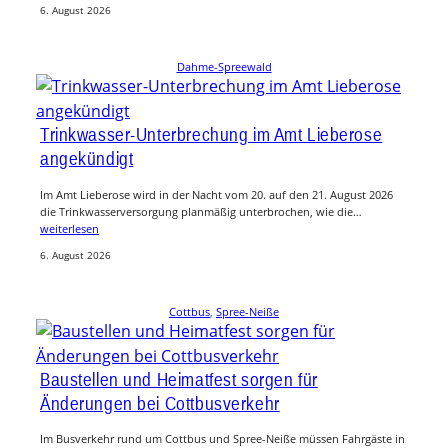
6. August 2026
Dahme-Spreewald
Trinkwasser-Unterbrechung im Amt Lieberose
angekündigt
Im Amt Lieberose wird in der Nacht vom 20. auf den 21. August 2026
die Trinkwasserversorgung planmäßig unterbrochen, wie die…
weiterlesen
6. August 2026
Cottbus
, 
Spree-Neiße
Baustellen und Heimatfest sorgen für
Änderungen bei Cottbusverkehr
Im Busverkehr rund um Cottbus und Spree-Neiße müssen Fahrgäste in