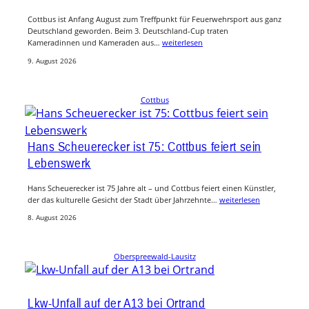
Cottbus ist Anfang August zum Treffpunkt für Feuerwehrsport aus ganz
Deutschland geworden. Beim 3. Deutschland-Cup traten
Kameradinnen und Kameraden aus…
weiterlesen
9. August 2026
Cottbus
Hans Scheuerecker ist 75: Cottbus feiert sein
Lebenswerk
Hans Scheuerecker ist 75 Jahre alt – und Cottbus feiert einen Künstler,
der das kulturelle Gesicht der Stadt über Jahrzehnte…
weiterlesen
8. August 2026
Oberspreewald-Lausitz
Lkw-Unfall auf der A13 bei Ortrand