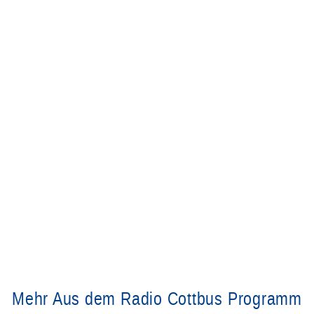
Mehr Aus dem Radio Cottbus Programm