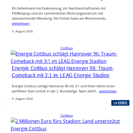
Ein Kellerbrand mit Evakuierung, ein Nachbarschaftsstreit mit
Pfefferspray und ein vermeintlicher Wohnungseinbruch mit
überraschender Wendung: Die Polizei hatte am Wochenende…
weiterlesen
9. August 2026
Cottbus
Energie Cottbus schlägt Hannover 96: Traum-
Comeback mit 3:1 im LEAG Energie Stadion
Energie Cottbus schlägt Hannover 96 mit 3:1 und feiert damit einen
perfekten Start zurück in der 2. Bundesliga. Nach zwölf…
weiterlesen
9. August 2026
, 
VIDEO
Cottbus