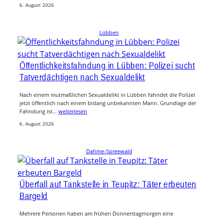
6. August 2026
Lübben
Öffentlichkeitsfahndung in Lübben: Polizei sucht
Tatverdächtigen nach Sexualdelikt
Nach einem mutmaßlichen Sexualdelikt in Lübben fahndet die Polizei
jetzt öffentlich nach einem bislang unbekannten Mann. Grundlage der
Fahndung ist…
weiterlesen
6. August 2026
Dahme-Spreewald
Überfall auf Tankstelle in Teupitz: Täter erbeuten
Bargeld
Mehrere Personen haben am frühen Donnerstagmorgen eine