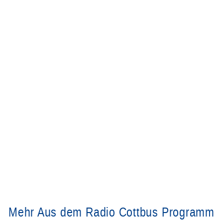
Mehr Aus dem Radio Cottbus Programm