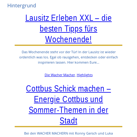
Lausitz Erleben XXL – die
besten Tipps fürs
Wochenende!
Das Wochenende steht vor der Tür! In der Lausitz ist wieder
ordentlich was los. Egal ob rausgehen, entdecken oder einfach
inspirieren lassen. Hier kommen Eure…
Die Wacher Macher
, 
Highlights
Cottbus Schick machen –
Energie Cottbus und
Sommer-Themen in der
Stadt
Bei den WACHER MACHERN mit Ronny Gersch und Luka