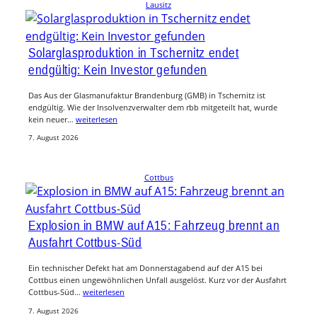
Lausitz
Solarglasproduktion in Tschernitz endet
endgültig: Kein Investor gefunden
Das Aus der Glasmanufaktur Brandenburg (GMB) in Tschernitz ist
endgültig. Wie der Insolvenzverwalter dem rbb mitgeteilt hat, wurde
kein neuer…
weiterlesen
7. August 2026
Cottbus
Explosion in BMW auf A15: Fahrzeug brennt an
Ausfahrt Cottbus-Süd
Ein technischer Defekt hat am Donnerstagabend auf der A15 bei
Cottbus einen ungewöhnlichen Unfall ausgelöst. Kurz vor der Ausfahrt
Cottbus-Süd…
weiterlesen
7. August 2026