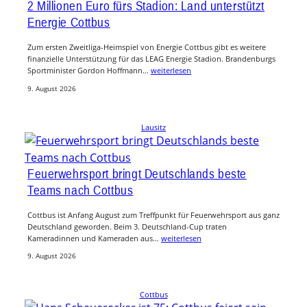
2 Millionen Euro fürs Stadion: Land unterstützt
Energie Cottbus
Zum ersten Zweitliga-Heimspiel von Energie Cottbus gibt es weitere
finanzielle Unterstützung für das LEAG Energie Stadion. Brandenburgs
Sportminister Gordon Hoffmann…
weiterlesen
9. August 2026
Lausitz
Feuerwehrsport bringt Deutschlands beste
Teams nach Cottbus
Cottbus ist Anfang August zum Treffpunkt für Feuerwehrsport aus ganz
Deutschland geworden. Beim 3. Deutschland-Cup traten
Kameradinnen und Kameraden aus…
weiterlesen
9. August 2026
Cottbus