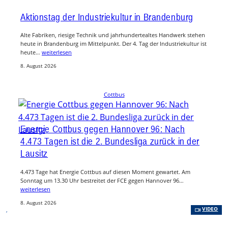
Aktionstag der Industriekultur in Brandenburg
Alte Fabriken, riesige Technik und jahrhundertealtes Handwerk stehen
heute in Brandenburg im Mittelpunkt. Der 4. Tag der Industriekultur ist
heute…
weiterlesen
8. August 2026
Cottbus
Energie Cottbus gegen Hannover 96: Nach
4.473 Tagen ist die 2. Bundesliga zurück in der
Lausitz
4.473 Tage hat Energie Cottbus auf diesen Moment gewartet. Am
Sonntag um 13.30 Uhr bestreitet der FCE gegen Hannover 96…
weiterlesen
8. August 2026
, 
VIDEO