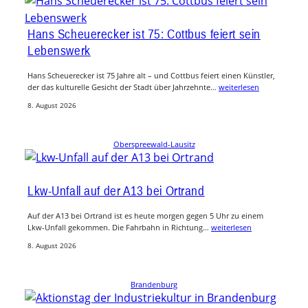
Hans Scheuerecker ist 75: Cottbus feiert sein
Lebenswerk
Hans Scheuerecker ist 75 Jahre alt – und Cottbus feiert einen Künstler,
der das kulturelle Gesicht der Stadt über Jahrzehnte…
weiterlesen
8. August 2026
Oberspreewald-Lausitz
Lkw-Unfall auf der A13 bei Ortrand
Auf der A13 bei Ortrand ist es heute morgen gegen 5 Uhr zu einem
Lkw-Unfall gekommen. Die Fahrbahn in Richtung…
weiterlesen
8. August 2026
Brandenburg