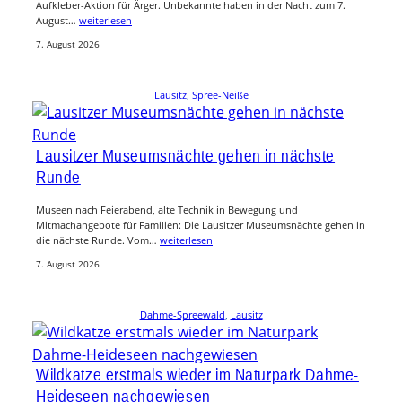
Aufkleber-Aktion für Ärger. Unbekannte haben in der Nacht zum 7.
August…
weiterlesen
7. August 2026
Lausitz
, 
Spree-Neiße
Lausitzer Museumsnächte gehen in nächste
Runde
Museen nach Feierabend, alte Technik in Bewegung und
Mitmachangebote für Familien: Die Lausitzer Museumsnächte gehen in
die nächste Runde. Vom…
weiterlesen
7. August 2026
Dahme-Spreewald
, 
Lausitz
Wildkatze erstmals wieder im Naturpark Dahme-
Heideseen nachgewiesen