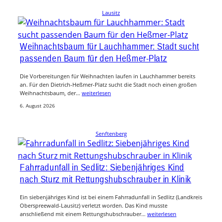
Lausitz
Weihnachtsbaum für Lauchhammer: Stadt sucht
passenden Baum für den Heßmer-Platz
Die Vorbereitungen für Weihnachten laufen in Lauchhammer bereits
an. Für den Dietrich-Heßmer-Platz sucht die Stadt noch einen großen
Weihnachtsbaum, der…
weiterlesen
6. August 2026
Senftenberg
Fahrradunfall in Sedlitz: Siebenjähriges Kind
nach Sturz mit Rettungshubschrauber in Klinik
Ein siebenjähriges Kind ist bei einem Fahrradunfall in Sedlitz (Landkreis
Oberspreewald-Lausitz) verletzt worden. Das Kind musste
anschließend mit einem Rettungshubschrauber…
weiterlesen