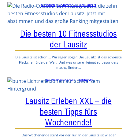
Aktionen
, 
Die besten 10 der Lausitz
Die besten 10 Fitnessstudios
der Lausitz
Die Lausitz ist schön … Wir sagen sogar: Die Lausitz ist das schönste
Fleckchen Erde der Welt! Und was unsere Heimat so besonders
macht, finden…
Die Wacher Macher
, 
Highlights
Lausitz Erleben XXL – die
besten Tipps fürs
Wochenende!
Das Wochenende steht vor der Tür! In der Lausitz ist wieder