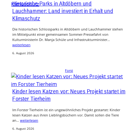
Historische Parks in Altdöbern und
Lauchhammer: Land investiert in Erhalt und
Klimaschutz
Die historischen Schlossparks in Altdöbern und Lauchhammer stehen
im Mittelpunkt einer gemeinsamen Sommer-Pressefahrt von
Kulturministerin Dr. Manja Schüle und Infrastrukturminister…
weiterlesen
6. August 2026
Forst
Kinder lesen Katzen vor: Neues Projekt startet im
Forster Tierheim
Im Forster Tierheim ist ein ungewöhnliches Projekt gestartet: Kinder
lesen Katzen aus ihren Lieblingsbüchern vor. Damit sollen die Tiere
an…
weiterlesen
6. August 2026