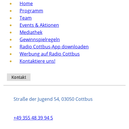
Home
Programm
Team
Events & Aktionen
Mediathek
Gewinnspielregeln
Radio Cottbus-App downloaden
Werbung auf Radio Cottbus
Kontaktiere uns!
Kontakt
Straße der Jugend 54, 03050 Cottbus
+49 355 48 39 94 5