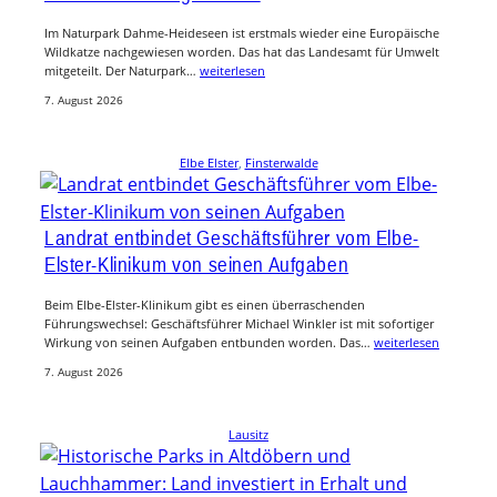
Im Naturpark Dahme-Heideseen ist erstmals wieder eine Europäische
Wildkatze nachgewiesen worden. Das hat das Landesamt für Umwelt
mitgeteilt. Der Naturpark…
weiterlesen
7. August 2026
Elbe Elster
, 
Finsterwalde
Landrat entbindet Geschäftsführer vom Elbe-
Elster-Klinikum von seinen Aufgaben
Beim Elbe-Elster-Klinikum gibt es einen überraschenden
Führungswechsel: Geschäftsführer Michael Winkler ist mit sofortiger
Wirkung von seinen Aufgaben entbunden worden. Das…
weiterlesen
7. August 2026
Lausitz