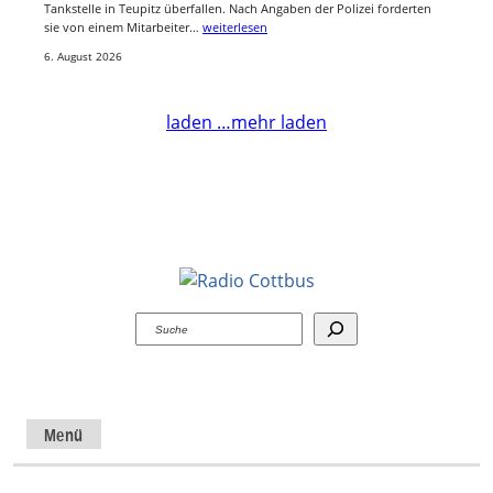
Tankstelle in Teupitz überfallen. Nach Angaben der Polizei forderten
sie von einem Mitarbeiter…
weiterlesen
6. August 2026
laden …
mehr laden
Suchen
Menü