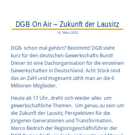
DGB On Air – Zukunft der Lausitz
16. März 2022
DGB- schon mal gehört? Bestimmt! DGB steht
kurz für den deutschen Gewerkschafts-Bund!
Dieser ist eine Dachorganisation für die einzelnen
Gewerkschaften in Deutschland. Acht Stück sind
das an Zahl und insgesamt zählt man an die 6
Millionen Mitglieder.
Heute ab 17 Uhr, dreht sich wieder alles um
gewerkschaftliche Themen. Um genau zu sein um
die Zukunft der Lausitz, Perspektiven für die
jüngeren Generationen und Transformation.
Marco Bedrich der Regionsgeschäftsführer der