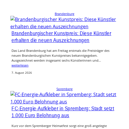
Brandenburg
Brandenburgischer Kunstpreis: Diese Künstler
erhalten die neuen Auszeichnungen
Das Land Brandenburg hat am Freitag erstmals die Preisträger des
neuen Brandenburgischen Kunstpreises bekanntgegeben.
Ausgezeichnet werden insgesamt sechs Künstlerinnen und…
weiterlesen
7. August 2026
Spremberg
FC-Energie-Aufkleber in Spremberg: Stadt setzt
1.000 Euro Belohnung aus
Kurz vor dem Spremberger Heimatfest sorgt eine groß angelegte