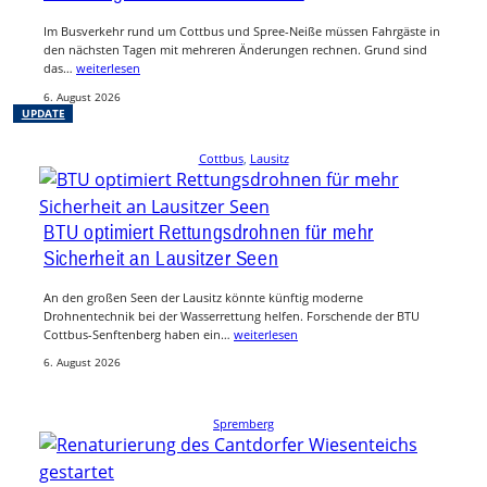
Im Busverkehr rund um Cottbus und Spree-Neiße müssen Fahrgäste in
den nächsten Tagen mit mehreren Änderungen rechnen. Grund sind
das…
weiterlesen
6. August 2026
UPDATE
Cottbus
, 
Lausitz
BTU optimiert Rettungsdrohnen für mehr
Sicherheit an Lausitzer Seen
An den großen Seen der Lausitz könnte künftig moderne
Drohnentechnik bei der Wasserrettung helfen. Forschende der BTU
Cottbus-Senftenberg haben ein…
weiterlesen
6. August 2026
Spremberg