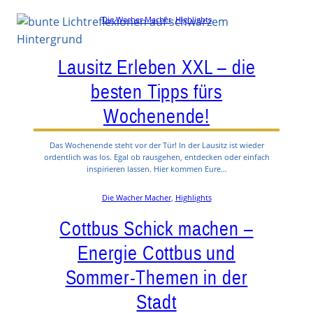
Die Wacher Macher
, 
Highlights
Lausitz Erleben XXL – die
besten Tipps fürs
Wochenende!
Das Wochenende steht vor der Tür! In der Lausitz ist wieder
ordentlich was los. Egal ob rausgehen, entdecken oder einfach
inspirieren lassen. Hier kommen Eure…
Die Wacher Macher
, 
Highlights
Cottbus Schick machen –
Energie Cottbus und
Sommer-Themen in der
Stadt