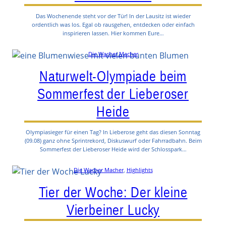
Das Wochenende steht vor der Tür! In der Lausitz ist wieder
ordentlich was los. Egal ob rausgehen, entdecken oder einfach
inspirieren lassen. Hier kommen Eure…
Die Wacher Macher
Naturwelt-Olympiade beim
Sommerfest der Lieberoser
Heide
Olympiasieger für einen Tag? In Lieberose geht das diesen Sonntag
(09.08) ganz ohne Sprintrekord, Diskuswurf oder Fahrradbahn. Beim
Sommerfest der Lieberoser Heide wird der Schlosspark…
Die Wacher Macher
, 
Highlights
Tier der Woche: Der kleine
Vierbeiner Lucky