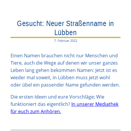
Gesucht: Neuer Straßenname in
Lübben
7. Februar 2022
Einen Namen brauchen nicht nur Menschen und
Tiere, auch die Wege auf denen wir unser ganzes
Leben lang gehen bekommen Namen: Jetzt ist es
wieder mal soweit, in Lübben muss jetzt wohl
oder übel ein passender Name gefunden werden.
Die ersten Ideen und eure Vorschläge; Wie
funktioniert das eigentlich?
In unserer Mediathek
für euch zum Anhören.