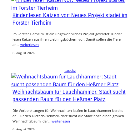
Kinder lesen Katzen vor: Neues Projekt startet im
Forster Tierheim
Im Forster Tierheim ist ein ungewöhnliches Projekt gestartet: Kinder
lesen Katzen aus ihren Lieblingsbüchern vor. Damit sollen die Tiere
an…
weiterlesen
6. August 2026
Lausitz
Weihnachtsbaum für Lauchhammer: Stadt sucht
passenden Baum für den Heßmer-Platz
Die Vorbereitungen für Weihnachten laufen in Lauchhammer bereits
an. Für den Dietrich-Heßmer-Platz sucht die Stadt noch einen großen
Weihnachtsbaum, der…
weiterlesen
6. August 2026