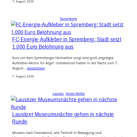
7. August 2026
Spremberg
FC-Energie-Aufkleber in Spremberg: Stadt setzt
1.000 Euro Belohnung aus
Kurz vor dem Spremberger Heimatfest sorgt eine groß angelegte
Aufkleber-Aktion für Ärger. Unbekannte haben in der Nacht zum 7.
August…
weiterlesen
7. August 2026
Lausitz
, 
Spree-Neiße
Lausitzer Museumsnächte gehen in nächste
Runde
Museen nach Feierabend, alte Technik in Bewegung und