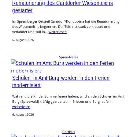
Renaturierung des Cantdorfer Wiesenteichs
gestartet
Im Spremberger Ortsteil Cantdorf/Konopotna hat die Renaturierung
des Wiesenteichs begonnen. Der Teich ist stark verkrautet und
verlandet und soll in…
weiterlesen
6. August 2026
Spree-Neiße
Schulen im Amt Burg werden in den Ferien
modernisiert
Während die Kinder Sommerferien haben, wird an den Schulen im Amt
Burg (Spreewald) kräftig gearbeitet. In Briesen und Burg laufen…
weiterlesen
6. August 2026
Cottbus