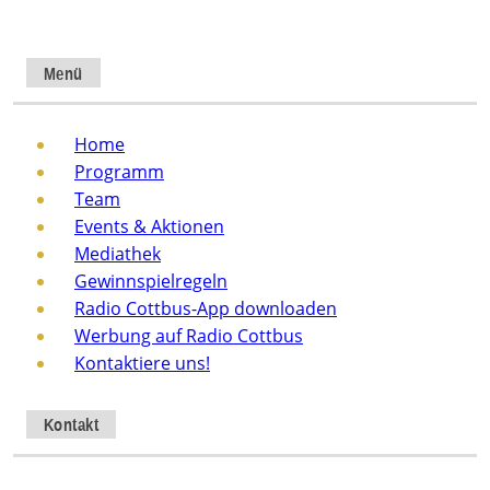
Menü
Home
Programm
Team
Events & Aktionen
Mediathek
Gewinnspielregeln
Radio Cottbus-App downloaden
Werbung auf Radio Cottbus
Kontaktiere uns!
Kontakt