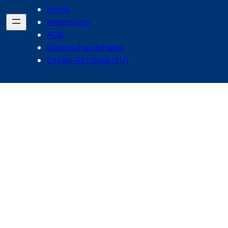
Home
Impressum
AGB
Datenschutzhinweis
Cookie-Richtlinie (EU)