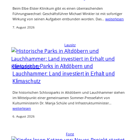
Beim Elbe-Elster-Klinikum gibt es einen überraschenden
Führungswechsel: Geschäftsführer Michael Winkler ist mit sofortiger
Wirkung von seinen Aufgaben entbunden worden. Das…
weiterlesen
7. August 2026
Lausitz
Historische Parks in Altdöbern und
Lauchhammer: Land investiert in Erhalt und
Klimaschutz
Die historischen Schlossparks in Altdöbern und Lauchhammer stehen
im Mittelpunkt einer gemeinsamen Sommer-Pressefahrt von
Kulturministerin Dr. Manja Schüle und Infrastrukturminister…
weiterlesen
6. August 2026
Forst