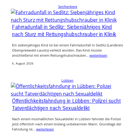
Senftenberg
Fahrradunfall in Sedlitz: Siebenjähriges Kind
nach Sturz mit Rettungshubschrauber in Klinik
Ein siebenjähriges Kind ist bei einem Fahrradunfall in Sedlitz (Landkreis
Oberspreewald-Lausitz) verletzt worden. Das Kind musste
anschließend mit einem Rettungshubschrauber…
weiterlesen
6. August 2026
Lübben
Öffentlichkeitsfahndung in Lübben: Polizei sucht
Tatverdächtigen nach Sexualdelikt
Nach einem mutmaßlichen Sexualdelikt in Lübben fahndet die Polizei
jetzt öffentlich nach einem bislang unbekannten Mann. Grundlage der
Fahndung ist…
weiterlesen