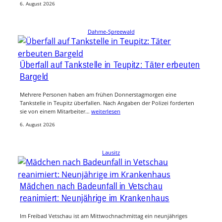
6. August 2026
Dahme-Spreewald
Überfall auf Tankstelle in Teupitz: Täter erbeuten
Bargeld
Mehrere Personen haben am frühen Donnerstagmorgen eine
Tankstelle in Teupitz überfallen. Nach Angaben der Polizei forderten
sie von einem Mitarbeiter…
weiterlesen
6. August 2026
Lausitz
Mädchen nach Badeunfall in Vetschau
reanimiert: Neunjährige im Krankenhaus
Im Freibad Vetschau ist am Mittwochnachmittag ein neunjähriges