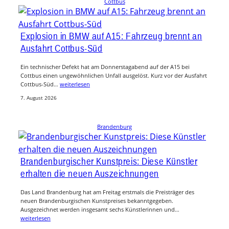
Cottbus
Explosion in BMW auf A15: Fahrzeug brennt an
Ausfahrt Cottbus-Süd
Ein technischer Defekt hat am Donnerstagabend auf der A15 bei
Cottbus einen ungewöhnlichen Unfall ausgelöst. Kurz vor der Ausfahrt
Cottbus-Süd…
weiterlesen
7. August 2026
Brandenburg
Brandenburgischer Kunstpreis: Diese Künstler
erhalten die neuen Auszeichnungen
Das Land Brandenburg hat am Freitag erstmals die Preisträger des
neuen Brandenburgischen Kunstpreises bekanntgegeben.
Ausgezeichnet werden insgesamt sechs Künstlerinnen und…
weiterlesen