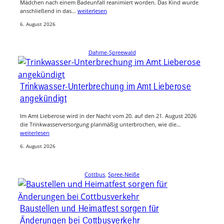
Mädchen nach einem Badeunfall reanimiert worden. Das Kind wurde
anschließend in das…
weiterlesen
6. August 2026
Dahme-Spreewald
Trinkwasser-Unterbrechung im Amt Lieberose
angekündigt
Im Amt Lieberose wird in der Nacht vom 20. auf den 21. August 2026
die Trinkwasserversorgung planmäßig unterbrochen, wie die…
weiterlesen
6. August 2026
Cottbus
, 
Spree-Neiße
Baustellen und Heimatfest sorgen für
Änderungen bei Cottbusverkehr