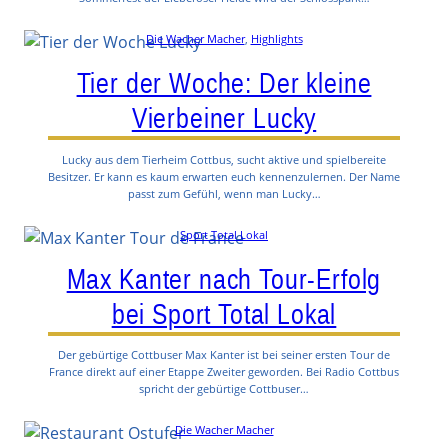
Die Wacher Macher
, 
Highlights
Tier der Woche: Der kleine
Vierbeiner Lucky
Lucky aus dem Tierheim Cottbus, sucht aktive und spielbereite
Besitzer. Er kann es kaum erwarten euch kennenzulernen. Der Name
passt zum Gefühl, wenn man Lucky…
Sport Total Lokal
Max Kanter nach Tour-Erfolg
bei Sport Total Lokal
Der gebürtige Cottbuser Max Kanter ist bei seiner ersten Tour de
France direkt auf einer Etappe Zweiter geworden. Bei Radio Cottbus
spricht der gebürtige Cottbuser…
Die Wacher Macher