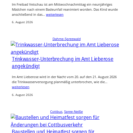
Im Freibad Vetschau ist am Mittwochnachmittag ein neunjähriges
Mädchen nach einem Badeunfall reanimiert worden. Das Kind wurde
anschließend in das…
weiterlesen
6. August 2026
Dahme-Spreewald
Trinkwasser-Unterbrechung im Amt Lieberose
angekündigt
Im Amt Lieberose wird in der Nacht vom 20. auf den 21. August 2026
die Trinkwasserversorgung planmäßig unterbrochen, wie die…
weiterlesen
6. August 2026
Cottbus
, 
Spree-Neiße
Baustellen und Heimatfest sorgen für