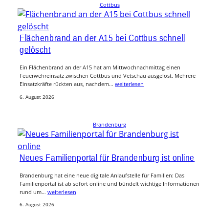
Cottbus
Flächenbrand an der A15 bei Cottbus schnell
gelöscht
Ein Flächenbrand an der A15 hat am Mittwochnachmittag einen
Feuerwehreinsatz zwischen Cottbus und Vetschau ausgelöst. Mehrere
Einsatzkräfte rückten aus, nachdem…
weiterlesen
6. August 2026
Brandenburg
Neues Familienportal für Brandenburg ist online
Brandenburg hat eine neue digitale Anlaufstelle für Familien: Das
Familienportal ist ab sofort online und bündelt wichtige Informationen
rund um…
weiterlesen
6. August 2026