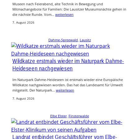
Museen nach Feierabend, alte Technik in Bewegung und
Mitmachangebote für Familien: Die Lausitzer Museumsnächte gehen in
die nächste Runde. Vom…
weiterlesen
7. August 2026
Dahme-Spreewald
, 
Lausitz
Wildkatze erstmals wieder im Naturpark Dahme-
Heideseen nachgewiesen
Im Naturpark Dahme-Heideseen ist erstmals wieder eine Europäische
Wildkatze nachgewiesen worden. Das hat das Landesamt für Umwelt
mitgeteilt. Der Naturpark…
weiterlesen
7. August 2026
Elbe Elster
, 
Finsterwalde
Landrat entbindet Geschäftsführer vom Elbe-