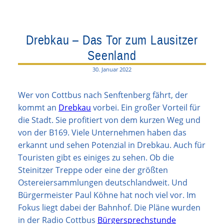
Drebkau – Das Tor zum Lausitzer
Seenland
30. Januar 2022
Wer von Cottbus nach Senftenberg fährt, der
kommt an
Drebkau
vorbei. Ein großer Vorteil für
die Stadt. Sie profitiert von dem kurzen Weg und
von der B169. Viele Unternehmen haben das
erkannt und sehen Potenzial in Drebkau. Auch für
Touristen gibt es einiges zu sehen. Ob die
Steinitzer Treppe oder eine der größten
Ostereiersammlungen deutschlandweit. Und
Bürgermeister Paul Köhne hat noch viel vor. Im
Fokus liegt dabei der Bahnhof. Die Pläne wurden
in der Radio Cottbus
Bürgersprechstunde