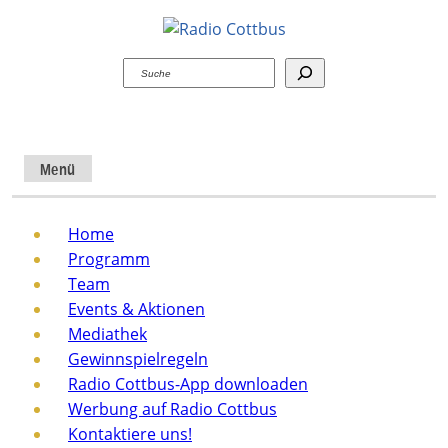
Suchen
Menü
Home
Programm
Team
Events & Aktionen
Mediathek
Gewinnspielregeln
Radio Cottbus-App downloaden
Werbung auf Radio Cottbus
Kontaktiere uns!