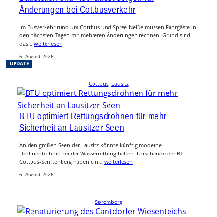
Änderungen bei Cottbusverkehr
Im Busverkehr rund um Cottbus und Spree-Neiße müssen Fahrgäste in
den nächsten Tagen mit mehreren Änderungen rechnen. Grund sind
das…
weiterlesen
6. August 2026
UPDATE
Cottbus
, 
Lausitz
BTU optimiert Rettungsdrohnen für mehr
Sicherheit an Lausitzer Seen
An den großen Seen der Lausitz könnte künftig moderne
Drohnentechnik bei der Wasserrettung helfen. Forschende der BTU
Cottbus-Senftenberg haben ein…
weiterlesen
6. August 2026
Spremberg