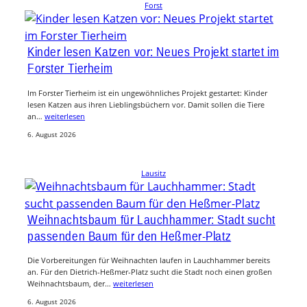
Forst
Kinder lesen Katzen vor: Neues Projekt startet im
Forster Tierheim
Im Forster Tierheim ist ein ungewöhnliches Projekt gestartet: Kinder
lesen Katzen aus ihren Lieblingsbüchern vor. Damit sollen die Tiere
an…
weiterlesen
6. August 2026
Lausitz
Weihnachtsbaum für Lauchhammer: Stadt sucht
passenden Baum für den Heßmer-Platz
Die Vorbereitungen für Weihnachten laufen in Lauchhammer bereits
an. Für den Dietrich-Heßmer-Platz sucht die Stadt noch einen großen
Weihnachtsbaum, der…
weiterlesen
6. August 2026