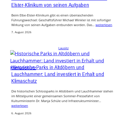
Elster-Klinikum von seinen Aufgaben
Beim Elbe-Elster-Klinikum gibt es einen überraschenden
Führungswechsel: Geschäftsführer Michael Winkler ist mit sofortiger
Wirkung von seinen Aufgaben entbunden worden. Das…
weiterlesen
7. August 2026
Lausitz
Historische Parks in Altdöbern und
Lauchhammer: Land investiert in Erhalt und
Klimaschutz
Die historischen Schlossparks in Altdöbern und Lauchhammer stehen
im Mittelpunkt einer gemeinsamen Sommer-Pressefahrt von
Kulturministerin Dr. Manja Schüle und Infrastrukturminister…
weiterlesen
6. August 2026