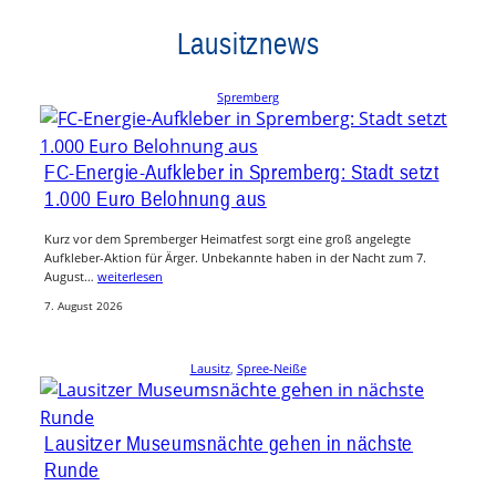
Lausitznews
Spremberg
FC-Energie-Aufkleber in Spremberg: Stadt setzt
1.000 Euro Belohnung aus
Kurz vor dem Spremberger Heimatfest sorgt eine groß angelegte
Aufkleber-Aktion für Ärger. Unbekannte haben in der Nacht zum 7.
August…
weiterlesen
7. August 2026
Lausitz
, 
Spree-Neiße
Lausitzer Museumsnächte gehen in nächste
Runde