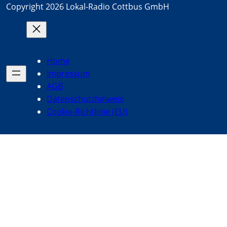
Copyright 2026 Lokal-Radio Cottbus GmbH
Home
Impressum
AGB
Datenschutzhinweis
Cookie-Richtlinie (EU)