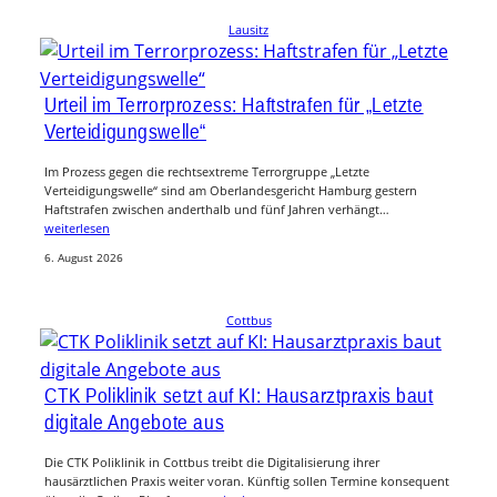
Lausitz
Urteil im Terrorprozess: Haftstrafen für „Letzte
Verteidigungswelle“
Im Prozess gegen die rechtsextreme Terrorgruppe „Letzte
Verteidigungswelle“ sind am Oberlandesgericht Hamburg gestern
Haftstrafen zwischen anderthalb und fünf Jahren verhängt…
weiterlesen
6. August 2026
Cottbus
CTK Poliklinik setzt auf KI: Hausarztpraxis baut
digitale Angebote aus
Die CTK Poliklinik in Cottbus treibt die Digitalisierung ihrer
hausärztlichen Praxis weiter voran. Künftig sollen Termine konsequent