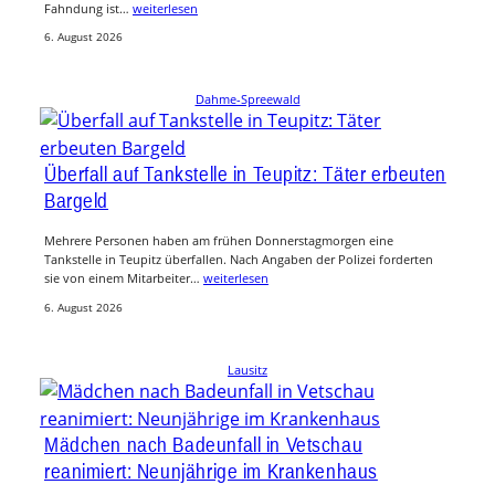
Fahndung ist…
weiterlesen
6. August 2026
Dahme-Spreewald
Überfall auf Tankstelle in Teupitz: Täter erbeuten
Bargeld
Mehrere Personen haben am frühen Donnerstagmorgen eine
Tankstelle in Teupitz überfallen. Nach Angaben der Polizei forderten
sie von einem Mitarbeiter…
weiterlesen
6. August 2026
Lausitz
Mädchen nach Badeunfall in Vetschau
reanimiert: Neunjährige im Krankenhaus