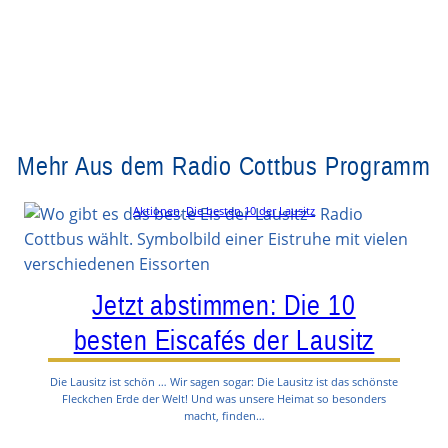
Mehr Aus dem Radio Cottbus Programm
Aktionen
, 
Die besten 10 der Lausitz
Jetzt abstimmen: Die 10
besten Eiscafés der Lausitz
Die Lausitz ist schön … Wir sagen sogar: Die Lausitz ist das schönste
Fleckchen Erde der Welt! Und was unsere Heimat so besonders
macht, finden…