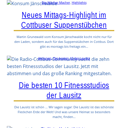
Die Wacher Macher
, 
Highlights
Neues Mittags-Highlight im
Cottbuser Suppenstübchen
Martin Grunewald vom Konsum Jänschwalde kocht nicht nur für
den Laden, sondern auch für das Suppenstübchen in Cottbus. Dort
gibt es montags bis freitags ein…
Aktionen
, 
Die besten 10 der Lausitz
Die besten 10 Fitnessstudios
der Lausitz
Die Lausitz ist schön … Wir sagen sogar: Die Lausitz ist das schönste
Fleckchen Erde der Welt! Und was unsere Heimat so besonders
macht, finden…