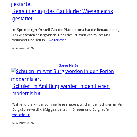
Renaturierung des Cantdorfer Wiesenteichs
gestartet
Im Spremberger Ortsteil Cantdorf/Konopotna hat die Renaturierung
des Wiesenteichs begonnen. Der Teich ist stark verkrautet und
verlandet und soll in…
weiterlesen
6. August 2026
Spree-Neiße
Schulen im Amt Burg werden in den Ferien
modernisiert
Während die Kinder Sommerferien haben, wird an den Schulen im Amt
Burg (Spreewald) kräftig gearbeitet. In Briesen und Burg laufen…
weiterlesen
6. August 2026