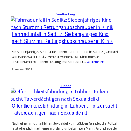
Senftenberg
Fahrradunfall in Sedlitz: Siebenjähriges Kind
nach Sturz mit Rettungshubschrauber in Klinik
Ein siebenjähriges Kind ist bei einem Fahrradunfall in Sedlitz (Landkreis
Oberspreewald-Lausitz) verletzt worden. Das Kind musste
anschließend mit einem Rettungshubschrauber…
weiterlesen
6. August 2026
Lübben
Öffentlichkeitsfahndung in Lübben: Polizei sucht
Tatverdächtigen nach Sexualdelikt
Nach einem mutmaßlichen Sexualdelikt in Lübben fahndet die Polizei
jetzt öffentlich nach einem bislang unbekannten Mann. Grundlage der