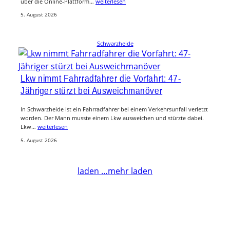
über die Online-Plattform…
weiterlesen
5. August 2026
Schwarzheide
Lkw nimmt Fahrradfahrer die Vorfahrt: 47-
Jähriger stürzt bei Ausweichmanöver
In Schwarzheide ist ein Fahrradfahrer bei einem Verkehrsunfall verletzt
worden. Der Mann musste einem Lkw ausweichen und stürzte dabei.
Lkw…
weiterlesen
5. August 2026
laden …
mehr laden