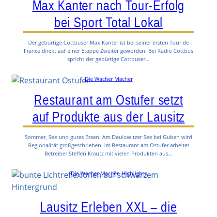
Max Kanter nach Tour-Erfolg
bei Sport Total Lokal
Der gebürtige Cottbuser Max Kanter ist bei seiner ersten Tour de
France direkt auf einer Etappe Zweiter geworden. Bei Radio Cottbus
spricht der gebürtige Cottbuser…
Die Wacher Macher
Restaurant am Ostufer setzt
auf Produkte aus der Lausitz
Sommer, See und gutes Essen: Am Deulowitzer See bei Guben wird
Regionalität großgeschrieben. Im Restaurant am Ostufer arbeitet
Betreiber Steffen Krautz mit vielen Produkten aus…
Die Wacher Macher
, 
Highlights
Lausitz Erleben XXL – die