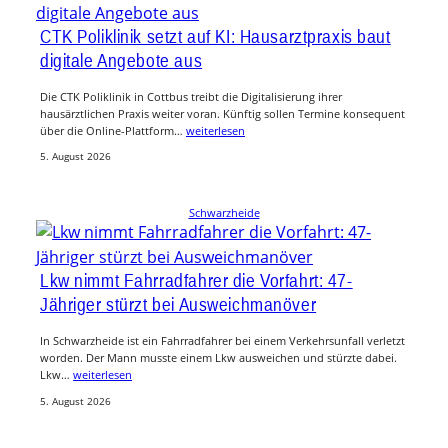
CTK Poliklinik setzt auf KI: Hausarztpraxis baut
digitale Angebote aus
Die CTK Poliklinik in Cottbus treibt die Digitalisierung ihrer
hausärztlichen Praxis weiter voran. Künftig sollen Termine konsequent
über die Online-Plattform…
weiterlesen
5. August 2026
Schwarzheide
Lkw nimmt Fahrradfahrer die Vorfahrt: 47-
Jähriger stürzt bei Ausweichmanöver
In Schwarzheide ist ein Fahrradfahrer bei einem Verkehrsunfall verletzt
worden. Der Mann musste einem Lkw ausweichen und stürzte dabei.
Lkw…
weiterlesen
5. August 2026