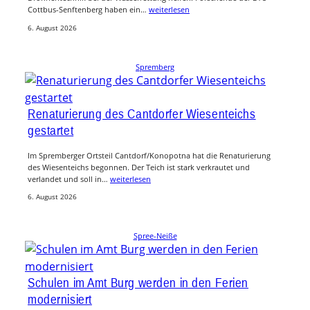
Cottbus-Senftenberg haben ein…
weiterlesen
6. August 2026
Spremberg
Renaturierung des Cantdorfer Wiesenteichs
gestartet
Im Spremberger Ortsteil Cantdorf/Konopotna hat die Renaturierung
des Wiesenteichs begonnen. Der Teich ist stark verkrautet und
verlandet und soll in…
weiterlesen
6. August 2026
Spree-Neiße
Schulen im Amt Burg werden in den Ferien
modernisiert