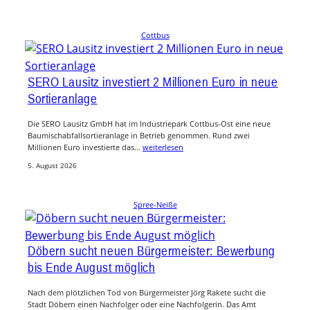
Cottbus
SERO Lausitz investiert 2 Millionen Euro in neue
Sortieranlage
Die SERO Lausitz GmbH hat im Industriepark Cottbus-Ost eine neue
Baumischabfallsortieranlage in Betrieb genommen. Rund zwei
Millionen Euro investierte das…
weiterlesen
5. August 2026
Spree-Neiße
Döbern sucht neuen Bürgermeister: Bewerbung
bis Ende August möglich
Nach dem plötzlichen Tod von Bürgermeister Jörg Rakete sucht die
Stadt Döbern einen Nachfolger oder eine Nachfolgerin. Das Amt