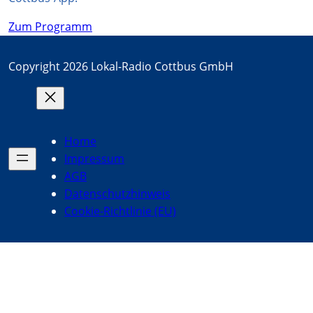
Zum Programm
Copyright 2026 Lokal-Radio Cottbus GmbH
Home
Impressum
AGB
Datenschutzhinweis
Cookie-Richtlinie (EU)