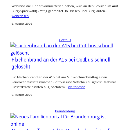
Während die Kinder Sommerferien haben, wird an den Schulen im Amt
Burg (Spreewald) kräftig gearbeitet. In Briesen und Burg laufen…
weiterlesen
6. August 2026
Cottbus
Flächenbrand an der A15 bei Cottbus schnell
gelöscht
Ein Flächenbrand an der A15 hat am Mittwochnachmittag einen
Feuerwehreinsatz zwischen Cottbus und Vetschau ausgelöst. Mehrere
Einsatzkräfte rückten aus, nachdem…
weiterlesen
6. August 2026
Brandenburg