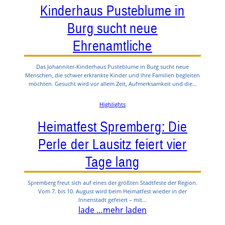
Kinderhaus Pusteblume in
Burg sucht neue
Ehrenamtliche
Das Johanniter-Kinderhaus Pusteblume in Burg sucht neue
Menschen, die schwer erkrankte Kinder und ihre Familien begleiten
möchten. Gesucht wird vor allem Zeit, Aufmerksamkeit und die…
Highlights
Heimatfest Spremberg: Die
Perle der Lausitz feiert vier
Tage lang
Spremberg freut sich auf eines der größten Stadtfeste der Region.
Vom 7. bis 10. August wird beim Heimatfest wieder in der
Innenstadt gefeiert – mit…
lade …
mehr laden