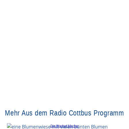
Mehr Aus dem Radio Cottbus Programm
Die Wacher Macher