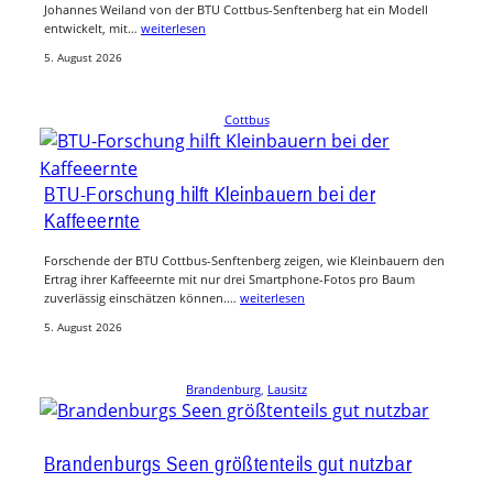
Johannes Weiland von der BTU Cottbus-Senftenberg hat ein Modell
entwickelt, mit…
weiterlesen
5. August 2026
Cottbus
BTU-Forschung hilft Kleinbauern bei der
Kaffeeernte
Forschende der BTU Cottbus-Senftenberg zeigen, wie Kleinbauern den
Ertrag ihrer Kaffeeernte mit nur drei Smartphone-Fotos pro Baum
zuverlässig einschätzen können.…
weiterlesen
5. August 2026
Brandenburg
, 
Lausitz
Brandenburgs Seen größtenteils gut nutzbar