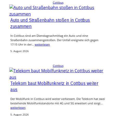
Cottbus
Auto und Straßenbahn stoßen in Cottbus
zusammen
In Cottbus sind am Dienstagnachmittag ein Auto und eine
Straßenbahn zusammengestoßen. Der Unfall ereignete sich gegen
17:15 Uhr in der…
weiterlesen
5. August 2026
Cottbus
Telekom baut Mobilfunknetz in Cottbus weiter
aus
Der Mobilfunk in Cottbus wird weiter verbessert. Die Telekom hat zwei
bestehende Mobilfunkstandorte mit 4G und 5G erweitert und sorgt…
weiterlesen
5. August 2026