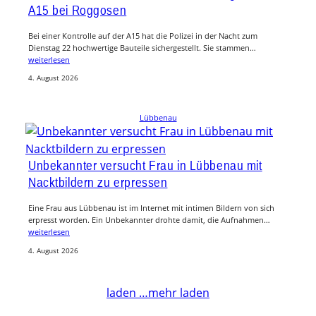
A15 bei Roggosen
Bei einer Kontrolle auf der A15 hat die Polizei in der Nacht zum
Dienstag 22 hochwertige Bauteile sichergestellt. Sie stammen…
weiterlesen
4. August 2026
Lübbenau
Unbekannter versucht Frau in Lübbenau mit
Nacktbildern zu erpressen
Eine Frau aus Lübbenau ist im Internet mit intimen Bildern von sich
erpresst worden. Ein Unbekannter drohte damit, die Aufnahmen…
weiterlesen
4. August 2026
laden …
mehr laden