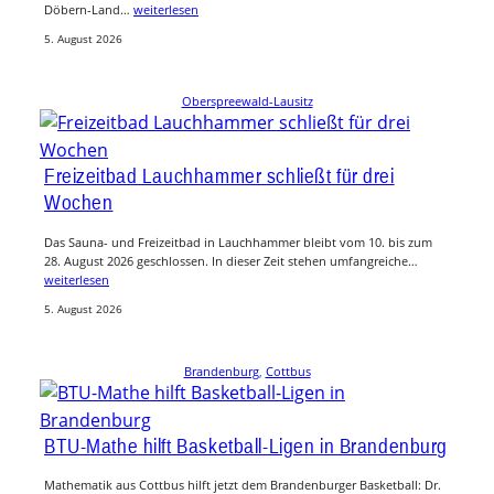
Döbern-Land…
weiterlesen
5. August 2026
Oberspreewald-Lausitz
Freizeitbad Lauchhammer schließt für drei
Wochen
Das Sauna- und Freizeitbad in Lauchhammer bleibt vom 10. bis zum
28. August 2026 geschlossen. In dieser Zeit stehen umfangreiche…
weiterlesen
5. August 2026
Brandenburg
, 
Cottbus
BTU-Mathe hilft Basketball-Ligen in Brandenburg
Mathematik aus Cottbus hilft jetzt dem Brandenburger Basketball: Dr.