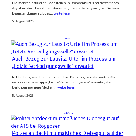
Die meisten offiziellen Badestellen in Brandenburg sind derzeit nach
Angaben des Umweltministeriums gut zum Baden geeignet. Größere
Beanstandungen gibt es…
weiterlesen
5. August 2026
Lausitz
Auch Bezug zur Lausitz: Urteil im Prozess um
„Letzte Verteidigungswelle“ erwartet
In Hamburg wird heute das Urteil im Prozess gegen die mutmaßliche
rechtsextreme Gruppe „Letzte Verteidigungswelle“ erwartet, das
berichten mehrere Medien…
weiterlesen
5. August 2026
Lausitz
Polizei entdeckt mutmaßliches Diebesgut auf der