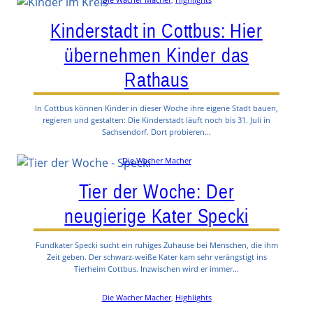
Kinderstadt in Cottbus: Hier
übernehmen Kinder das
Rathaus
In Cottbus können Kinder in dieser Woche ihre eigene Stadt bauen,
regieren und gestalten: Die Kinderstadt läuft noch bis 31. Juli in
Sachsendorf. Dort probieren…
Die Wacher Macher
Tier der Woche: Der
neugierige Kater Specki
Fundkater Specki sucht ein ruhiges Zuhause bei Menschen, die ihm
Zeit geben. Der schwarz-weiße Kater kam sehr verängstigt ins
Tierheim Cottbus. Inzwischen wird er immer…
Die Wacher Macher
, 
Highlights